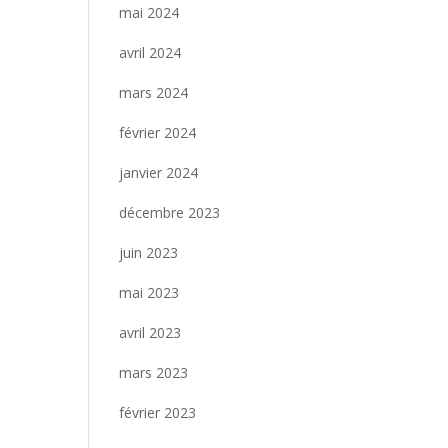
mai 2024
avril 2024
mars 2024
février 2024
janvier 2024
décembre 2023
juin 2023
mai 2023
avril 2023
mars 2023
février 2023