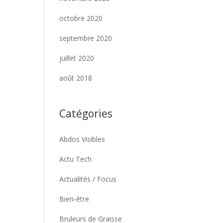
octobre 2020
septembre 2020
juillet 2020
août 2018
Catégories
Abdos Visibles
Actu Tech
Actualités / Focus
Bien-être
Bruleurs de Graisse