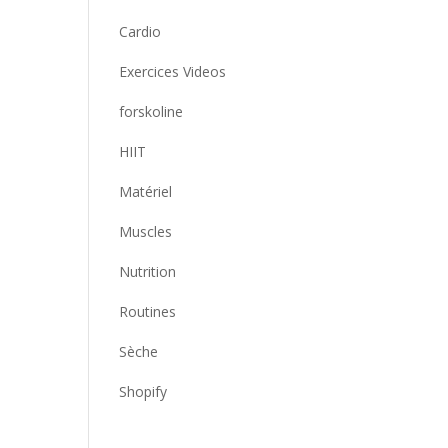
Cardio
Exercices Videos
forskoline
HIIT
Matériel
Muscles
Nutrition
Routines
Sèche
Shopify