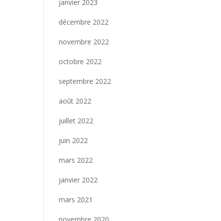
janvier 2023
décembre 2022
novembre 2022
octobre 2022
septembre 2022
août 2022
juillet 2022
juin 2022
mars 2022
janvier 2022
mars 2021
novembre 2020