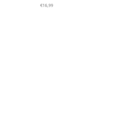
€
16,99