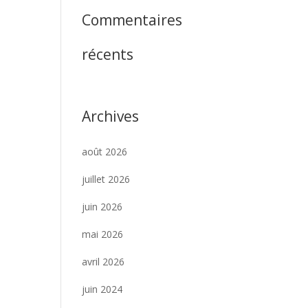
Commentaires
récents
Archives
août 2026
juillet 2026
juin 2026
mai 2026
avril 2026
juin 2024