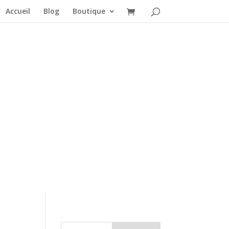
Accueil
Blog
Boutique