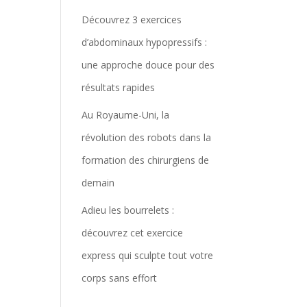
Découvrez 3 exercices
d’abdominaux hypopressifs :
une approche douce pour des
résultats rapides
Au Royaume-Uni, la
révolution des robots dans la
formation des chirurgiens de
demain
Adieu les bourrelets :
découvrez cet exercice
express qui sculpte tout votre
corps sans effort