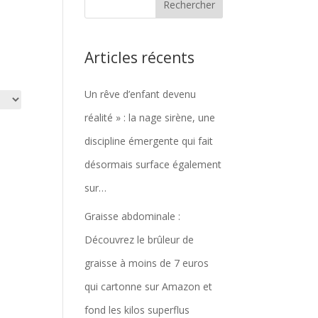
Articles récents
Un rêve d’enfant devenu
réalité » : la nage sirène, une
discipline émergente qui fait
désormais surface également
sur…
Graisse abdominale :
Découvrez le brûleur de
graisse à moins de 7 euros
qui cartonne sur Amazon et
fond les kilos superflus