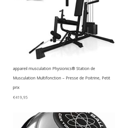
appareil musculation Physionics® Station de
Musculation Multifonction – Presse de Poitrine, Petit
prix
€
419,95