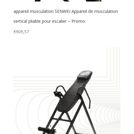
appareil musculation SENWEI Appareil de musculation
vertical pliable pour escalier – Promo
€
909,57