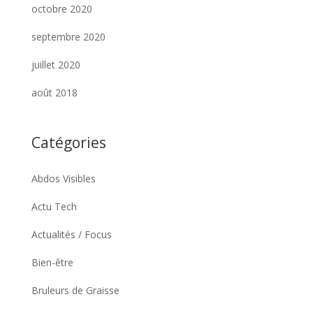
octobre 2020
septembre 2020
juillet 2020
août 2018
Catégories
Abdos Visibles
Actu Tech
Actualités / Focus
Bien-être
Bruleurs de Graisse