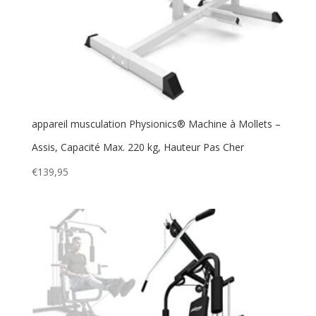
appareil musculation Physionics® Machine à Mollets –
Assis, Capacité Max. 220 kg, Hauteur Pas Cher
€
139,95