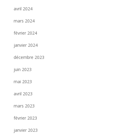
avril 2024
mars 2024
février 2024
janvier 2024
décembre 2023
juin 2023
mai 2023
avril 2023
mars 2023
février 2023
janvier 2023