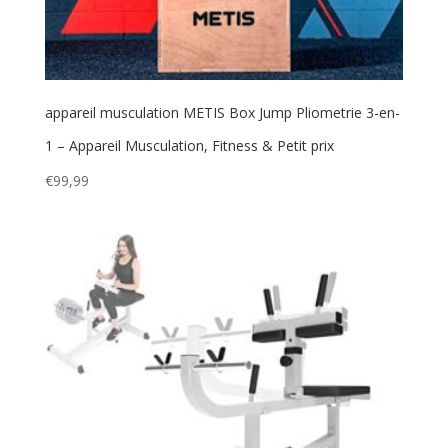
appareil musculation METIS Box Jump Pliometrie 3-en-
1 – Appareil Musculation, Fitness & Petit prix
€
99,99