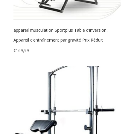
appareil musculation Sportplus Table d’inversion,
Appareil d’entraînement par gravité Prix Réduit
€
169,99