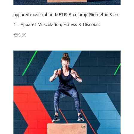
appareil musculation METIS Box Jump Pliometrie 3-en-
1 – Appareil Musculation, Fitness & Discount
€
99,99