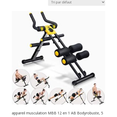
appareil musculation MBB 12 en 1 AB Bodyrobuste, 5