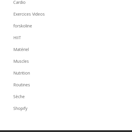
Cardio
Exercices Videos
forskoline
HIIT
Matériel
Muscles
Nutrition
Routines
Sèche
Shopify