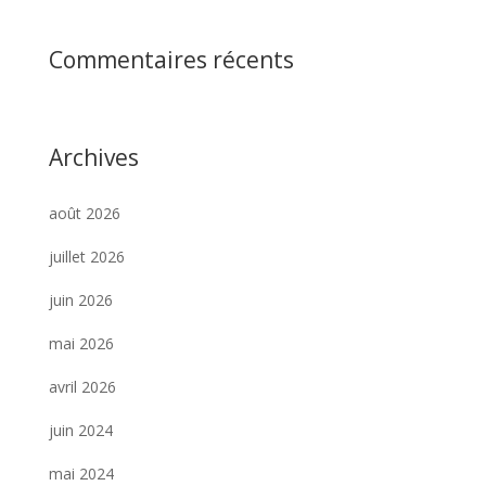
Commentaires récents
Archives
août 2026
juillet 2026
juin 2026
mai 2026
avril 2026
juin 2024
mai 2024