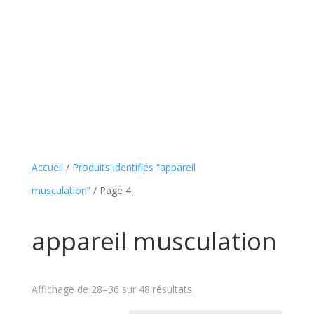
Accueil
/
Produits identifiés “appareil
musculation”
/ Page 4
appareil musculation
Affichage de 28–36 sur 48 résultats