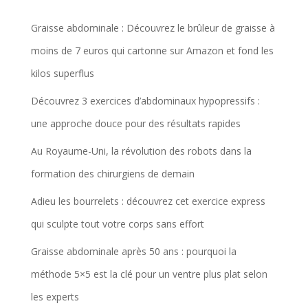
Graisse abdominale : Découvrez le brûleur de graisse à
moins de 7 euros qui cartonne sur Amazon et fond les
kilos superflus
Découvrez 3 exercices d’abdominaux hypopressifs :
une approche douce pour des résultats rapides
Au Royaume-Uni, la révolution des robots dans la
formation des chirurgiens de demain
Adieu les bourrelets : découvrez cet exercice express
qui sculpte tout votre corps sans effort
Graisse abdominale après 50 ans : pourquoi la
méthode 5×5 est la clé pour un ventre plus plat selon
les experts