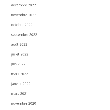
décembre 2022
novembre 2022
octobre 2022
septembre 2022
août 2022
juillet 2022
juin 2022
mars 2022
janvier 2022
mars 2021
novembre 2020