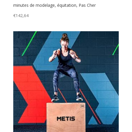
minutes de modelage, équitation, Pas Cher
€
142,64