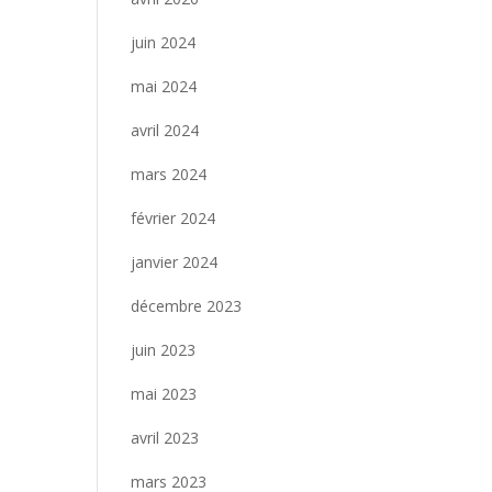
juin 2024
mai 2024
avril 2024
mars 2024
février 2024
janvier 2024
décembre 2023
juin 2023
mai 2023
avril 2023
mars 2023