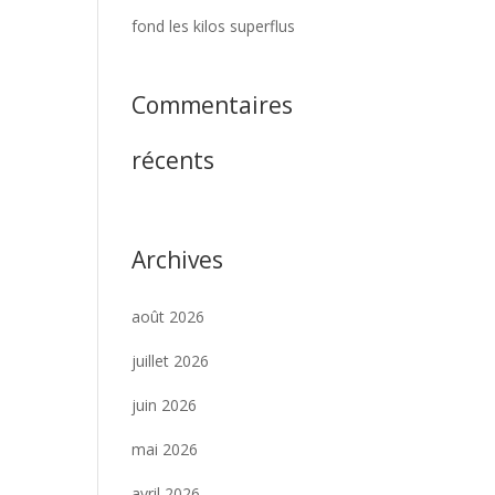
fond les kilos superflus
Commentaires
récents
Archives
août 2026
juillet 2026
juin 2026
mai 2026
avril 2026