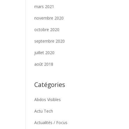
mars 2021
novembre 2020
octobre 2020
septembre 2020
juillet 2020
août 2018
Catégories
Abdos Visibles
Actu Tech
Actualités / Focus