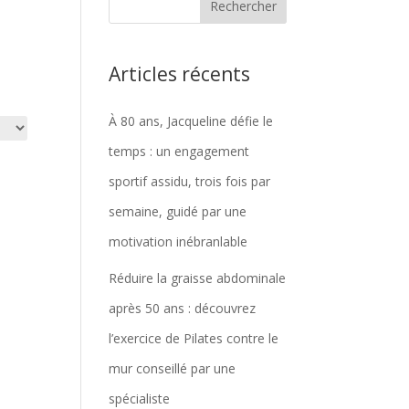
Articles récents
À 80 ans, Jacqueline défie le
temps : un engagement
sportif assidu, trois fois par
semaine, guidé par une
motivation inébranlable
Réduire la graisse abdominale
après 50 ans : découvrez
l’exercice de Pilates contre le
mur conseillé par une
spécialiste