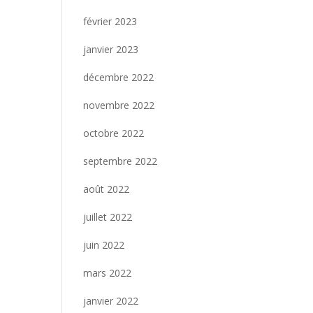
février 2023
janvier 2023
décembre 2022
novembre 2022
octobre 2022
septembre 2022
août 2022
juillet 2022
juin 2022
mars 2022
janvier 2022