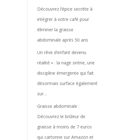
Découvrez l’épice secrète à
intégrer à votre café pour
éliminer la graisse
abdominale après 50 ans
Un rêve d’enfant devenu
réalité » : la nage sirène, une
discipline émergente qui fait
désormais surface également
sur…
Graisse abdominale :
Découvrez le brûleur de
graisse à moins de 7 euros
qui cartonne sur Amazon et