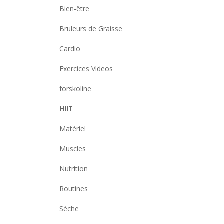
Bien-être
Bruleurs de Graisse
Cardio
Exercices Videos
forskoline
HIIT
Matériel
Muscles
Nutrition
Routines
Sèche