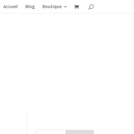
Accueil
Blog
Boutique