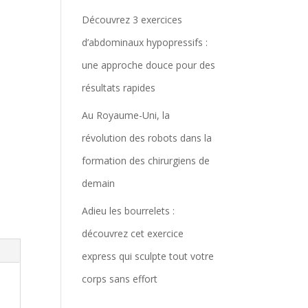
Découvrez 3 exercices
d’abdominaux hypopressifs :
une approche douce pour des
résultats rapides
Au Royaume-Uni, la
révolution des robots dans la
formation des chirurgiens de
demain
Adieu les bourrelets :
découvrez cet exercice
express qui sculpte tout votre
corps sans effort