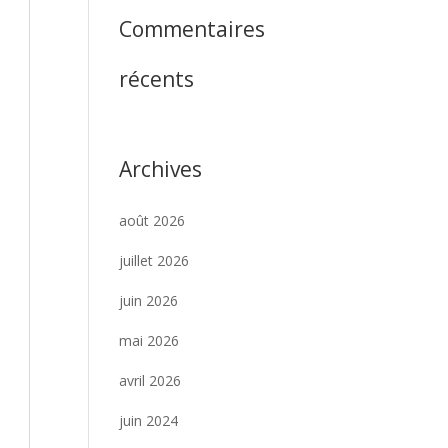
Commentaires
récents
Archives
août 2026
juillet 2026
juin 2026
mai 2026
avril 2026
juin 2024