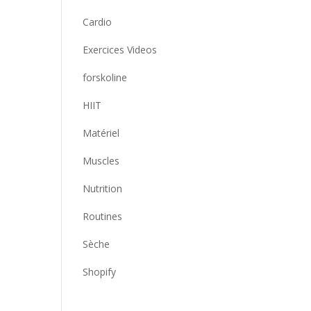
Cardio
Exercices Videos
forskoline
HIIT
Matériel
Muscles
Nutrition
Routines
Sèche
Shopify