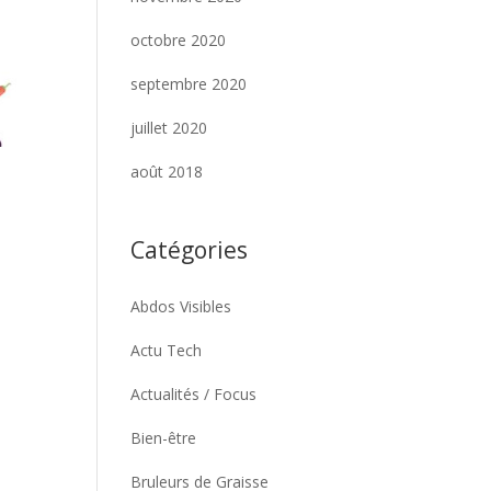
octobre 2020
septembre 2020
juillet 2020
août 2018
Catégories
Abdos Visibles
Actu Tech
Actualités / Focus
Bien-être
Bruleurs de Graisse