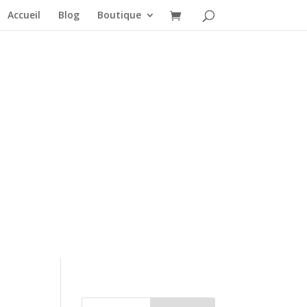
Accueil
Blog
Boutique