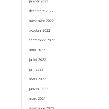
janvier 2023
décembre 2022
novembre 2022
octobre 2022
septembre 2022
août 2022
juillet 2022
juin 2022
mars 2022
janvier 2022
mars 2021
novembre 2020