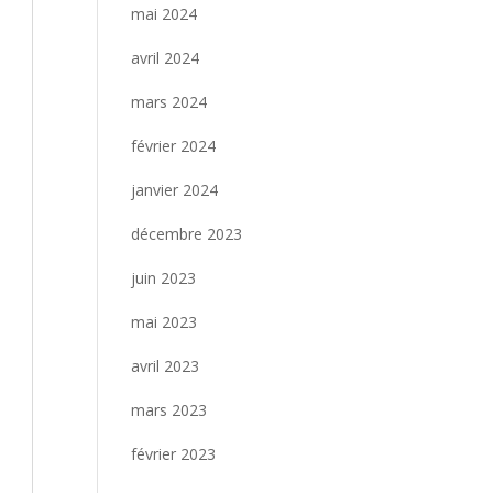
mai 2024
avril 2024
mars 2024
février 2024
janvier 2024
décembre 2023
juin 2023
mai 2023
avril 2023
mars 2023
février 2023