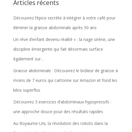
Articles récents
Découvrez l’épice secrète à intégrer à votre café pour
éliminer la graisse abdominale après 50 ans
Un rêve d’enfant devenu réalité » : la nage sirène, une
discipline émergente qui fait désormais surface
également sur…
Graisse abdominale : Découvrez le brûleur de graisse à
moins de 7 euros qui cartonne sur Amazon et fond les
kilos superflus
Découvrez 3 exercices d’abdominaux hypopressifs :
une approche douce pour des résultats rapides
Au Royaume-Uni, la révolution des robots dans la