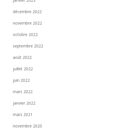
janvier 2023
décembre 2022
novembre 2022
octobre 2022
septembre 2022
août 2022
juillet 2022
juin 2022
mars 2022
janvier 2022
mars 2021
novembre 2020