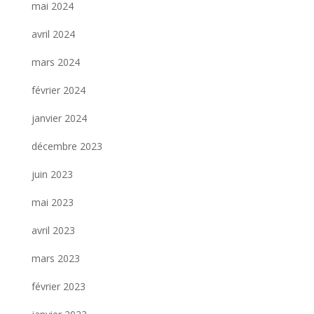
mai 2024
avril 2024
mars 2024
février 2024
janvier 2024
décembre 2023
juin 2023
mai 2023
avril 2023
mars 2023
février 2023