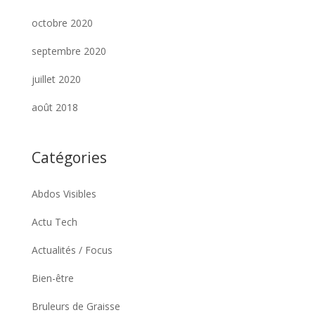
octobre 2020
septembre 2020
juillet 2020
août 2018
Catégories
Abdos Visibles
Actu Tech
Actualités / Focus
Bien-être
Bruleurs de Graisse