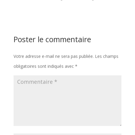
Poster le commentaire
Votre adresse e-mail ne sera pas publiée.
Les champs
obligatoires sont indiqués avec
*