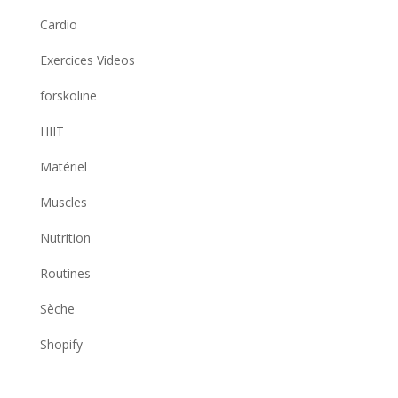
Cardio
Exercices Videos
forskoline
HIIT
Matériel
Muscles
Nutrition
Routines
Sèche
Shopify