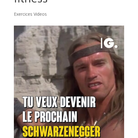
Exercices Videos