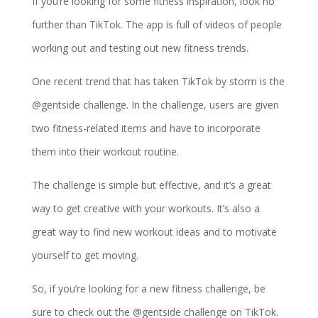
If you’re looking for some fitness inspiration, look no
further than TikTok. The app is full of videos of people
working out and testing out new fitness trends.
One recent trend that has taken TikTok by storm is the
@gentside challenge. In the challenge, users are given
two fitness-related items and have to incorporate
them into their workout routine.
The challenge is simple but effective, and it’s a great
way to get creative with your workouts. It’s also a
great way to find new workout ideas and to motivate
yourself to get moving.
So, if you’re looking for a new fitness challenge, be
sure to check out the @gentside challenge on TikTok.