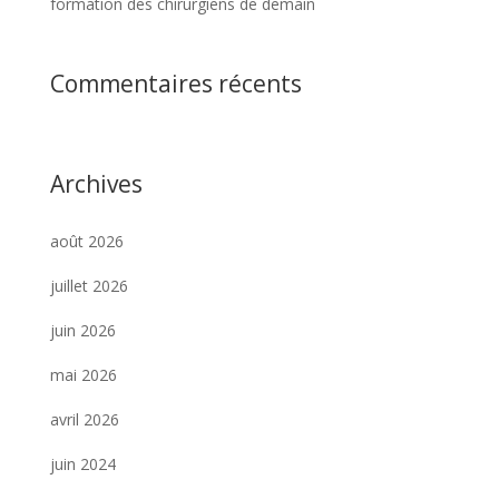
formation des chirurgiens de demain
Commentaires récents
Archives
août 2026
juillet 2026
juin 2026
mai 2026
avril 2026
juin 2024