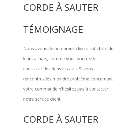
CORDE À SAUTER
TÉMOIGNAGE
Nous avons de nombreux clients satisfaits de
leurs achats, comme vous pourrez le
constater des dans les avis. Si vous
rencontrez les moindre problème concernant
votre commande n'hésitez pas à contacter
notre service client.
CORDE À SAUTER