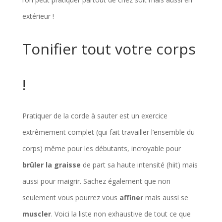
extérieur !
Tonifier tout votre corps
!
Pratiquer de la corde à sauter est un exercice
extrêmement complet (qui fait travailler l’ensemble du
corps) même pour les débutants, incroyable pour
brûler la graisse
de part sa haute intensité (hiit) mais
aussi pour maigrir. Sachez également que non
seulement vous pourrez vous
affiner
mais aussi se
muscler
. Voici la liste non exhaustive de tout ce que