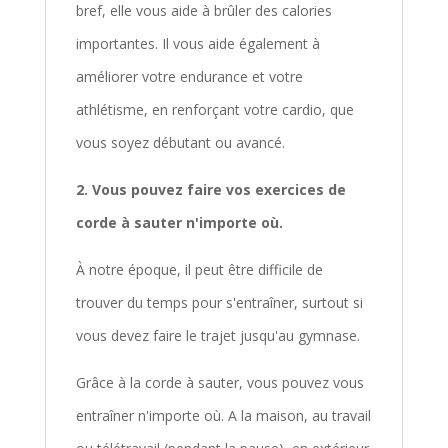
bref, elle vous aide à brûler des calories
importantes. Il vous aide également à
améliorer votre endurance et votre
athlétisme, en renforçant votre cardio, que
vous soyez débutant ou avancé.
2. Vous pouvez faire vos exercices de
corde à sauter n'importe où.
À notre époque, il peut être difficile de
trouver du temps pour s'entraîner, surtout si
vous devez faire le trajet jusqu'au gymnase.
Grâce à la corde à sauter, vous pouvez vous
entraîner n'importe où. A la maison, au travail