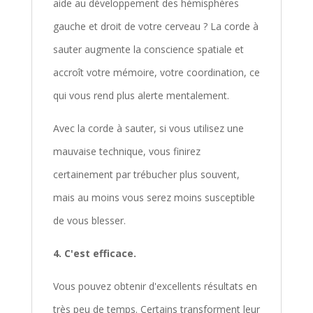
aide au développement des hémisphères
gauche et droit de votre cerveau ? La corde à
sauter augmente la conscience spatiale et
accroît votre mémoire, votre coordination, ce
qui vous rend plus alerte mentalement.
Avec la corde à sauter, si vous utilisez une
mauvaise technique, vous finirez
certainement par trébucher plus souvent,
mais au moins vous serez moins susceptible
de vous blesser.
4. C'est efficace.
Vous pouvez obtenir d'excellents résultats en
très peu de temps. Certains transforment leur