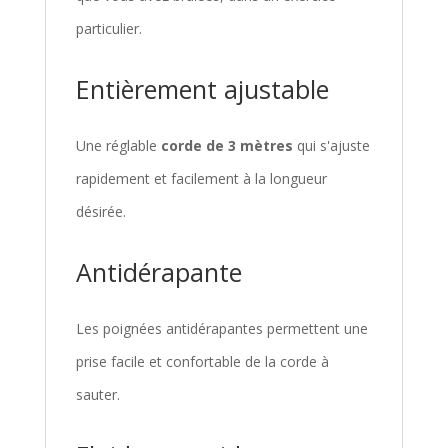
particulier.
Entièrement ajustable
Une réglable
corde de 3 mètres
qui s'ajuste
rapidement et facilement à la longueur
désirée.
Antidérapante
Les poignées antidérapantes permettent une
prise facile et confortable de la corde à
sauter.