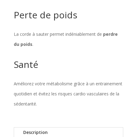
Perte de poids
La corde à sauter permet indéniablement de
perdre
du poids
.
Santé
Améliorez votre métabolisme grâce à un entrainement
quotidien et évitez les risques cardio vasculaires de la
sédentarité.
Description