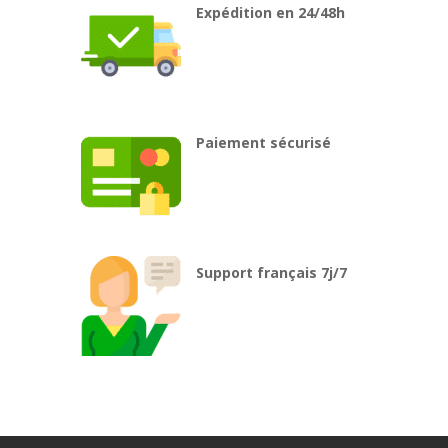
Expédition en 24/48h
Paiement sécurisé
Support français 7j/7