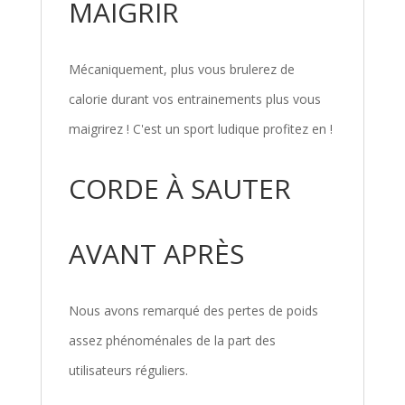
MAIGRIR
Mécaniquement, plus vous brulerez de
calorie durant vos entrainements plus vous
maigrirez ! C'est un sport ludique profitez en !
CORDE À SAUTER
AVANT APRÈS
Nous avons remarqué des pertes de poids
assez phénoménales de la part des
utilisateurs réguliers.