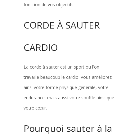
fonction de vos objectifs.
CORDE À SAUTER
CARDIO
La corde à sauter est un sport ou l'on
travaille beaucoup le cardio. Vous améliorez
ainsi votre forme physique générale, votre
endurance, mais aussi votre souffle ainsi que
votre cœur.
Pourquoi sauter à la