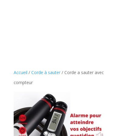
Accueil
/
Corde à sauter
/ Corde a sauter avec
compteur