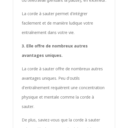
ou télétravail (pendant la pause), en extérieur.
La corde à sauter permet d'intégrer
facilement et de manière ludique votre
entraînement dans votre vie.
3. Elle offre de nombreux autres
avantages uniques.
La corde à sauter offre de nombreux autres
avantages uniques. Peu d'outils
d'entraînement requièrent une concentration
physique et mentale comme la corde à
sauter.
De plus, saviez-vous que la corde à sauter