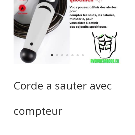
Corde a sauter avec
compteur