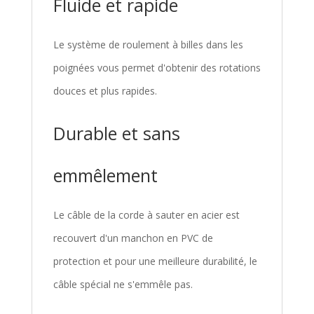
Fluide et rapide
Le système de roulement à billes dans les
poignées vous permet d'obtenir des rotations
douces et plus rapides.
Durable et sans
emmêlement
Le câble de la corde à sauter en acier est
recouvert d'un manchon en PVC de
protection et pour une meilleure durabilité, le
câble spécial ne s'emmêle pas.