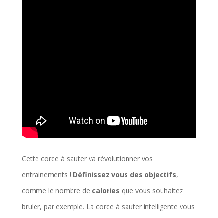
Cette corde à sauter va révolutionner vos
entrainements !
Définissez vous des objectifs
,
comme le nombre de
calories
que vous souhaitez
bruler, par exemple. La corde à sauter intelligente vous