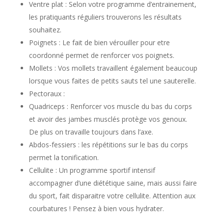
Ventre plat : Selon votre programme d’entrainement,
les pratiquants réguliers trouverons les résultats
souhaitez.
Poignets : Le fait de bien vérouiller pour etre
coordonné permet de renforcer vos poignets.
Mollets : Vos mollets travaillent également beaucoup
lorsque vous faites de petits sauts tel une sauterelle.
Pectoraux :
Quadriceps : Renforcer vos muscle du bas du corps
et avoir des jambes musclés protège vos genoux.
De plus on travaille toujours dans l’axe.
Abdos-fessiers : les répétitions sur le bas du corps
permet la tonification.
Cellulite : Un programme sportif intensif
accompagner d’une diététique saine, mais aussi faire
du sport, fait disparaitre votre cellulite. Attention aux
courbatures ! Pensez à bien vous hydrater.