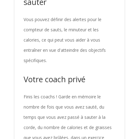
sauter
Vous pouvez définir des alertes pour le
compteur de sauts, le minuteur et les
calories, ce qui peut vous aider à vous
entraîner en vue d'atteindre des objectifs
spécifiques.
Votre coach privé
Finis les coachs ! Garde en mémoire le
nombre de fois que vous avez sauté, du
temps que vous avez passé à sauter à la
corde, du nombre de calories et de graisses
que vous avez brûlées, dans un exercice