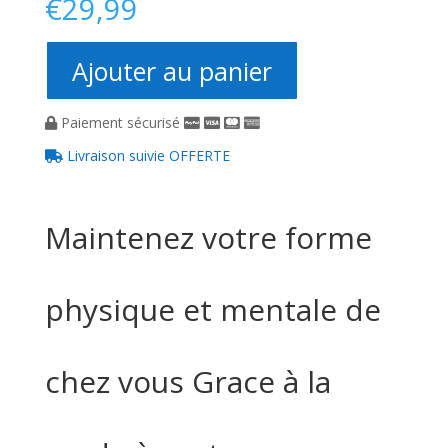
€
29,99
Ajouter au panier
Paiement sécurisé
Livraison suivie OFFERTE
Maintenez votre forme
physique et mentale de
chez vous Grace à la