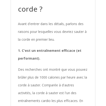
corde ?
Avant d'entrer dans les détails, parlons des
raisons pour lesquelles vous devriez sauter à
la corde en premier lieu.
1. C'est un entraînement efficace (et
performant).
Des recherches ont montré que vous pouvez
brûler plus de 1000 calories par heure avec la
corde à sauter. Comparée à d'autres
activités, la corde à sauter est l'un des
entraînements cardio les plus efficaces. En