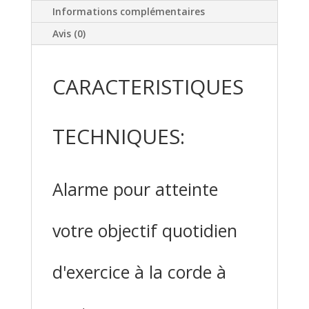
Informations complémentaires
Avis (0)
CARACTERISTIQUES
TECHNIQUES:
Alarme pour atteinte
votre objectif quotidien
d'exercice à la corde à