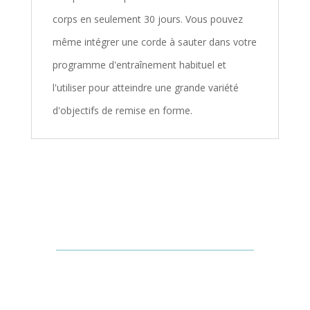
corps en seulement 30 jours. Vous pouvez
même intégrer une corde à sauter dans votre
programme d'entraînement habituel et
l'utiliser pour atteindre une grande variété
d'objectifs de remise en forme.