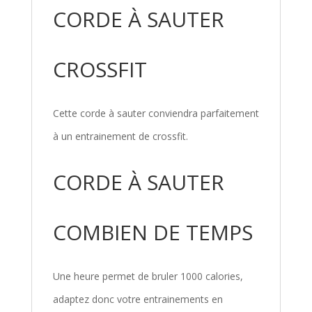
CORDE À SAUTER
CROSSFIT
Cette corde à sauter conviendra parfaitement
à un entrainement de crossfit.
CORDE À SAUTER
COMBIEN DE TEMPS
Une heure permet de bruler 1000 calories,
adaptez donc votre entrainements en