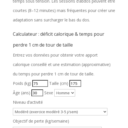
temps sous tension. Les sessions d’abdos peuvent être
courtes (8–12 minutes) mais fréquentes pour créer une
adaptation sans surcharger le bas du dos.
Calculateur : déficit calorique & temps pour
perdre 1 cm de tour de taille
Entrez vos données pour obtenir votre apport
calorique conseillé et une estimation (approximative)
du temps pour perdre 1 cm de tour de taille.
Poids (kg)
Taille (cm)
Âge (ans)
Sexe
Niveau d’activité
Objectif de perte (kg/semaine)