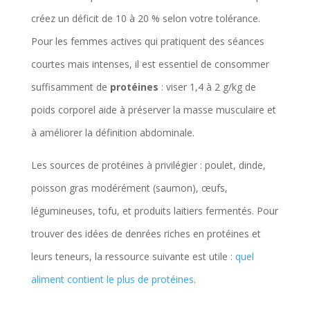
créez un déficit de 10 à 20 % selon votre tolérance.
Pour les femmes actives qui pratiquent des séances
courtes mais intenses, il est essentiel de consommer
suffisamment de
protéines
: viser 1,4 à 2 g/kg de
poids corporel aide à préserver la masse musculaire et
à améliorer la définition abdominale.
Les sources de protéines à privilégier : poulet, dinde,
poisson gras modérément (saumon), œufs,
légumineuses, tofu, et produits laitiers fermentés. Pour
trouver des idées de denrées riches en protéines et
leurs teneurs, la ressource suivante est utile :
quel
aliment contient le plus de protéines
.