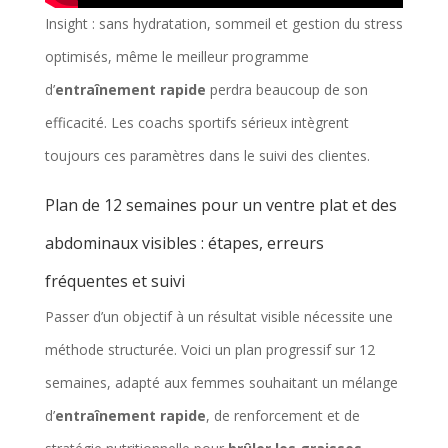
Insight : sans hydratation, sommeil et gestion du stress
optimisés, même le meilleur programme
d’
entraînement rapide
perdra beaucoup de son
efficacité. Les coachs sportifs sérieux intègrent
toujours ces paramètres dans le suivi des clientes.
Plan de 12 semaines pour un ventre plat et des
abdominaux visibles : étapes, erreurs
fréquentes et suivi
Passer d’un objectif à un résultat visible nécessite une
méthode structurée. Voici un plan progressif sur 12
semaines, adapté aux femmes souhaitant un mélange
d’
entraînement rapide
, de renforcement et de