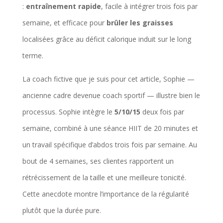
:
entraînement rapide
, facile à intégrer trois fois par
semaine, et efficace pour
brûler les graisses
localisées grâce au déficit calorique induit sur le long
terme.
La coach fictive que je suis pour cet article, Sophie —
ancienne cadre devenue coach sportif — illustre bien le
processus. Sophie intègre le
5/10/15
deux fois par
semaine, combiné à une séance HIIT de 20 minutes et
un travail spécifique d’abdos trois fois par semaine. Au
bout de 4 semaines, ses clientes rapportent un
rétrécissement de la taille et une meilleure tonicité.
Cette anecdote montre l’importance de la régularité
plutôt que la durée pure.