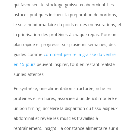
qui favorisent le stockage graisseux abdominal. Les
astuces pratiques incluent la préparation de portions,
le suivi hebdomadaire du poids et des mensurations, et
la priorisation des protéines à chaque repas. Pour un
plan rapide et progressif sur plusieurs semaines, des
guides comme
comment perdre la graisse du ventre
en 15 jours
peuvent inspirer, tout en restant réaliste
sur les attentes.
En synthèse, une alimentation structurée, riche en
protéines et en fibres, associée à un déficit modéré et
un bon timing, accélère la disparition du tissu adipeux
abdominal et révèle les muscles travaillés à
l’entraînement. Insight : la constance alimentaire sur 8–