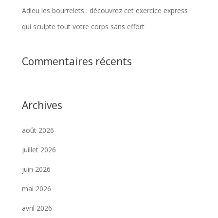
Adieu les bourrelets : découvrez cet exercice express
qui sculpte tout votre corps sans effort
Commentaires récents
Archives
août 2026
juillet 2026
juin 2026
mai 2026
avril 2026