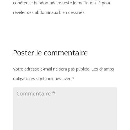
cohérence hebdomadaire reste le meilleur allié pour
révéler des abdominaux bien dessinés.
Poster le commentaire
Votre adresse e-mail ne sera pas publiée.
Les champs
obligatoires sont indiqués avec
*