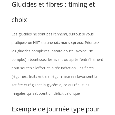
Glucides et fibres : timing et
choix
Les glucides ne sont pas l’ennemi, surtout si vous
pratiquez un
HIIT
ou une
séance express
. Priorisez
les glucides complexes (patate douce, avoine, riz
complet), répartissez-les avant ou après l’entraînement
pour soutenir l’effort et la récupération. Les fibres
(légumes, fruits entiers, légumineuses) favorisent la
satiété et régulent la glycémie, ce qui réduit les
fringales qui sabotent un déficit calorique.
Exemple de journée type pour