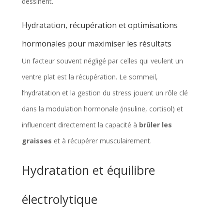
dessinent.
Hydratation, récupération et optimisations
hormonales pour maximiser les résultats
Un facteur souvent négligé par celles qui veulent un
ventre plat est la récupération. Le sommeil,
l’hydratation et la gestion du stress jouent un rôle clé
dans la modulation hormonale (insuline, cortisol) et
influencent directement la capacité à
brûler les
graisses
et à récupérer musculairement.
Hydratation et équilibre
électrolytique