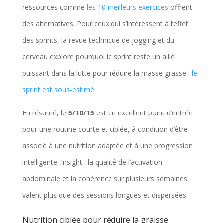
ressources comme
les 10 meilleurs exercices
offrent
des alternatives. Pour ceux qui s’intéressent à l’effet
des sprints, la revue technique de jogging et du
cerveau explore pourquoi le sprint reste un allié
puissant dans la lutte pour réduire la masse grasse :
le
sprint est sous-estimé
.
En résumé, le
5/10/15
est un excellent point d’entrée
pour une routine courte et ciblée, à condition d’être
associé à une nutrition adaptée et à une progression
intelligente. Insight : la qualité de l’activation
abdominale et la cohérence sur plusieurs semaines
valent plus que des sessions longues et dispersées.
Nutrition ciblée pour réduire la graisse