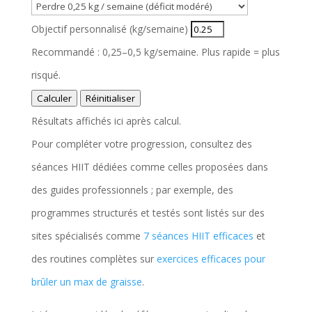
Objectif personnalisé (kg/semaine)
Recommandé : 0,25–0,5 kg/semaine. Plus rapide = plus
risqué.
Calculer
Réinitialiser
Résultats affichés ici après calcul.
Pour compléter votre progression, consultez des
séances HIIT dédiées comme celles proposées dans
des guides professionnels ; par exemple, des
programmes structurés et testés sont listés sur des
sites spécialisés comme
7 séances HIIT efficaces
et
des routines complètes sur
exercices efficaces pour
brûler un max de graisse
.