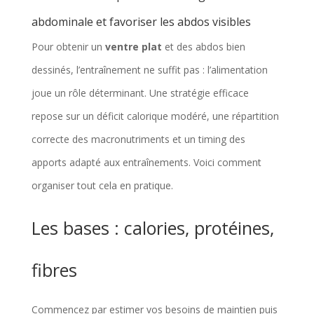
abdominale et favoriser les abdos visibles
Pour obtenir un
ventre plat
et des abdos bien
dessinés, l’entraînement ne suffit pas : l’alimentation
joue un rôle déterminant. Une stratégie efficace
repose sur un déficit calorique modéré, une répartition
correcte des macronutriments et un timing des
apports adapté aux entraînements. Voici comment
organiser tout cela en pratique.
Les bases : calories, protéines,
fibres
Commencez par estimer vos besoins de maintien puis