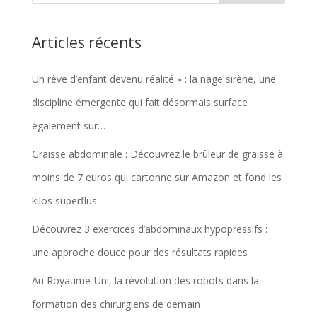
Articles récents
Un rêve d’enfant devenu réalité » : la nage sirène, une
discipline émergente qui fait désormais surface
également sur…
Graisse abdominale : Découvrez le brûleur de graisse à
moins de 7 euros qui cartonne sur Amazon et fond les
kilos superflus
Découvrez 3 exercices d’abdominaux hypopressifs :
une approche douce pour des résultats rapides
Au Royaume-Uni, la révolution des robots dans la
formation des chirurgiens de demain