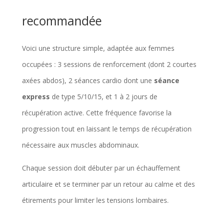
recommandée
Voici une structure simple, adaptée aux femmes
occupées : 3 sessions de renforcement (dont 2 courtes
axées abdos), 2 séances cardio dont une
séance
express
de type 5/10/15, et 1 à 2 jours de
récupération active. Cette fréquence favorise la
progression tout en laissant le temps de récupération
nécessaire aux muscles abdominaux.
Chaque session doit débuter par un échauffement
articulaire et se terminer par un retour au calme et des
étirements pour limiter les tensions lombaires.