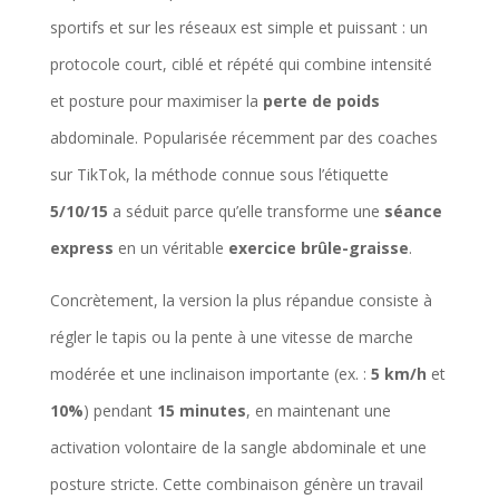
sportifs et sur les réseaux est simple et puissant : un
protocole court, ciblé et répété qui combine intensité
et posture pour maximiser la
perte de poids
abdominale. Popularisée récemment par des coaches
sur TikTok, la méthode connue sous l’étiquette
5/10/15
a séduit parce qu’elle transforme une
séance
express
en un véritable
exercice brûle-graisse
.
Concrètement, la version la plus répandue consiste à
régler le tapis ou la pente à une vitesse de marche
modérée et une inclinaison importante (ex. :
5 km/h
et
10%
) pendant
15 minutes
, en maintenant une
activation volontaire de la sangle abdominale et une
posture stricte. Cette combinaison génère un travail