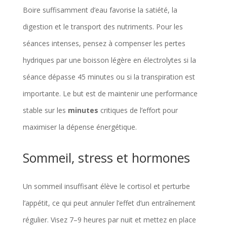
Boire suffisamment d’eau favorise la satiété, la
digestion et le transport des nutriments. Pour les
séances intenses, pensez à compenser les pertes
hydriques par une boisson légère en électrolytes si la
séance dépasse 45 minutes ou si la transpiration est
importante. Le but est de maintenir une performance
stable sur les
minutes
critiques de l’effort pour
maximiser la dépense énergétique.
Sommeil, stress et hormones
Un sommeil insuffisant élève le cortisol et perturbe
l’appétit, ce qui peut annuler l’effet d’un entraînement
régulier. Visez 7–9 heures par nuit et mettez en place