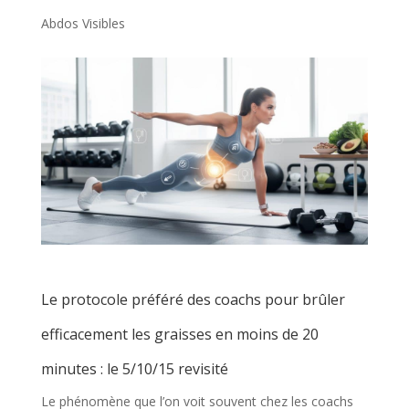
Abdos Visibles
Le protocole préféré des coachs pour brûler
efficacement les graisses en moins de 20
minutes : le 5/10/15 revisité
Le phénomène que l’on voit souvent chez les coachs