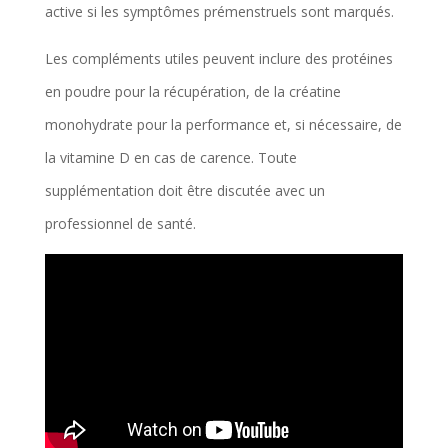
active si les symptômes prémenstruels sont marqués.
Les compléments utiles peuvent inclure des protéines
en poudre pour la récupération, de la créatine
monohydrate pour la performance et, si nécessaire, de
la vitamine D en cas de carence. Toute
supplémentation doit être discutée avec un
professionnel de santé.