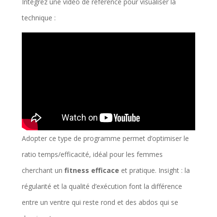
Intégrez une vidéo de référence pour visualiser la
technique :
Adopter ce type de programme permet d’optimiser le
ratio temps/efficacité, idéal pour les femmes
cherchant un
fitness efficace
et pratique. Insight : la
régularité et la qualité d’exécution font la différence
entre un ventre qui reste rond et des abdos qui se