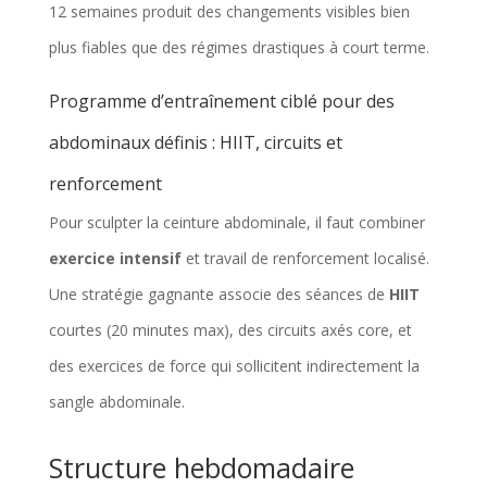
12 semaines produit des changements visibles bien
plus fiables que des régimes drastiques à court terme.
Programme d’entraînement ciblé pour des
abdominaux définis : HIIT, circuits et
renforcement
Pour sculpter la ceinture abdominale, il faut combiner
exercice intensif
et travail de renforcement localisé.
Une stratégie gagnante associe des séances de
HIIT
courtes (20 minutes max), des circuits axés core, et
des exercices de force qui sollicitent indirectement la
sangle abdominale.
Structure hebdomadaire