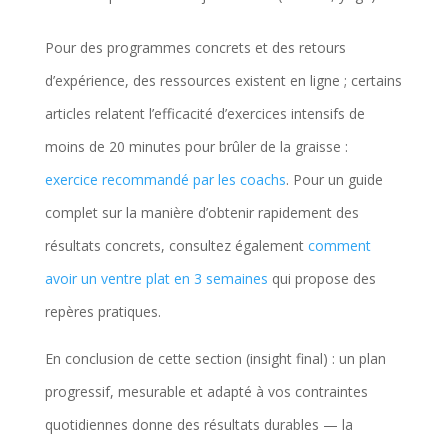
Pour des programmes concrets et des retours
d’expérience, des ressources existent en ligne ; certains
articles relatent l’efficacité d’exercices intensifs de
moins de 20 minutes pour brûler de la graisse :
exercice recommandé par les coachs
. Pour un guide
complet sur la manière d’obtenir rapidement des
résultats concrets, consultez également
comment
avoir un ventre plat en 3 semaines
qui propose des
repères pratiques.
En conclusion de cette section (insight final) : un plan
progressif, mesurable et adapté à vos contraintes
quotidiennes donne des résultats durables — la