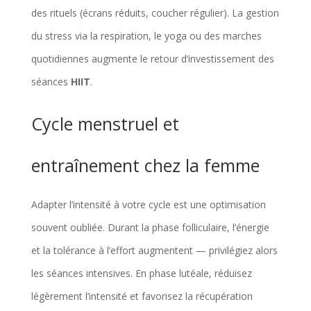
des rituels (écrans réduits, coucher régulier). La gestion
du stress via la respiration, le yoga ou des marches
quotidiennes augmente le retour d’investissement des
séances
HIIT
.
Cycle menstruel et
entraînement chez la femme
Adapter l’intensité à votre cycle est une optimisation
souvent oubliée. Durant la phase folliculaire, l’énergie
et la tolérance à l’effort augmentent — privilégiez alors
les séances intensives. En phase lutéale, réduisez
légèrement l’intensité et favorisez la récupération