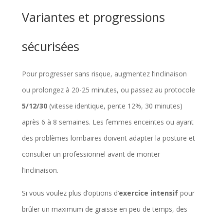
Variantes et progressions
sécurisées
Pour progresser sans risque, augmentez l’inclinaison
ou prolongez à 20-25 minutes, ou passez au protocole
5/12/30
(vitesse identique, pente 12%, 30 minutes)
après 6 à 8 semaines. Les femmes enceintes ou ayant
des problèmes lombaires doivent adapter la posture et
consulter un professionnel avant de monter
l’inclinaison.
Si vous voulez plus d’options d’
exercice intensif
pour
brûler un maximum de graisse en peu de temps, des