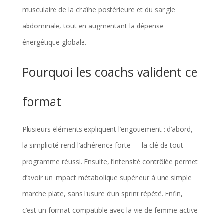
musculaire de la chaîne postérieure et du sangle
abdominale, tout en augmentant la dépense
énergétique globale.
Pourquoi les coachs valident ce
format
Plusieurs éléments expliquent l’engouement : d’abord,
la simplicité rend l’adhérence forte — la clé de tout
programme réussi. Ensuite, l’intensité contrôlée permet
d’avoir un impact métabolique supérieur à une simple
marche plate, sans l’usure d’un sprint répété. Enfin,
c’est un format compatible avec la vie de femme active