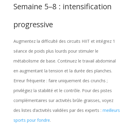
Semaine 5–8 : intensification
progressive
Augmentez la difficulté des circuits HIIT et intégrez 1
séance de poids plus lourds pour stimuler le
métabolisme de base. Continuez le travail abdominal
en augmentant la tension et la durée des planches.
Erreur fréquente : faire uniquement des crunchs ;
privilégiez la stabilité et le contrôle. Pour des pistes
complémentaires sur activités brûle-graisses, voyez
des listes d’activités validées par des experts :
meilleurs
sports pour fondre
.