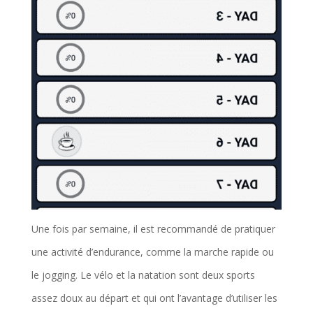
Une fois par semaine, il est recommandé de pratiquer
une activité d’endurance, comme la marche rapide ou
le jogging. Le vélo et la natation sont deux sports
assez doux au départ et qui ont l’avantage d’utiliser les