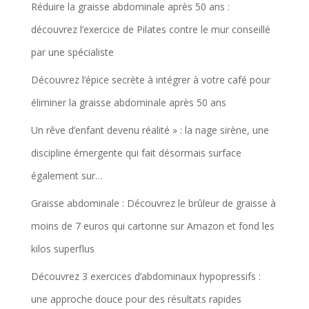
Réduire la graisse abdominale après 50 ans :
découvrez l’exercice de Pilates contre le mur conseillé
par une spécialiste
Découvrez l’épice secrète à intégrer à votre café pour
éliminer la graisse abdominale après 50 ans
Un rêve d’enfant devenu réalité » : la nage sirène, une
discipline émergente qui fait désormais surface
également sur…
Graisse abdominale : Découvrez le brûleur de graisse à
moins de 7 euros qui cartonne sur Amazon et fond les
kilos superflus
Découvrez 3 exercices d’abdominaux hypopressifs :
une approche douce pour des résultats rapides