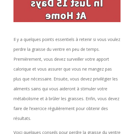
Il y a quelques points essentiels à retenir si vous voulez
perdre la graisse du ventre en peu de temps.
Premièrement, vous devez surveiller votre apport
calorique et vous assurer que vous ne mangez pas
plus que nécessaire. Ensuite, vous devez privilégier les
aliments sains qui vous aideront à stimuler votre
métabolisme et à brûler les graisses. Enfin, vous devez
faire de l’exercice régulièrement pour obtenir des
résultats.
Voici quelques conseils pour perdre la graisse du ventre