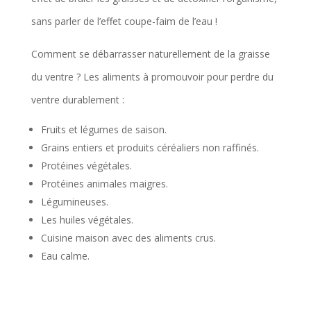
sans parler de l’effet coupe-faim de l’eau !
Comment se débarrasser naturellement de la graisse
du ventre ? Les aliments à promouvoir pour perdre du
ventre durablement :
Fruits et légumes de saison.
Grains entiers et produits céréaliers non raffinés.
Protéines végétales.
Protéines animales maigres.
Légumineuses.
Les huiles végétales.
Cuisine maison avec des aliments crus.
Eau calme.