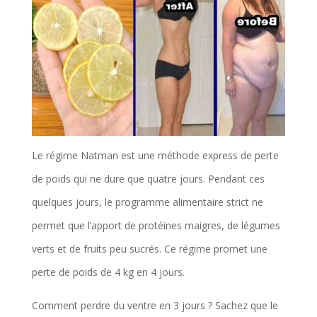
Le régime Natman est une méthode express de perte
de poids qui ne dure que quatre jours. Pendant ces
quelques jours, le programme alimentaire strict ne
permet que l’apport de protéines maigres, de légumes
verts et de fruits peu sucrés. Ce régime promet une
perte de poids de 4 kg en 4 jours.
Comment perdre du ventre en 3 jours ? Sachez que le