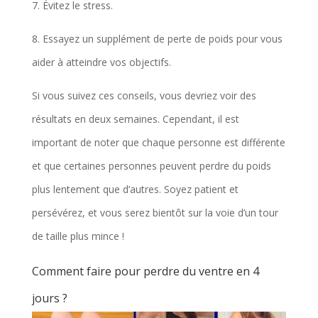
7. Évitez le stress.
8. Essayez un supplément de perte de poids pour vous
aider à atteindre vos objectifs.
Si vous suivez ces conseils, vous devriez voir des
résultats en deux semaines. Cependant, il est
important de noter que chaque personne est différente
et que certaines personnes peuvent perdre du poids
plus lentement que d’autres. Soyez patient et
persévérez, et vous serez bientôt sur la voie d’un tour
de taille plus mince !
Comment faire pour perdre du ventre en 4
jours ?