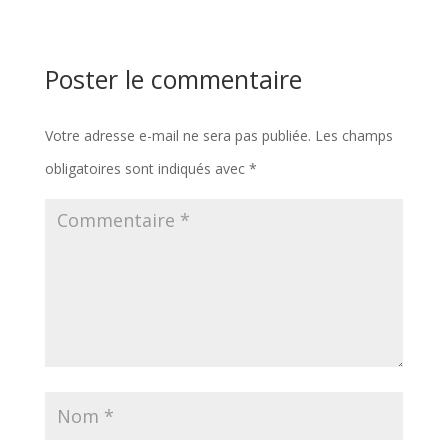
Poster le commentaire
Votre adresse e-mail ne sera pas publiée.
Les champs
obligatoires sont indiqués avec
*