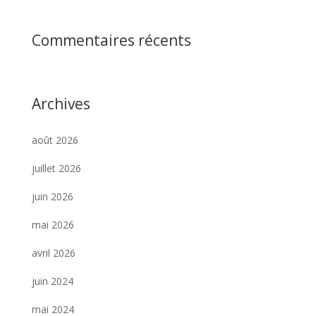
Commentaires récents
Archives
août 2026
juillet 2026
juin 2026
mai 2026
avril 2026
juin 2024
mai 2024