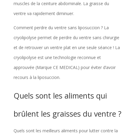
muscles de la ceinture abdominale. La graisse du
ventre va rapidement diminuer.
Comment perdre du ventre sans liposuccion ? La
cryolipolyse permet de perdre du ventre sans chirurgie
et de retrouver un ventre plat en une seule séance ! La
cryolipolyse est une technologie reconnue et
approuvée (Marque CE MEDICAL) pour éviter d’avoir
recours à la liposuccion.
Quels sont les aliments qui
brûlent les graisses du ventre ?
Quels sont les meilleurs aliments pour lutter contre la