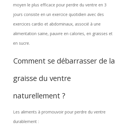
moyen le plus efficace pour perdre du ventre en 3
jours consiste en un exercice quotidien avec des
exercices cardio et abdominaux, associé à une
alimentation saine, pauvre en calories, en graisses et
en sucre.
Comment se débarrasser de la
graisse du ventre
naturellement ?
Les aliments à promouvoir pour perdre du ventre
durablement :