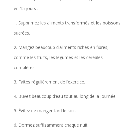
en 15 jours :
1. Supprimez les aliments transformés et les boissons
sucrées.
2. Mangez beaucoup d’aliments riches en fibres,
comme les fruits, les légumes et les céréales
complètes.
3. Faites régulièrement de l’exercice.
4. Buvez beaucoup d’eau tout au long de la journée.
5. Évitez de manger tard le soir.
6. Dormez suffisamment chaque nuit.