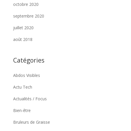
octobre 2020
septembre 2020
juillet 2020
août 2018
Catégories
Abdos Visibles
Actu Tech
Actualités / Focus
Bien-être
Bruleurs de Graisse