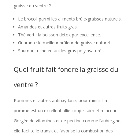
graisse du ventre ?
Le brocoli parmi les aliments brûle-graisses naturels.
Amandes et autres fruits gras.
Thé vert : la boisson détox par excellence.
Guarana : le meilleur brûleur de graisse naturel.
Saumon, riche en acides gras polyinsaturés.
Quel fruit fait fondre la graisse du
ventre ?
Pommes et autres antioxydants pour mincir La
pomme est un excellent allié coupe-faim et minceur.
Gorgée de vitamines et de pectine comme l’aubergine,
elle facilite le transit et favorise la combustion des