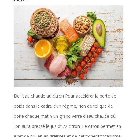
De l’eau chaude au citron Pour accélérer la perte de
poids dans le cadre d’un régime, rien de tel que de
boire chaque matin un grand verre d’eau chaude où
l’on aura pressé le jus d’1/2 citron. Le citron permet en
effet de brûler les graisses et de détoxifier l’organisme,