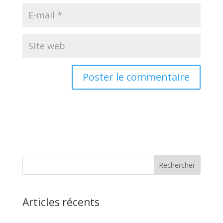
Articles récents