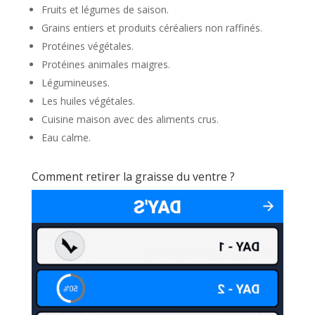
Fruits et légumes de saison.
Grains entiers et produits céréaliers non raffinés.
Protéines végétales.
Protéines animales maigres.
Légumineuses.
Les huiles végétales.
Cuisine maison avec des aliments crus.
Eau calme.
Comment retirer la graisse du ventre ?