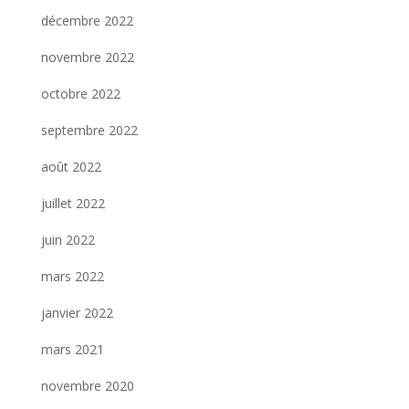
décembre 2022
novembre 2022
octobre 2022
septembre 2022
août 2022
juillet 2022
juin 2022
mars 2022
janvier 2022
mars 2021
novembre 2020