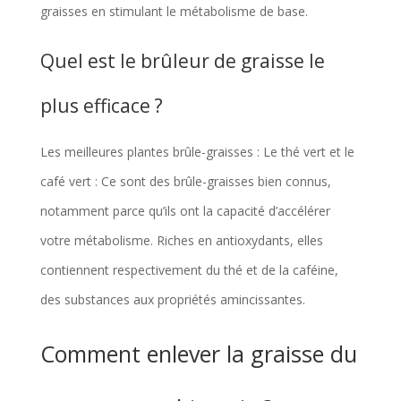
graisses en stimulant le métabolisme de base.
Quel est le brûleur de graisse le
plus efficace ?
Les meilleures plantes brûle-graisses : Le thé vert et le
café vert : Ce sont des brûle-graisses bien connus,
notamment parce qu’ils ont la capacité d’accélérer
votre métabolisme. Riches en antioxydants, elles
contiennent respectivement du thé et de la caféine,
des substances aux propriétés amincissantes.
Comment enlever la graisse du