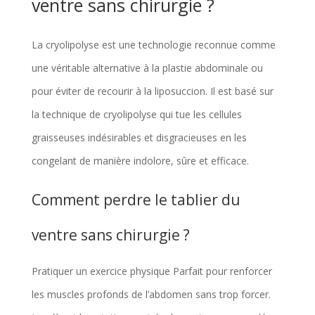
ventre sans chirurgie ?
La cryolipolyse est une technologie reconnue comme
une véritable alternative à la plastie abdominale ou
pour éviter de recourir à la liposuccion. Il est basé sur
la technique de cryolipolyse qui tue les cellules
graisseuses indésirables et disgracieuses en les
congelant de manière indolore, sûre et efficace.
Comment perdre le tablier du
ventre sans chirurgie ?
Pratiquer un exercice physique Parfait pour renforcer
les muscles profonds de l’abdomen sans trop forcer.