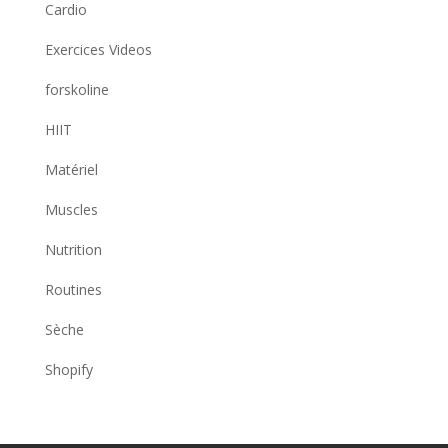
Cardio
Exercices Videos
forskoline
HIIT
Matériel
Muscles
Nutrition
Routines
Sèche
Shopify