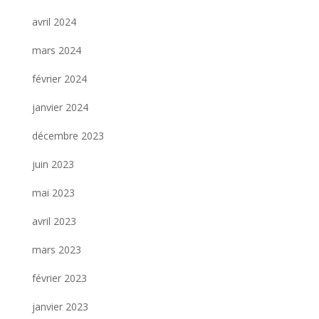
avril 2024
mars 2024
février 2024
janvier 2024
décembre 2023
juin 2023
mai 2023
avril 2023
mars 2023
février 2023
janvier 2023