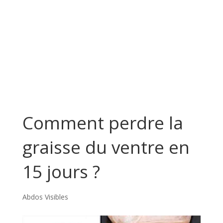
Comment perdre la
graisse du ventre en
15 jours ?
Abdos Visibles