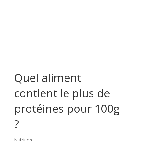
Quel aliment
contient le plus de
protéines pour 100g
?
Nutrition