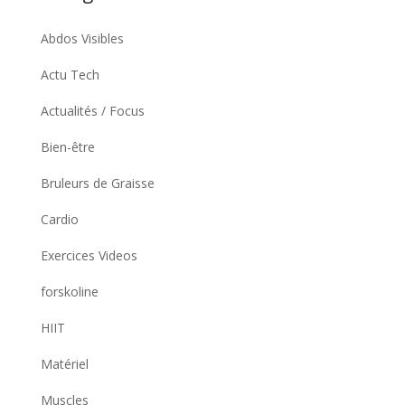
Abdos Visibles
Actu Tech
Actualités / Focus
Bien-être
Bruleurs de Graisse
Cardio
Exercices Videos
forskoline
HIIT
Matériel
Muscles