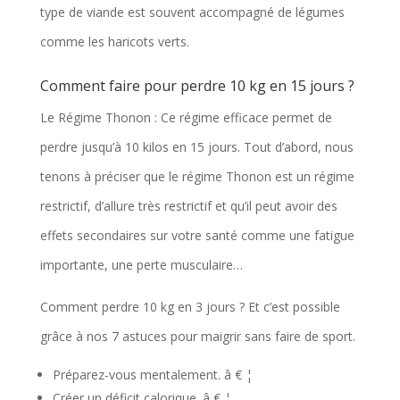
type de viande est souvent accompagné de légumes
comme les haricots verts.
Comment faire pour perdre 10 kg en 15 jours ?
Le Régime Thonon : Ce régime efficace permet de
perdre jusqu’à 10 kilos en 15 jours. Tout d’abord, nous
tenons à préciser que le régime Thonon est un régime
restrictif, d’allure très restrictif et qu’il peut avoir des
effets secondaires sur votre santé comme une fatigue
importante, une perte musculaire…
Comment perdre 10 kg en 3 jours ? Et c’est possible
grâce à nos 7 astuces pour maigrir sans faire de sport.
Préparez-vous mentalement. â € ¦
Créer un déficit calorique. â € ¦