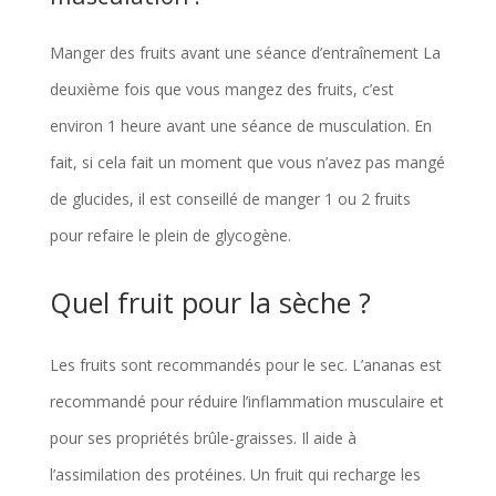
Manger des fruits avant une séance d’entraînement La
deuxième fois que vous mangez des fruits, c’est
environ 1 heure avant une séance de musculation. En
fait, si cela fait un moment que vous n’avez pas mangé
de glucides, il est conseillé de manger 1 ou 2 fruits
pour refaire le plein de glycogène.
Quel fruit pour la sèche ?
Les fruits sont recommandés pour le sec. L’ananas est
recommandé pour réduire l’inflammation musculaire et
pour ses propriétés brûle-graisses. Il aide à
l’assimilation des protéines. Un fruit qui recharge les