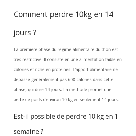
Comment perdre 10kg en 14
jours ?
La première phase du régime alimentaire du thon est
très restrictive. Il consiste en une alimentation faible en
calories et riche en protéines. L’apport alimentaire ne
dépasse généralement pas 600 calories dans cette
phase, qui dure 14 jours. La méthode promet une
perte de poids d’environ 10 kg en seulement 14 jours.
Est-il possible de perdre 10 kg en 1
semaine ?