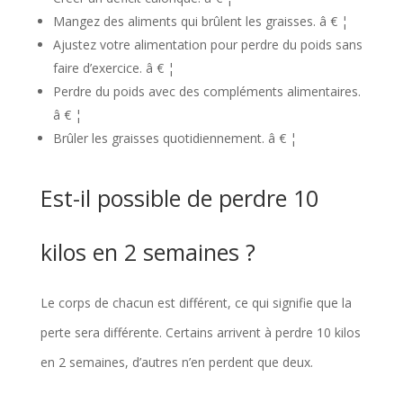
Mangez des aliments qui brûlent les graisses. â € ¦
Ajustez votre alimentation pour perdre du poids sans
faire d’exercice. â € ¦
Perdre du poids avec des compléments alimentaires.
â € ¦
Brûler les graisses quotidiennement. â € ¦
Est-il possible de perdre 10
kilos en 2 semaines ?
Le corps de chacun est différent, ce qui signifie que la
perte sera différente. Certains arrivent à perdre 10 kilos
en 2 semaines, d’autres n’en perdent que deux.