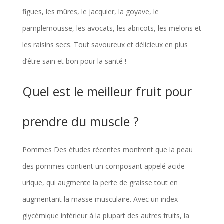
figues, les mûres, le jacquier, la goyave, le
pamplemousse, les avocats, les abricots, les melons et
les raisins secs. Tout savoureux et délicieux en plus
d’être sain et bon pour la santé !
Quel est le meilleur fruit pour
prendre du muscle ?
Pommes Des études récentes montrent que la peau
des pommes contient un composant appelé acide
urique, qui augmente la perte de graisse tout en
augmentant la masse musculaire. Avec un index
glycémique inférieur à la plupart des autres fruits, la