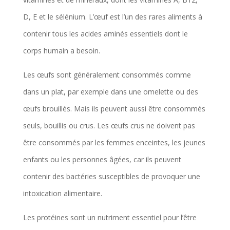
D, E et le sélénium. L’œuf est l’un des rares aliments à
contenir tous les acides aminés essentiels dont le
corps humain a besoin.
Les œufs sont généralement consommés comme
dans un plat, par exemple dans une omelette ou des
œufs brouillés. Mais ils peuvent aussi être consommés
seuls, bouillis ou crus. Les œufs crus ne doivent pas
être consommés par les femmes enceintes, les jeunes
enfants ou les personnes âgées, car ils peuvent
contenir des bactéries susceptibles de provoquer une
intoxication alimentaire.
Les protéines sont un nutriment essentiel pour l’être