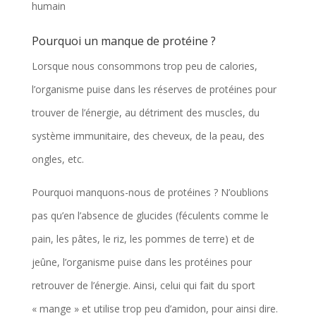
humain
Pourquoi un manque de protéine ?
Lorsque nous consommons trop peu de calories,
l’organisme puise dans les réserves de protéines pour
trouver de l’énergie, au détriment des muscles, du
système immunitaire, des cheveux, de la peau, des
ongles, etc.
Pourquoi manquons-nous de protéines ? N’oublions
pas qu’en l’absence de glucides (féculents comme le
pain, les pâtes, le riz, les pommes de terre) et de
jeûne, l’organisme puise dans les protéines pour
retrouver de l’énergie. Ainsi, celui qui fait du sport
« mange » et utilise trop peu d’amidon, pour ainsi dire.