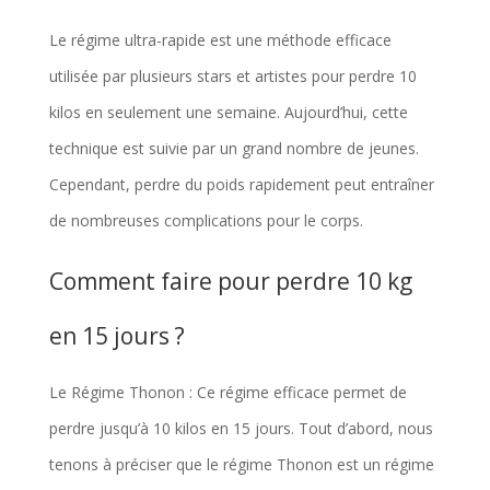
Le régime ultra-rapide est une méthode efficace
utilisée par plusieurs stars et artistes pour perdre 10
kilos en seulement une semaine. Aujourd’hui, cette
technique est suivie par un grand nombre de jeunes.
Cependant, perdre du poids rapidement peut entraîner
de nombreuses complications pour le corps.
Comment faire pour perdre 10 kg
en 15 jours ?
Le Régime Thonon : Ce régime efficace permet de
perdre jusqu’à 10 kilos en 15 jours. Tout d’abord, nous
tenons à préciser que le régime Thonon est un régime