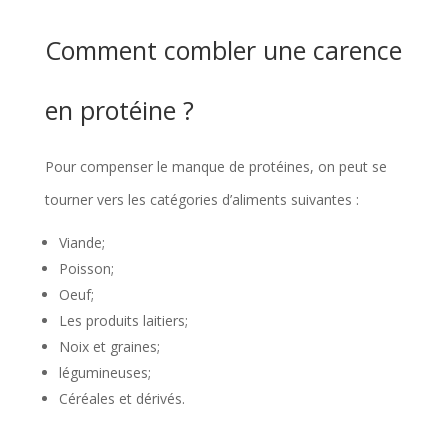
Comment combler une carence
en protéine ?
Pour compenser le manque de protéines, on peut se
tourner vers les catégories d’aliments suivantes :
Viande;
Poisson;
Oeuf;
Les produits laitiers;
Noix et graines;
légumineuses;
Céréales et dérivés.