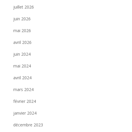
juillet 2026
juin 2026
mai 2026
avril 2026
juin 2024
mai 2024
avril 2024
mars 2024
février 2024
janvier 2024
décembre 2023