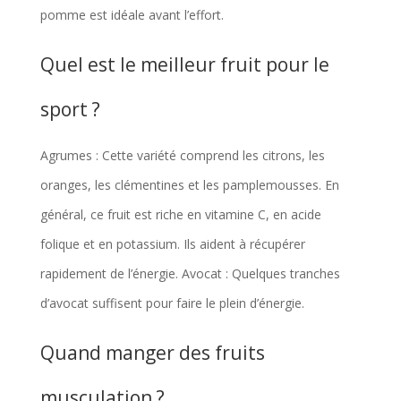
pomme est idéale avant l’effort.
Quel est le meilleur fruit pour le
sport ?
Agrumes : Cette variété comprend les citrons, les
oranges, les clémentines et les pamplemousses. En
général, ce fruit est riche en vitamine C, en acide
folique et en potassium. Ils aident à récupérer
rapidement de l’énergie. Avocat : Quelques tranches
d’avocat suffisent pour faire le plein d’énergie.
Quand manger des fruits
musculation ?