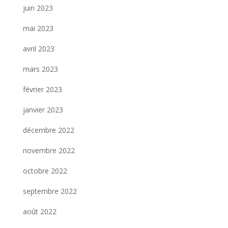
juin 2023
mai 2023
avril 2023
mars 2023
février 2023
janvier 2023
décembre 2022
novembre 2022
octobre 2022
septembre 2022
août 2022