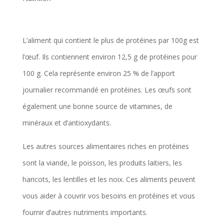
L’aliment qui contient le plus de protéines par 100g est
l’œuf. Ils contiennent environ 12,5 g de protéines pour
100 g. Cela représente environ 25 % de l’apport
journalier recommandé en protéines. Les œufs sont
également une bonne source de vitamines, de
minéraux et d’antioxydants.
Les autres sources alimentaires riches en protéines
sont la viande, le poisson, les produits laitiers, les
haricots, les lentilles et les noix. Ces aliments peuvent
vous aider à couvrir vos besoins en protéines et vous
fournir d’autres nutriments importants.