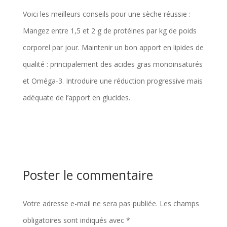
Voici les meilleurs conseils pour une sèche réussie :
Mangez entre 1,5 et 2 g de protéines par kg de poids
corporel par jour. Maintenir un bon apport en lipides de
qualité : principalement des acides gras monoinsaturés
et Oméga-3. Introduire une réduction progressive mais
adéquate de l’apport en glucides.
Poster le commentaire
Votre adresse e-mail ne sera pas publiée.
Les champs
obligatoires sont indiqués avec
*