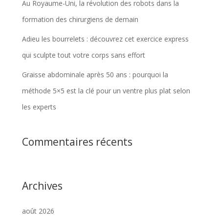
Au Royaume-Uni, la révolution des robots dans la
formation des chirurgiens de demain
Adieu les bourrelets : découvrez cet exercice express
qui sculpte tout votre corps sans effort
Graisse abdominale après 50 ans : pourquoi la
méthode 5×5 est la clé pour un ventre plus plat selon
les experts
Commentaires récents
Archives
août 2026