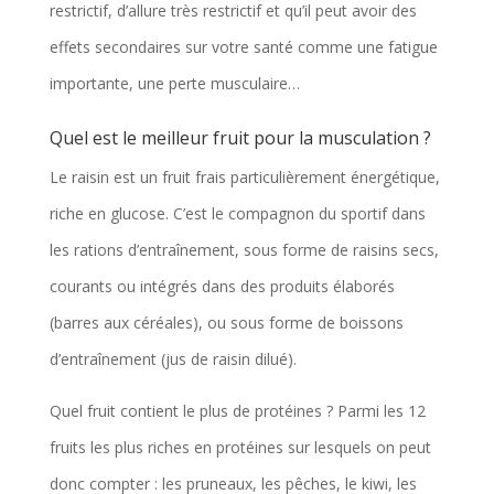
restrictif, d’allure très restrictif et qu’il peut avoir des
effets secondaires sur votre santé comme une fatigue
importante, une perte musculaire…
Quel est le meilleur fruit pour la musculation ?
Le raisin est un fruit frais particulièrement énergétique,
riche en glucose. C’est le compagnon du sportif dans
les rations d’entraînement, sous forme de raisins secs,
courants ou intégrés dans des produits élaborés
(barres aux céréales), ou sous forme de boissons
d’entraînement (jus de raisin dilué).
Quel fruit contient le plus de protéines ? Parmi les 12
fruits les plus riches en protéines sur lesquels on peut
donc compter : les pruneaux, les pêches, le kiwi, les