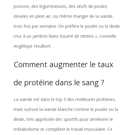
poisson, des légumineuses, des œufs de poules
élevées en plein air, ou même manger de la viande
trois fois par semaine. On préfère le poulet ou la dinde
crus à un jambon blanc bourré de nitrites », conseille
Angélique Houlbert.
Comment augmenter le taux
de protéine dans le sang ?
La viande est dans le top 5 des meilleures protéines,
mais surtout la viande blanche comme le poulet ou la
dinde, très appréciée des sportifs pour améliorer le
métabolisme et compléter le travail musculaire. Ce