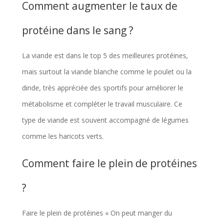
Comment augmenter le taux de
protéine dans le sang ?
La viande est dans le top 5 des meilleures protéines,
mais surtout la viande blanche comme le poulet ou la
dinde, très appréciée des sportifs pour améliorer le
métabolisme et compléter le travail musculaire. Ce
type de viande est souvent accompagné de légumes
comme les haricots verts.
Comment faire le plein de protéines
?
Faire le plein de protéines « On peut manger du