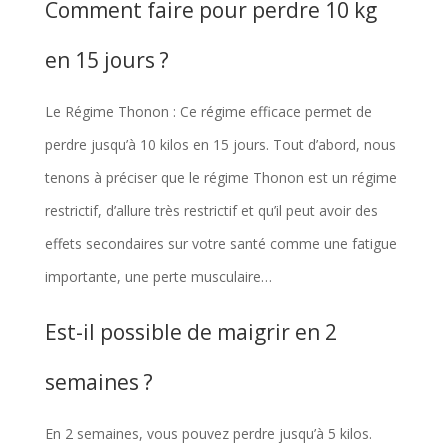
Comment faire pour perdre 10 kg
en 15 jours ?
Le Régime Thonon : Ce régime efficace permet de
perdre jusqu’à 10 kilos en 15 jours. Tout d’abord, nous
tenons à préciser que le régime Thonon est un régime
restrictif, d’allure très restrictif et qu’il peut avoir des
effets secondaires sur votre santé comme une fatigue
importante, une perte musculaire…
Est-il possible de maigrir en 2
semaines ?
En 2 semaines, vous pouvez perdre jusqu’à 5 kilos.