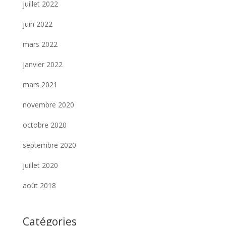
juillet 2022
juin 2022
mars 2022
janvier 2022
mars 2021
novembre 2020
octobre 2020
septembre 2020
juillet 2020
août 2018
Catégories