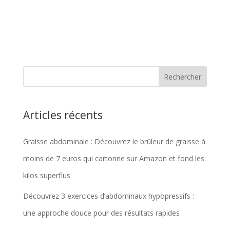
Articles récents
Graisse abdominale : Découvrez le brûleur de graisse à
moins de 7 euros qui cartonne sur Amazon et fond les
kilos superflus
Découvrez 3 exercices d’abdominaux hypopressifs :
une approche douce pour des résultats rapides