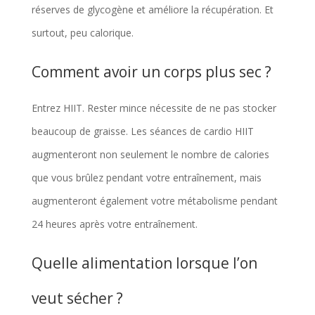
réserves de glycogène et améliore la récupération. Et
surtout, peu calorique.
Comment avoir un corps plus sec ?
Entrez HIIT. Rester mince nécessite de ne pas stocker
beaucoup de graisse. Les séances de cardio HIIT
augmenteront non seulement le nombre de calories
que vous brûlez pendant votre entraînement, mais
augmenteront également votre métabolisme pendant
24 heures après votre entraînement.
Quelle alimentation lorsque l’on
veut sécher ?