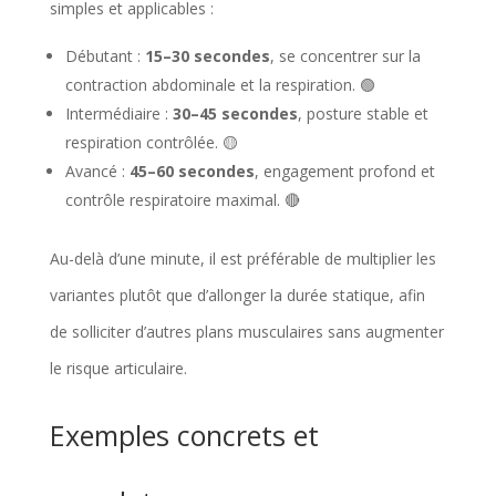
simples et applicables :
Débutant :
15–30 secondes
, se concentrer sur la
contraction abdominale et la respiration. 🟢
Intermédiaire :
30–45 secondes
, posture stable et
respiration contrôlée. 🟡
Avancé :
45–60 secondes
, engagement profond et
contrôle respiratoire maximal. 🔴
Au-delà d’une minute, il est préférable de multiplier les
variantes plutôt que d’allonger la durée statique, afin
de solliciter d’autres plans musculaires sans augmenter
le risque articulaire.
Exemples concrets et