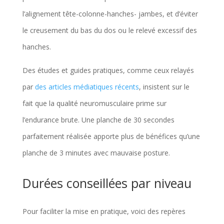
l’alignement tête-colonne-hanches- jambes, et d’éviter
le creusement du bas du dos ou le relevé excessif des
hanches.
Des études et guides pratiques, comme ceux relayés
par
des articles médiatiques récents
, insistent sur le
fait que la qualité neuromusculaire prime sur
l’endurance brute. Une planche de 30 secondes
parfaitement réalisée apporte plus de bénéfices qu’une
planche de 3 minutes avec mauvaise posture.
Durées conseillées par niveau
Pour faciliter la mise en pratique, voici des repères