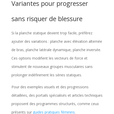
Variantes pour progresser
sans risquer de blessure
Si la planche statique devient trop facile, préférez
ajouter des variations : planche avec élévation alternée
de bras, planche latérale dynamique, planche inversée.
Ces options modifient les vecteurs de force et
stimulent de nouveaux groupes musculaires sans
prolonger indéfiniment les séries statiques.
Pour des exemples visuels et des progressions
détaillées, des portails spécialisés et articles techniques
proposent des programmes structurés, comme ceux
présents sur
guides pratiques féminins
.