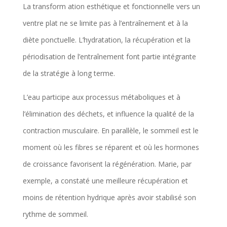
La transform ation esthétique et fonctionnelle vers un
ventre plat ne se limite pas à l’entraînement et à la
diète ponctuelle. L’hydratation, la récupération et la
périodisation de l’entraînement font partie intégrante
de la stratégie à long terme.
L’eau participe aux processus métaboliques et à
l’élimination des déchets, et influence la qualité de la
contraction musculaire. En parallèle, le sommeil est le
moment où les fibres se réparent et où les hormones
de croissance favorisent la régénération. Marie, par
exemple, a constaté une meilleure récupération et
moins de rétention hydrique après avoir stabilisé son
rythme de sommeil.