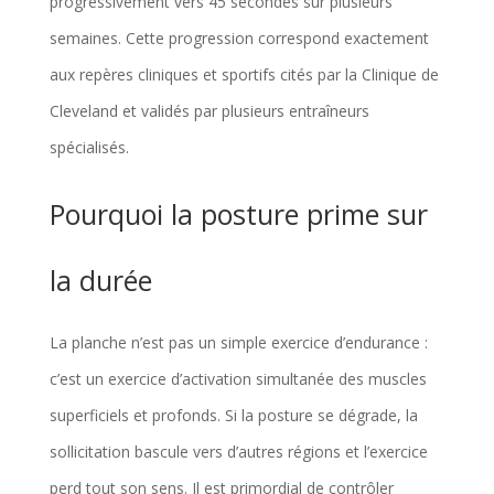
progressivement vers 45 secondes sur plusieurs
semaines. Cette progression correspond exactement
aux repères cliniques et sportifs cités par la Clinique de
Cleveland et validés par plusieurs entraîneurs
spécialisés.
Pourquoi la posture prime sur
la durée
La planche n’est pas un simple exercice d’endurance :
c’est un exercice d’activation simultanée des muscles
superficiels et profonds. Si la posture se dégrade, la
sollicitation bascule vers d’autres régions et l’exercice
perd tout son sens. Il est primordial de contrôler