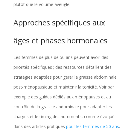
plutôt que le volume aveugle.
Approches spécifiques aux
âges et phases hormonales
Les femmes de plus de 50 ans peuvent avoir des
priorités spécifiques ; des ressources détaillent des
stratégies adaptées pour gérer la graisse abdominale
post-ménopausique et maintenir la tonicité. Voir par
exemple des guides dédiés aux ménopauses et au
contrôle de la graisse abdominale pour adapter les
charges et le timing des nutriments, comme évoqué
dans des articles pratiques
pour les femmes de 50 ans
.