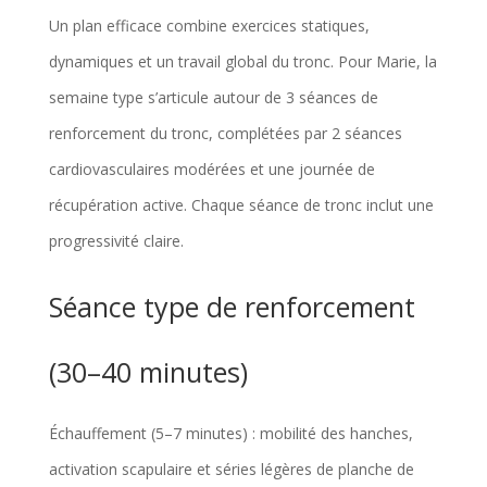
Un plan efficace combine exercices statiques,
dynamiques et un travail global du tronc. Pour Marie, la
semaine type s’articule autour de 3 séances de
renforcement du tronc, complétées par 2 séances
cardiovasculaires modérées et une journée de
récupération active. Chaque séance de tronc inclut une
progressivité claire.
Séance type de renforcement
(30–40 minutes)
Échauffement (5–7 minutes) : mobilité des hanches,
activation scapulaire et séries légères de planche de