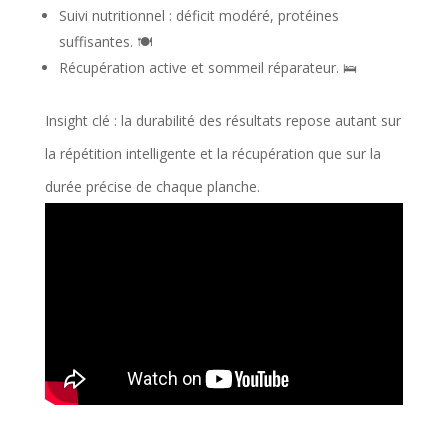
Suivi nutritionnel : déficit modéré, protéines
suffisantes. 🍽️
Récupération active et sommeil réparateur. 🛌
Insight clé : la durabilité des résultats repose autant sur
la répétition intelligente et la récupération que sur la
durée précise de chaque planche.