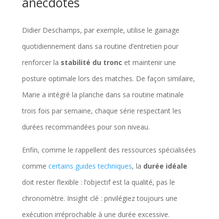
anecdotes
Didier Deschamps, par exemple, utilise le gainage
quotidiennement dans sa routine d’entretien pour
renforcer la
stabilité du tronc
et maintenir une
posture optimale lors des matches. De façon similaire,
Marie a intégré la planche dans sa routine matinale
trois fois par semaine, chaque série respectant les
durées recommandées pour son niveau.
Enfin, comme le rappellent des ressources spécialisées
comme
certains guides techniques
, la
durée idéale
doit rester flexible : l’objectif est la qualité, pas le
chronomètre. Insight clé : privilégiez toujours une
exécution irréprochable à une durée excessive.