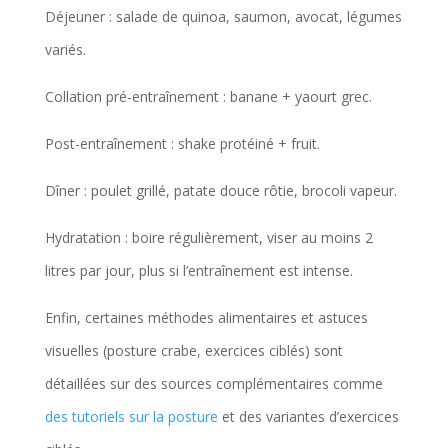
Déjeuner : salade de quinoa, saumon, avocat, légumes
variés.
Collation pré-entraînement : banane + yaourt grec.
Post-entraînement : shake protéiné + fruit.
Dîner : poulet grillé, patate douce rôtie, brocoli vapeur.
Hydratation : boire régulièrement, viser au moins 2
litres par jour, plus si l’entraînement est intense.
Enfin, certaines méthodes alimentaires et astuces
visuelles (posture crabe, exercices ciblés) sont
détaillées sur des sources complémentaires comme
des tutoriels sur la posture
et des variantes d’exercices