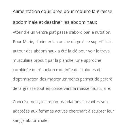
Alimentation équilibrée pour réduire la graisse
abdominale et dessiner les abdominaux
Atteindre un ventre plat passe d’abord par la nutrition.
Pour Marie, diminuer la couche de graisse superficielle
autour des abdominaux a été la clé pour voir le travail
musculaire produit par la planche. Une approche
combinée de réduction modérée des calories et
d’optimisation des macronutriments permet de perdre
de la graisse tout en conservant la masse musculaire.
Concrètement, les recommandations suivantes sont
adaptées aux femmes actives cherchant à sculpter leur
sangle abdominale :