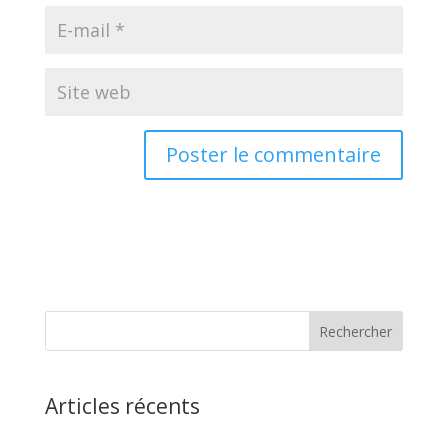
Articles récents