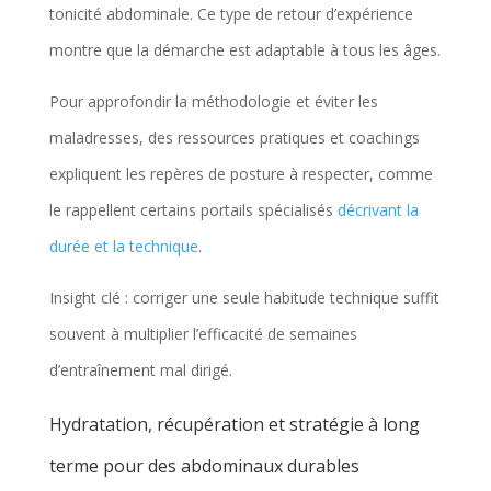
tonicité abdominale. Ce type de retour d’expérience
montre que la démarche est adaptable à tous les âges.
Pour approfondir la méthodologie et éviter les
maladresses, des ressources pratiques et coachings
expliquent les repères de posture à respecter, comme
le rappellent certains portails spécialisés
décrivant la
durée et la technique
.
Insight clé : corriger une seule habitude technique suffit
souvent à multiplier l’efficacité de semaines
d’entraînement mal dirigé.
Hydratation, récupération et stratégie à long
terme pour des abdominaux durables