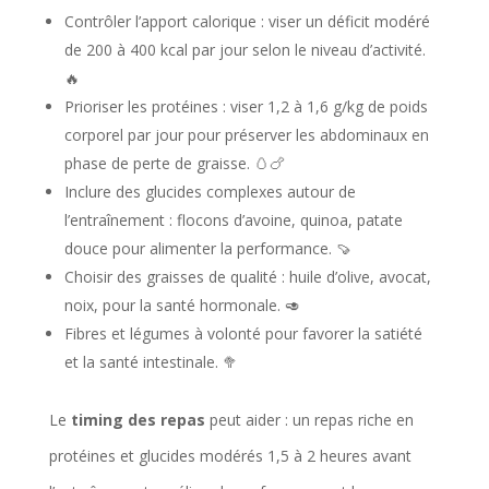
Contrôler l’apport calorique : viser un déficit modéré
de 200 à 400 kcal par jour selon le niveau d’activité.
🔥
Prioriser les protéines : viser 1,2 à 1,6 g/kg de poids
corporel par jour pour préserver les abdominaux en
phase de perte de graisse. 🥚🍗
Inclure des glucides complexes autour de
l’entraînement : flocons d’avoine, quinoa, patate
douce pour alimenter la performance. 🍠
Choisir des graisses de qualité : huile d’olive, avocat,
noix, pour la santé hormonale. 🥑
Fibres et légumes à volonté pour favorer la satiété
et la santé intestinale. 🥦
Le
timing des repas
peut aider : un repas riche en
protéines et glucides modérés 1,5 à 2 heures avant