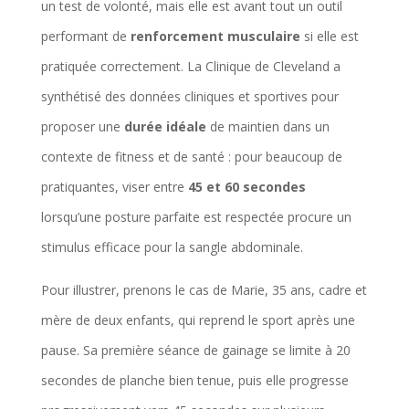
un test de volonté, mais elle est avant tout un outil
performant de
renforcement musculaire
si elle est
pratiquée correctement. La Clinique de Cleveland a
synthétisé des données cliniques et sportives pour
proposer une
durée idéale
de maintien dans un
contexte de fitness et de santé : pour beaucoup de
pratiquantes, viser entre
45 et 60 secondes
lorsqu’une posture parfaite est respectée procure un
stimulus efficace pour la sangle abdominale.
Pour illustrer, prenons le cas de Marie, 35 ans, cadre et
mère de deux enfants, qui reprend le sport après une
pause. Sa première séance de gainage se limite à 20
secondes de planche bien tenue, puis elle progresse