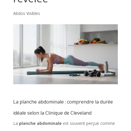
Abdos Visibles
La planche abdominale : comprendre la durée
idéale selon la Clinique de Cleveland
La
planche abdominale
est souvent perçue comme