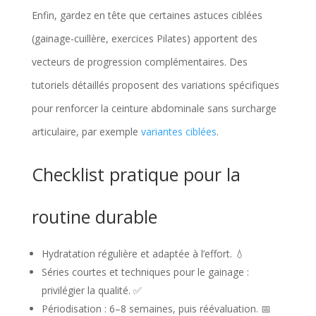
Enfin, gardez en tête que certaines astuces ciblées
(gainage-cuillère, exercices Pilates) apportent des
vecteurs de progression complémentaires. Des
tutoriels détaillés proposent des variations spécifiques
pour renforcer la ceinture abdominale sans surcharge
articulaire, par exemple
variantes ciblées
.
Checklist pratique pour la
routine durable
Hydratation régulière et adaptée à l’effort. 💧
Séries courtes et techniques pour le gainage :
privilégier la qualité. ✅
Périodisation : 6–8 semaines, puis réévaluation. 📅