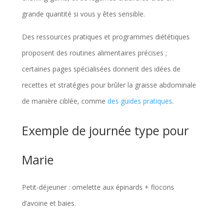
grande quantité si vous y êtes sensible.
Des ressources pratiques et programmes diététiques
proposent des routines alimentaires précises ;
certaines pages spécialisées donnent des idées de
recettes et stratégies pour brûler la graisse abdominale
de manière ciblée, comme
des guides pratiques
.
Exemple de journée type pour
Marie
Petit-déjeuner : omelette aux épinards + flocons
d’avoine et baies.