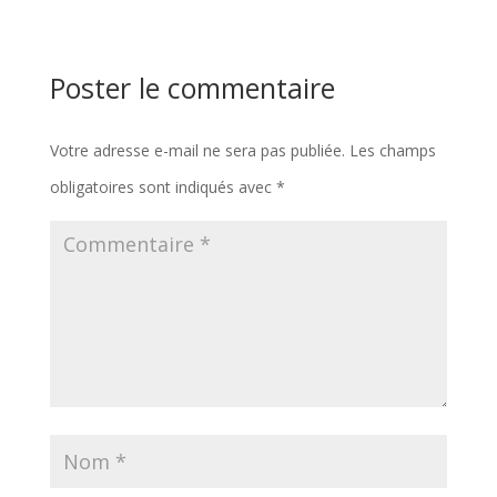
Poster le commentaire
Votre adresse e-mail ne sera pas publiée.
Les champs
obligatoires sont indiqués avec
*