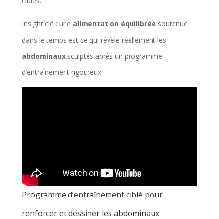
ciblés.
Insight clé : une
alimentation équilibrée
soutenue
dans le temps est ce qui révèle réellement les
abdominaux
sculptés après un programme
d’entraînement rigoureux.
Programme d’entraînement ciblé pour
renforcer et dessiner les abdominaux