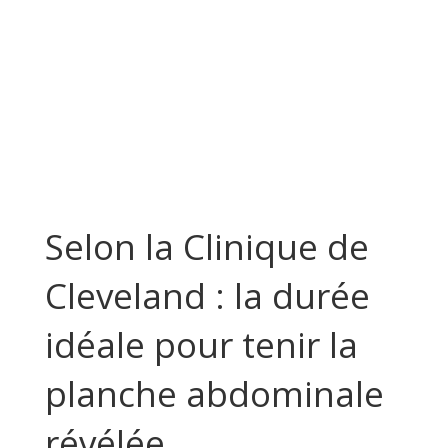
Selon la Clinique de
Cleveland : la durée
idéale pour tenir la
planche abdominale
révélée