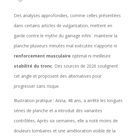
e
.
Des analyses approfondies, comme celles présentées
dans certains articles de vulgarisation, mettent en
garde contre le mythe du gainage infini : maintenir la
planche plusieurs minutes mal exécutée n’apporte ni
renforcement musculaire
optimal ni meilleure
stabilité du tronc
. Des sources de 2026 soulignent
cet angle et proposent des alternatives pour
progresser sans risque.
Illustration pratique : Anna, 48 ans, a arrêté les longues
séries de planche et a introduit des variantes
contrôlées. Après six semaines, elle a noté moins de
douleurs lombaires et une amélioration visible de la