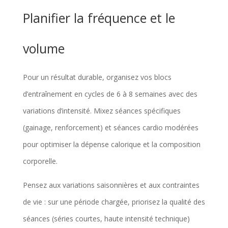
Planifier la fréquence et le
volume
Pour un résultat durable, organisez vos blocs
d’entraînement en cycles de 6 à 8 semaines avec des
variations d’intensité. Mixez séances spécifiques
(gainage, renforcement) et séances cardio modérées
pour optimiser la dépense calorique et la composition
corporelle.
Pensez aux variations saisonnières et aux contraintes
de vie : sur une période chargée, priorisez la qualité des
séances (séries courtes, haute intensité technique)