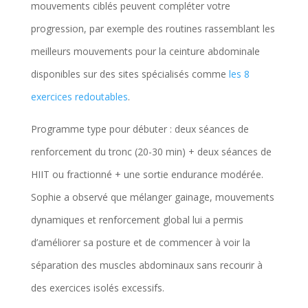
mouvements ciblés peuvent compléter votre
progression, par exemple des routines rassemblant les
meilleurs mouvements pour la ceinture abdominale
disponibles sur des sites spécialisés comme
les 8
exercices redoutables
.
Programme type pour débuter : deux séances de
renforcement du tronc (20-30 min) + deux séances de
HIIT ou fractionné + une sortie endurance modérée.
Sophie a observé que mélanger gainage, mouvements
dynamiques et renforcement global lui a permis
d’améliorer sa posture et de commencer à voir la
séparation des muscles abdominaux sans recourir à
des exercices isolés excessifs.