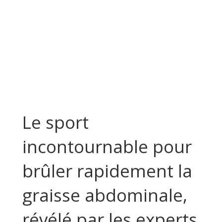
Le sport
incontournable pour
brûler rapidement la
graisse abdominale,
révélé par les experts