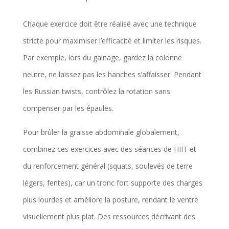
Chaque exercice doit être réalisé avec une technique
stricte pour maximiser l’efficacité et limiter les risques.
Par exemple, lors du gainage, gardez la colonne
neutre, ne laissez pas les hanches s’affaisser. Pendant
les Russian twists, contrôlez la rotation sans
compenser par les épaules.
Pour brûler la graisse abdominale globalement,
combinez ces exercices avec des séances de HIIT et
du renforcement général (squats, soulevés de terre
légers, fentes), car un tronc fort supporte des charges
plus lourdes et améliore la posture, rendant le ventre
visuellement plus plat. Des ressources décrivant des