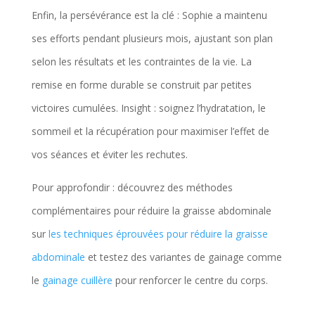
Enfin, la persévérance est la clé : Sophie a maintenu
ses efforts pendant plusieurs mois, ajustant son plan
selon les résultats et les contraintes de la vie. La
remise en forme durable se construit par petites
victoires cumulées. Insight : soignez l’hydratation, le
sommeil et la récupération pour maximiser l’effet de
vos séances et éviter les rechutes.
Pour approfondir : découvrez des méthodes
complémentaires pour réduire la graisse abdominale
sur
les techniques éprouvées pour réduire la graisse
abdominale
et testez des variantes de gainage comme
le
gainage cuillère
pour renforcer le centre du corps.