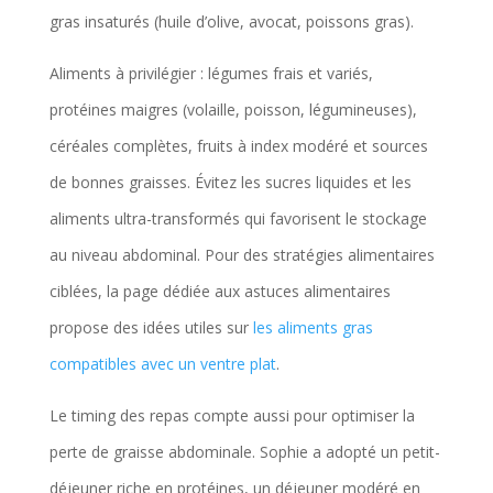
gras insaturés (huile d’olive, avocat, poissons gras).
Aliments à privilégier : légumes frais et variés,
protéines maigres (volaille, poisson, légumineuses),
céréales complètes, fruits à index modéré et sources
de bonnes graisses. Évitez les sucres liquides et les
aliments ultra-transformés qui favorisent le stockage
au niveau abdominal. Pour des stratégies alimentaires
ciblées, la page dédiée aux astuces alimentaires
propose des idées utiles sur
les aliments gras
compatibles avec un ventre plat
.
Le timing des repas compte aussi pour optimiser la
perte de graisse abdominale. Sophie a adopté un petit-
déjeuner riche en protéines, un déjeuner modéré en