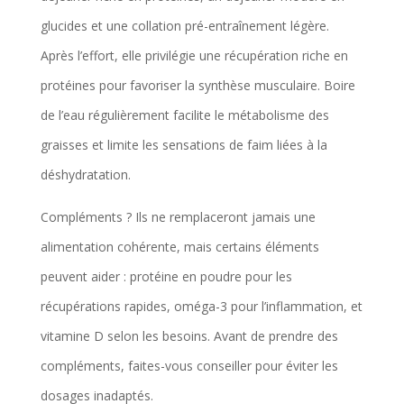
glucides et une collation pré-entraînement légère.
Après l’effort, elle privilégie une récupération riche en
protéines pour favoriser la synthèse musculaire. Boire
de l’eau régulièrement facilite le métabolisme des
graisses et limite les sensations de faim liées à la
déshydratation.
Compléments ? Ils ne remplaceront jamais une
alimentation cohérente, mais certains éléments
peuvent aider : protéine en poudre pour les
récupérations rapides, oméga-3 pour l’inflammation, et
vitamine D selon les besoins. Avant de prendre des
compléments, faites-vous conseiller pour éviter les
dosages inadaptés.