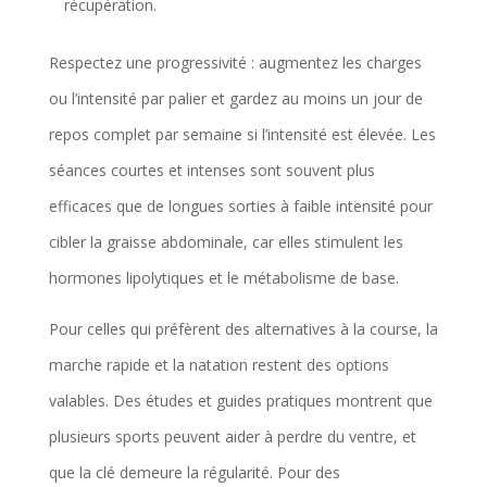
récupération.
Respectez une progressivité : augmentez les charges
ou l’intensité par palier et gardez au moins un jour de
repos complet par semaine si l’intensité est élevée. Les
séances courtes et intenses sont souvent plus
efficaces que de longues sorties à faible intensité pour
cibler la graisse abdominale, car elles stimulent les
hormones lipolytiques et le métabolisme de base.
Pour celles qui préfèrent des alternatives à la course, la
marche rapide et la natation restent des options
valables. Des études et guides pratiques montrent que
plusieurs sports peuvent aider à perdre du ventre, et
que la clé demeure la régularité. Pour des