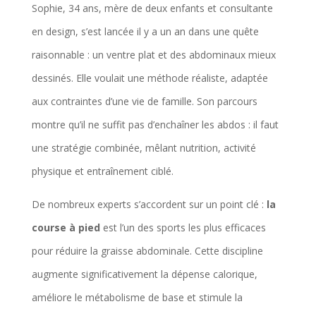
Sophie, 34 ans, mère de deux enfants et consultante
en design, s’est lancée il y a un an dans une quête
raisonnable : un ventre plat et des abdominaux mieux
dessinés. Elle voulait une méthode réaliste, adaptée
aux contraintes d’une vie de famille. Son parcours
montre qu’il ne suffit pas d’enchaîner les abdos : il faut
une stratégie combinée, mêlant nutrition, activité
physique et entraînement ciblé.
De nombreux experts s’accordent sur un point clé :
la
course à pied
est l’un des sports les plus efficaces
pour réduire la graisse abdominale. Cette discipline
augmente significativement la dépense calorique,
améliore le métabolisme de base et stimule la