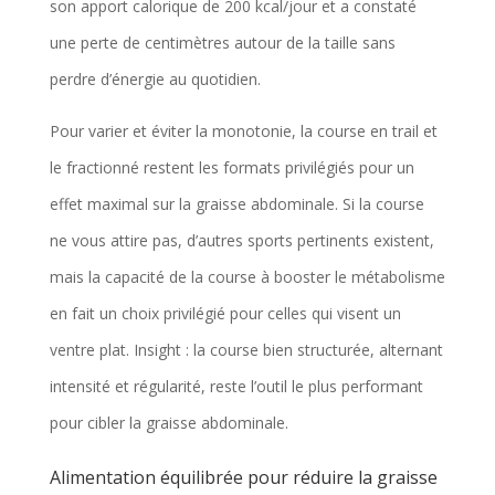
son apport calorique de 200 kcal/jour et a constaté
une perte de centimètres autour de la taille sans
perdre d’énergie au quotidien.
Pour varier et éviter la monotonie, la course en trail et
le fractionné restent les formats privilégiés pour un
effet maximal sur la graisse abdominale. Si la course
ne vous attire pas, d’autres sports pertinents existent,
mais la capacité de la course à booster le métabolisme
en fait un choix privilégié pour celles qui visent un
ventre plat. Insight : la course bien structurée, alternant
intensité et régularité, reste l’outil le plus performant
pour cibler la graisse abdominale.
Alimentation équilibrée pour réduire la graisse