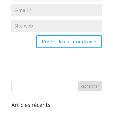
Articles récents