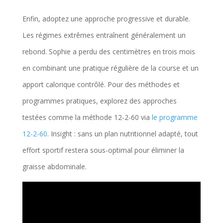
Enfin, adoptez une approche progressive et durable.
Les régimes extrêmes entraînent généralement un
rebond. Sophie a perdu des centimètres en trois mois
en combinant une pratique régulière de la course et un
apport calorique contrôlé. Pour des méthodes et
programmes pratiques, explorez des approches
testées comme la méthode 12-2-60 via
le programme
12-2-60
. Insight : sans un plan nutritionnel adapté, tout
effort sportif restera sous-optimal pour éliminer la
graisse abdominale.