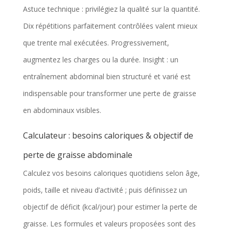
Astuce technique : privilégiez la qualité sur la quantité.
Dix répétitions parfaitement contrôlées valent mieux
que trente mal exécutées. Progressivement,
augmentez les charges ou la durée. Insight : un
entraînement abdominal bien structuré et varié est
indispensable pour transformer une perte de graisse
en abdominaux visibles.
Calculateur : besoins caloriques & objectif de
perte de graisse abdominale
Calculez vos besoins caloriques quotidiens selon âge,
poids, taille et niveau d’activité ; puis définissez un
objectif de déficit (kcal/jour) pour estimer la perte de
graisse. Les formules et valeurs proposées sont des