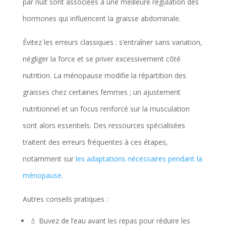
par nuit sont associées à une meilleure régulation des
hormones qui influencent la graisse abdominale.
Évitez les erreurs classiques : s’entraîner sans variation,
négliger la force et se priver excessivement côté
nutrition. La ménopause modifie la répartition des
graisses chez certaines femmes ; un ajustement
nutritionnel et un focus renforcé sur la musculation
sont alors essentiels. Des ressources spécialisées
traitent des erreurs fréquentes à ces étapes,
notamment sur
les adaptations nécessaires pendant la
ménopause
.
Autres conseils pratiques :
💧 Buvez de l’eau avant les repas pour réduire les