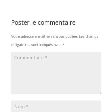
Poster le commentaire
Votre adresse e-mail ne sera pas publiée.
Les champs
obligatoires sont indiqués avec
*