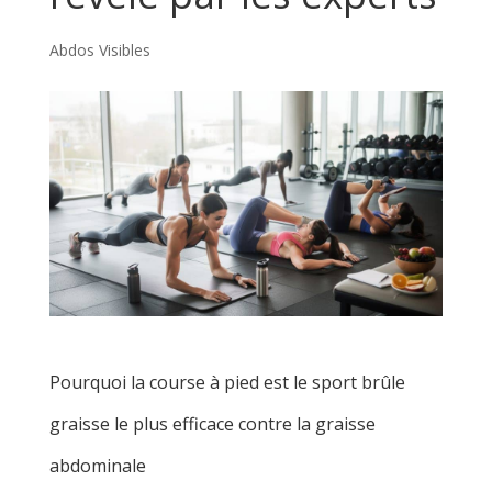
Abdos Visibles
Pourquoi la course à pied est le sport brûle
graisse le plus efficace contre la graisse
abdominale