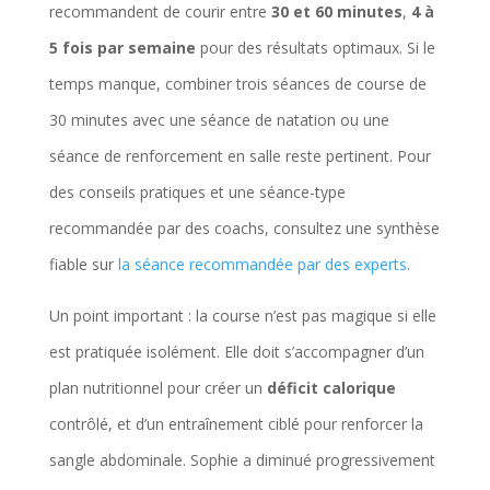
recommandent de courir entre
30 et 60 minutes
,
4 à
5 fois par semaine
pour des résultats optimaux. Si le
temps manque, combiner trois séances de course de
30 minutes avec une séance de natation ou une
séance de renforcement en salle reste pertinent. Pour
des conseils pratiques et une séance-type
recommandée par des coachs, consultez une synthèse
fiable sur
la séance recommandée par des experts
.
Un point important : la course n’est pas magique si elle
est pratiquée isolément. Elle doit s’accompagner d’un
plan nutritionnel pour créer un
déficit calorique
contrôlé, et d’un entraînement ciblé pour renforcer la
sangle abdominale. Sophie a diminué progressivement