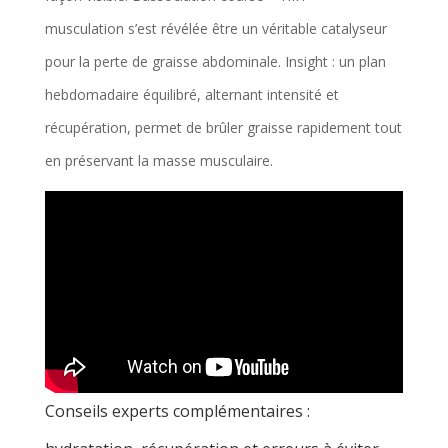
musculation s’est révélée être un véritable catalyseur
pour la perte de graisse abdominale. Insight : un plan
hebdomadaire équilibré, alternant intensité et
récupération, permet de brûler graisse rapidement tout
en préservant la masse musculaire.
Conseils experts complémentaires :