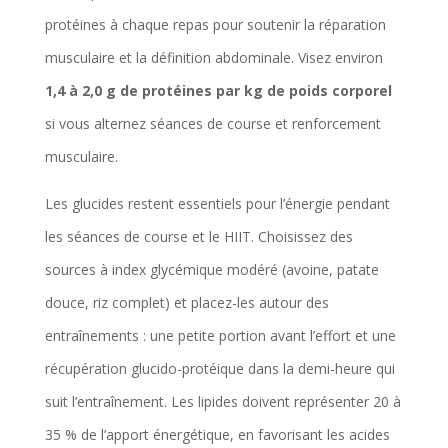
protéines à chaque repas pour soutenir la réparation
musculaire et la définition abdominale. Visez environ
1,4 à 2,0 g de protéines par kg de poids corporel
si vous alternez séances de course et renforcement
musculaire.
Les glucides restent essentiels pour l’énergie pendant
les séances de course et le HIIT. Choisissez des
sources à index glycémique modéré (avoine, patate
douce, riz complet) et placez-les autour des
entraînements : une petite portion avant l’effort et une
récupération glucido-protéique dans la demi-heure qui
suit l’entraînement. Les lipides doivent représenter 20 à
35 % de l’apport énergétique, en favorisant les acides