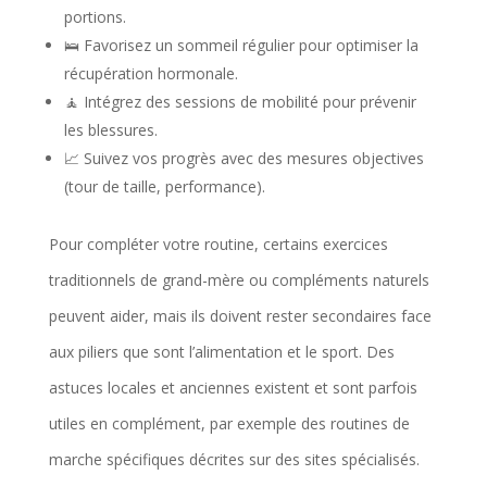
portions.
🛌 Favorisez un sommeil régulier pour optimiser la
récupération hormonale.
🧘 Intégrez des sessions de mobilité pour prévenir
les blessures.
📈 Suivez vos progrès avec des mesures objectives
(tour de taille, performance).
Pour compléter votre routine, certains exercices
traditionnels de grand-mère ou compléments naturels
peuvent aider, mais ils doivent rester secondaires face
aux piliers que sont l’alimentation et le sport. Des
astuces locales et anciennes existent et sont parfois
utiles en complément, par exemple des routines de
marche spécifiques décrites sur des sites spécialisés.