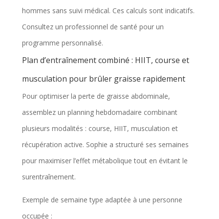
hommes sans suivi médical. Ces calculs sont indicatifs.
Consultez un professionnel de santé pour un
programme personnalisé.
Plan d’entraînement combiné : HIIT, course et
musculation pour brûler graisse rapidement
Pour optimiser la perte de graisse abdominale,
assemblez un planning hebdomadaire combinant
plusieurs modalités : course, HIIT, musculation et
récupération active. Sophie a structuré ses semaines
pour maximiser l’effet métabolique tout en évitant le
surentraînement.
Exemple de semaine type adaptée à une personne
occupée :