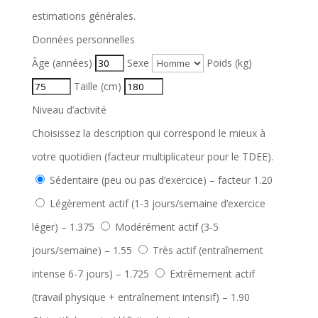
estimations générales.
Données personnelles
Âge (années)
Sexe
Poids (kg)
Taille (cm)
Niveau d’activité
Choisissez la description qui correspond le mieux à
votre quotidien (facteur multiplicateur pour le TDEE).
Sédentaire (peu ou pas d’exercice) – facteur 1.20
Légèrement actif (1-3 jours/semaine d’exercice
léger) – 1.375
Modérément actif (3-5
jours/semaine) – 1.55
Très actif (entraînement
intense 6-7 jours) – 1.725
Extrêmement actif
(travail physique + entraînement intensif) – 1.90