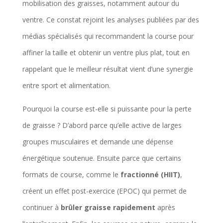
mobilisation des graisses, notamment autour du
ventre. Ce constat rejoint les analyses publiées par des
médias spécialisés qui recommandent la course pour
affiner la taille et obtenir un ventre plus plat, tout en
rappelant que le meilleur résultat vient d’une synergie
entre sport et alimentation.
Pourquoi la course est-elle si puissante pour la perte
de graisse ? D’abord parce qu’elle active de larges
groupes musculaires et demande une dépense
énergétique soutenue. Ensuite parce que certains
formats de course, comme le
fractionné (HIIT)
,
créent un effet post-exercice (EPOC) qui permet de
continuer à
brûler graisse rapidement
après