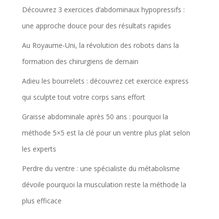
Découvrez 3 exercices d’abdominaux hypopressifs :
une approche douce pour des résultats rapides
Au Royaume-Uni, la révolution des robots dans la
formation des chirurgiens de demain
Adieu les bourrelets : découvrez cet exercice express
qui sculpte tout votre corps sans effort
Graisse abdominale après 50 ans : pourquoi la
méthode 5×5 est la clé pour un ventre plus plat selon
les experts
Perdre du ventre : une spécialiste du métabolisme
dévoile pourquoi la musculation reste la méthode la
plus efficace