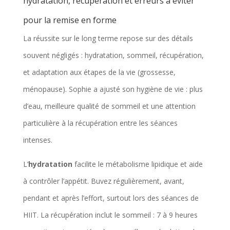
hydratation, récupération et erreurs à éviter
pour la remise en forme
La réussite sur le long terme repose sur des détails
souvent négligés : hydratation, sommeil, récupération,
et adaptation aux étapes de la vie (grossesse,
ménopause). Sophie a ajusté son hygiène de vie : plus
d’eau, meilleure qualité de sommeil et une attention
particulière à la récupération entre les séances
intenses.
L’
hydratation
facilite le métabolisme lipidique et aide
à contrôler l’appétit. Buvez régulièrement, avant,
pendant et après l’effort, surtout lors des séances de
HIIT. La récupération inclut le sommeil : 7 à 9 heures