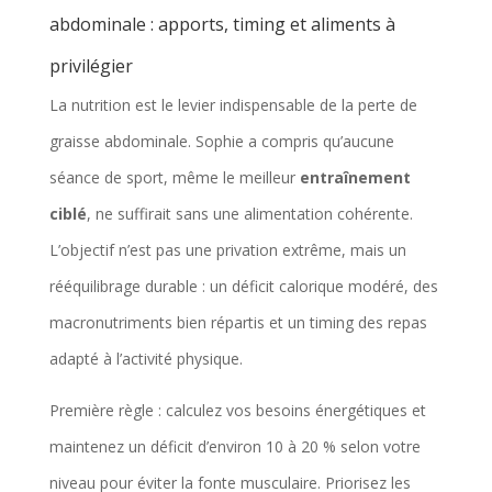
abdominale : apports, timing et aliments à
privilégier
La nutrition est le levier indispensable de la perte de
graisse abdominale. Sophie a compris qu’aucune
séance de sport, même le meilleur
entraînement
ciblé
, ne suffirait sans une alimentation cohérente.
L’objectif n’est pas une privation extrême, mais un
rééquilibrage durable : un déficit calorique modéré, des
macronutriments bien répartis et un timing des repas
adapté à l’activité physique.
Première règle : calculez vos besoins énergétiques et
maintenez un déficit d’environ 10 à 20 % selon votre
niveau pour éviter la fonte musculaire. Priorisez les