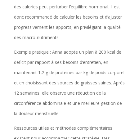
des calories peut perturber l’équilibre hormonal. Il est
donc recommandé de calculer les besoins et d’ajuster
progressivement les apports, en privilégiant la qualité
des macro‑nutriments.
Exemple pratique : Anna adopte un plan à 200 kcal de
déficit par rapport à ses besoins d’entretien, en
maintenant 1,2 g de protéines par kg de poids corporel
et en choisissant des sources de graisses saines. Après
12 semaines, elle observe une réduction de la
circonférence abdominale et une meilleure gestion de
la douleur menstruelle.
Ressources utiles et méthodes complémentaires
existent pour accompagner cette stratégie. Des