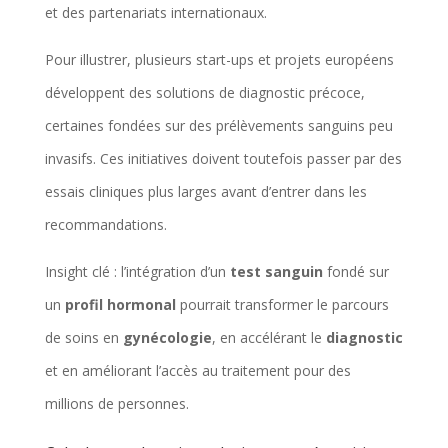
et des partenariats internationaux.
Pour illustrer, plusieurs start-ups et projets européens
développent des solutions de diagnostic précoce,
certaines fondées sur des prélèvements sanguins peu
invasifs. Ces initiatives doivent toutefois passer par des
essais cliniques plus larges avant d’entrer dans les
recommandations.
Insight clé : l’intégration d’un
test sanguin
fondé sur
un
profil hormonal
pourrait transformer le parcours
de soins en
gynécologie
, en accélérant le
diagnostic
et en améliorant l’accès au traitement pour des
millions de personnes.