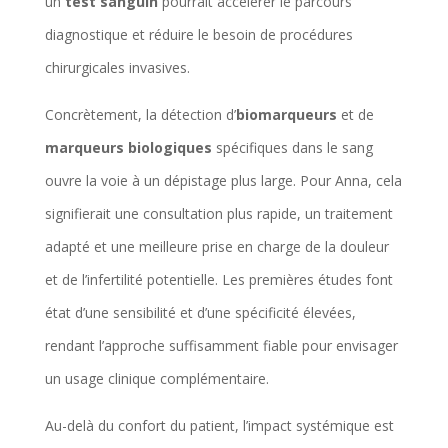
un
test sanguin
pourrait accélérer le parcours
diagnostique et réduire le besoin de procédures
chirurgicales invasives.
Concrètement, la détection d’
biomarqueurs
et de
marqueurs biologiques
spécifiques dans le sang
ouvre la voie à un dépistage plus large. Pour Anna, cela
signifierait une consultation plus rapide, un traitement
adapté et une meilleure prise en charge de la douleur
et de l’infertilité potentielle. Les premières études font
état d’une sensibilité et d’une spécificité élevées,
rendant l’approche suffisamment fiable pour envisager
un usage clinique complémentaire.
Au-delà du confort du patient, l’impact systémique est