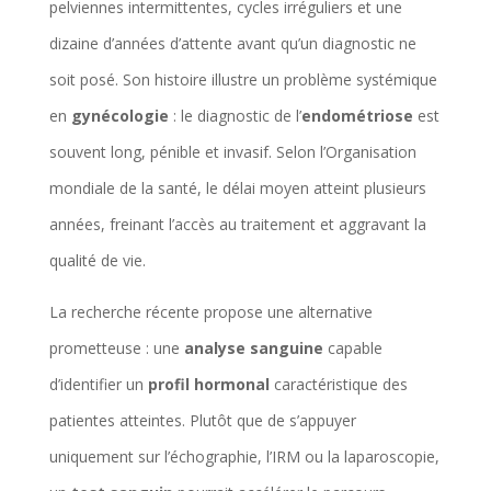
pelviennes intermittentes, cycles irréguliers et une
dizaine d’années d’attente avant qu’un diagnostic ne
soit posé. Son histoire illustre un problème systémique
en
gynécologie
: le diagnostic de l’
endométriose
est
souvent long, pénible et invasif. Selon l’Organisation
mondiale de la santé, le délai moyen atteint plusieurs
années, freinant l’accès au traitement et aggravant la
qualité de vie.
La recherche récente propose une alternative
prometteuse : une
analyse sanguine
capable
d’identifier un
profil hormonal
caractéristique des
patientes atteintes. Plutôt que de s’appuyer
uniquement sur l’échographie, l’IRM ou la laparoscopie,