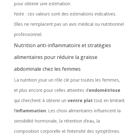
pour obtenir une estimation.
Note : ces valeurs sont des estimations indicatives.
Elles ne remplacent pas un avis médical ou nutritionnel
professionnel.
Nutrition anti-inflammatoire et stratégies
alimentaires pour réduire la graisse
abdominale chez les femmes
La nutrition joue un rôle clé pour toutes les femmes,
et plus encore pour celles atteintes d’
endométriose
qui cherchent à obtenir un
ventre plat
tout en limitant
l’
inflammation
. Les choix alimentaires influencent la
sensibilité hormonale, la rétention d’eau, la
composition corporelle et l’intensité des symptômes.