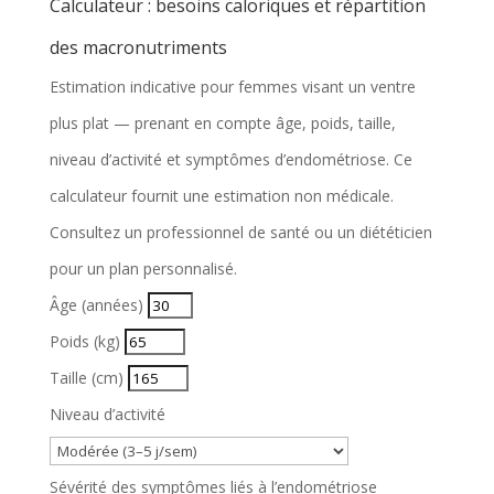
Calculateur : besoins caloriques et répartition
des macronutriments
Estimation indicative pour femmes visant un ventre
plus plat — prenant en compte âge, poids, taille,
niveau d’activité et symptômes d’endométriose. Ce
calculateur fournit une estimation non médicale.
Consultez un professionnel de santé ou un diététicien
pour un plan personnalisé.
Âge (années)
Poids (kg)
Taille (cm)
Niveau d’activité
Sévérité des symptômes liés à l’endométriose