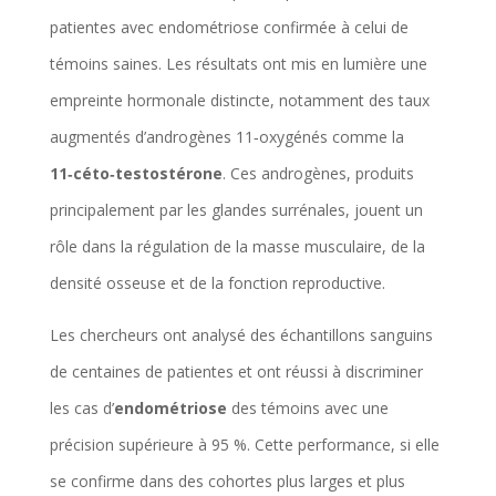
patientes avec endométriose confirmée à celui de
témoins saines. Les résultats ont mis en lumière une
empreinte hormonale distincte, notamment des taux
augmentés d’androgènes 11‑oxygénés comme la
11‑céto‑testostérone
. Ces androgènes, produits
principalement par les glandes surrénales, jouent un
rôle dans la régulation de la masse musculaire, de la
densité osseuse et de la fonction reproductive.
Les chercheurs ont analysé des échantillons sanguins
de centaines de patientes et ont réussi à discriminer
les cas d’
endométriose
des témoins avec une
précision supérieure à 95 %. Cette performance, si elle
se confirme dans des cohortes plus larges et plus