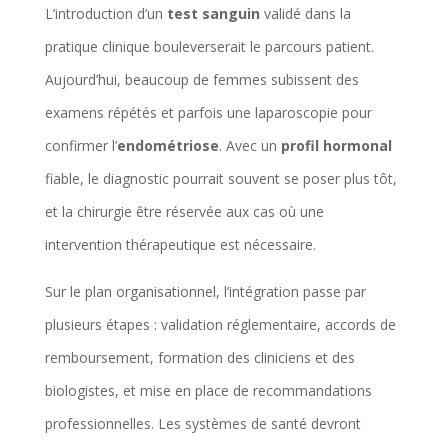
L’introduction d’un
test sanguin
validé dans la
pratique clinique bouleverserait le parcours patient.
Aujourd’hui, beaucoup de femmes subissent des
examens répétés et parfois une laparoscopie pour
confirmer l’
endométriose
. Avec un
profil hormonal
fiable, le diagnostic pourrait souvent se poser plus tôt,
et la chirurgie être réservée aux cas où une
intervention thérapeutique est nécessaire.
Sur le plan organisationnel, l’intégration passe par
plusieurs étapes : validation réglementaire, accords de
remboursement, formation des cliniciens et des
biologistes, et mise en place de recommandations
professionnelles. Les systèmes de santé devront