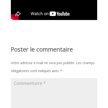
Poster le commentaire
Votre adresse e-mail ne sera pas publiée.
Les champs
obligatoires sont indiqués avec
*