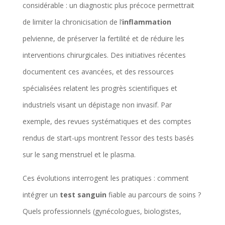
considérable : un diagnostic plus précoce permettrait
de limiter la chronicisation de l’
inflammation
pelvienne, de préserver la fertilité et de réduire les
interventions chirurgicales. Des initiatives récentes
documentent ces avancées, et des ressources
spécialisées relatent les progrès scientifiques et
industriels visant un dépistage non invasif. Par
exemple, des revues systématiques et des comptes
rendus de start-ups montrent l’essor des tests basés
sur le sang menstruel et le plasma.
Ces évolutions interrogent les pratiques : comment
intégrer un
test sanguin
fiable au parcours de soins ?
Quels professionnels (gynécologues, biologistes,