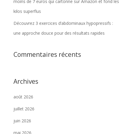
moins de 7 euros qui cartonne sur Amazon et fond les
kilos superflus
Découvrez 3 exercices d’abdominaux hypopressifs :
une approche douce pour des résultats rapides
Commentaires récents
Archives
août 2026
juillet 2026
juin 2026
mai 2026