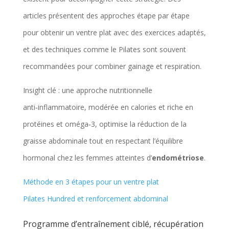
articles présentent des approches étape par étape
pour obtenir un ventre plat avec des exercices adaptés,
et des techniques comme le Pilates sont souvent
recommandées pour combiner gainage et respiration.
Insight clé : une approche nutritionnelle
anti‑inflammatoire, modérée en calories et riche en
protéines et oméga‑3, optimise la réduction de la
graisse abdominale tout en respectant l’équilibre
hormonal chez les femmes atteintes d’
endométriose
.
Méthode en 3 étapes pour un ventre plat
Pilates Hundred et renforcement abdominal
Programme d’entraînement ciblé, récupération