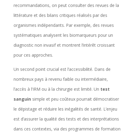
recommandations, on peut consulter des revues de la
littérature et des bilans critiques réalisés par des
organismes indépendants. Par exemple, des revues
systématiques analysent les biomarqueurs pour un
diagnostic non invasif et montrent l’intérêt croissant
pour ces approches.
Un second point crucial est l’accessibilité. Dans de
nombreux pays à revenu faible ou intermédiaire,
l’accès à l’IRM ou à la chirurgie est limité. Un
test
sanguin
simple et peu coûteux pourrait démocratiser
le dépistage et réduire les inégalités de santé. L’enjeu
est d’assurer la qualité des tests et des interprétations
dans ces contextes, via des programmes de formation