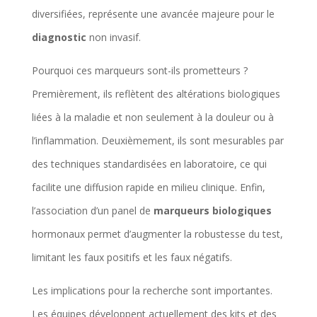
diversifiées, représente une avancée majeure pour le
diagnostic
non invasif.
Pourquoi ces marqueurs sont-ils prometteurs ?
Premièrement, ils reflètent des altérations biologiques
liées à la maladie et non seulement à la douleur ou à
l’inflammation. Deuxièmement, ils sont mesurables par
des techniques standardisées en laboratoire, ce qui
facilite une diffusion rapide en milieu clinique. Enfin,
l’association d’un panel de
marqueurs biologiques
hormonaux permet d’augmenter la robustesse du test,
limitant les faux positifs et les faux négatifs.
Les implications pour la recherche sont importantes.
Les équipes développent actuellement des kits et des