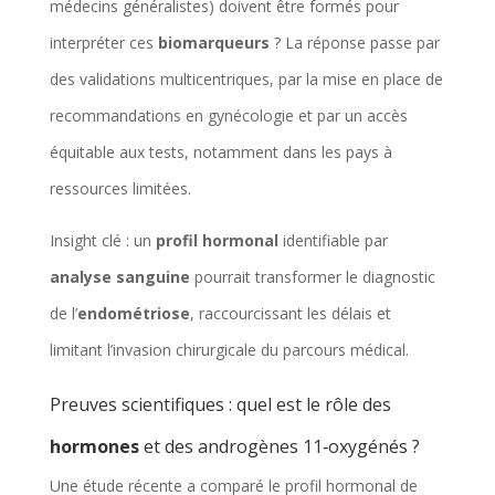
médecins généralistes) doivent être formés pour
interpréter ces
biomarqueurs
? La réponse passe par
des validations multicentriques, par la mise en place de
recommandations en gynécologie et par un accès
équitable aux tests, notamment dans les pays à
ressources limitées.
Insight clé : un
profil hormonal
identifiable par
analyse sanguine
pourrait transformer le diagnostic
de l’
endométriose
, raccourcissant les délais et
limitant l’invasion chirurgicale du parcours médical.
Preuves scientifiques : quel est le rôle des
hormones
et des androgènes 11‑oxygénés ?
Une étude récente a comparé le profil hormonal de