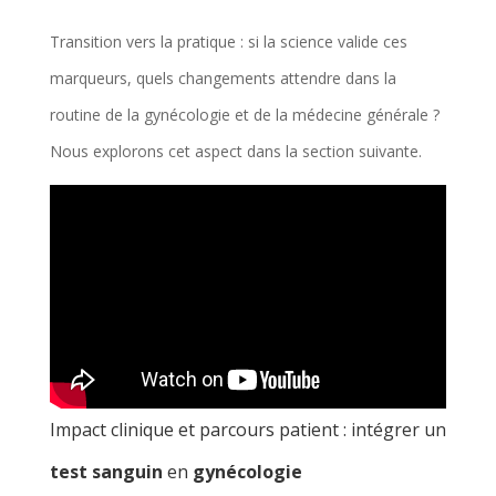
Transition vers la pratique : si la science valide ces
marqueurs, quels changements attendre dans la
routine de la gynécologie et de la médecine générale ?
Nous explorons cet aspect dans la section suivante.
Impact clinique et parcours patient : intégrer un
test sanguin
en
gynécologie