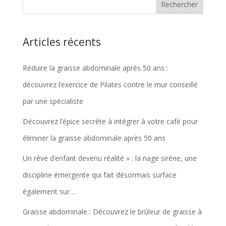
Articles récents
Réduire la graisse abdominale après 50 ans :
découvrez l’exercice de Pilates contre le mur conseillé
par une spécialiste
Découvrez l’épice secrète à intégrer à votre café pour
éliminer la graisse abdominale après 50 ans
Un rêve d’enfant devenu réalité » : la nage sirène, une
discipline émergente qui fait désormais surface
également sur…
Graisse abdominale : Découvrez le brûleur de graisse à