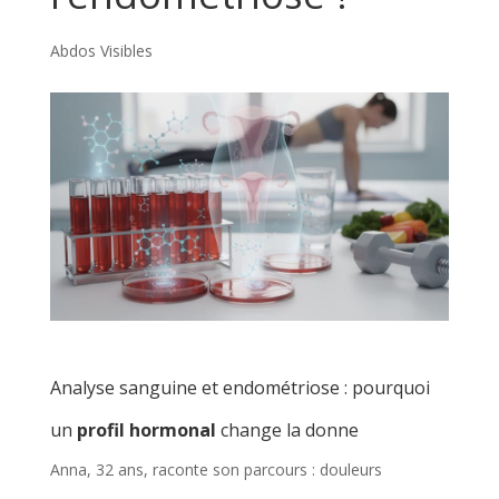
Abdos Visibles
Analyse sanguine et endométriose : pourquoi
un
profil hormonal
change la donne
Anna, 32 ans, raconte son parcours : douleurs