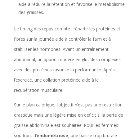
aide à réduire la rétention et favorise le métabolisme
des graisses.
Le timing des repas compte : répartir les protéines et
fibres sur la journée aide à contrôler la faim et à
stabiliser les hormones. Avant un entraînement
abdominal, un apport modéré en glucides complexes
avec des protéines favorise la performance. Après
l’exercice, une collation protéinée aide à la
récupération musculaire.
Sur le plan calorique, l’objectif n’est pas une restriction
drastique mais une légère mise en déficit si la perte de
graisse abdominale est souhaitée. Pour les femmes
souffrant d’
endométriose
, une baisse trop brutale