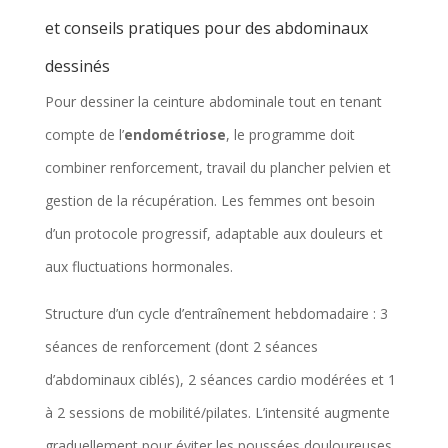
et conseils pratiques pour des abdominaux
dessinés
Pour dessiner la ceinture abdominale tout en tenant
compte de l’
endométriose
, le programme doit
combiner renforcement, travail du plancher pelvien et
gestion de la récupération. Les femmes ont besoin
d’un protocole progressif, adaptable aux douleurs et
aux fluctuations hormonales.
Structure d’un cycle d’entraînement hebdomadaire : 3
séances de renforcement (dont 2 séances
d’abdominaux ciblés), 2 séances cardio modérées et 1
à 2 sessions de mobilité/pilates. L’intensité augmente
graduellement pour éviter les poussées douloureuses.