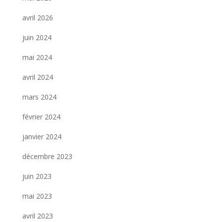
avril 2026
juin 2024
mai 2024
avril 2024
mars 2024
février 2024
janvier 2024
décembre 2023
juin 2023
mai 2023
avril 2023