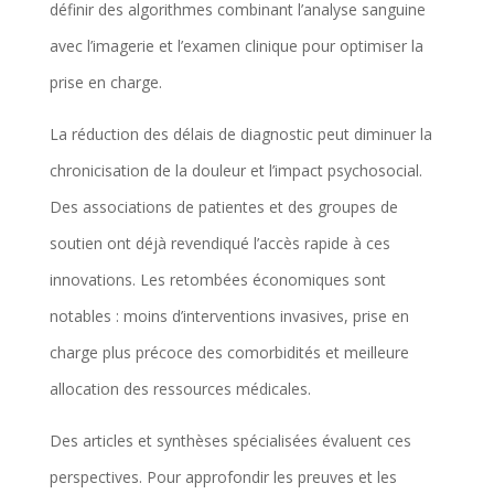
définir des algorithmes combinant l’analyse sanguine
avec l’imagerie et l’examen clinique pour optimiser la
prise en charge.
La réduction des délais de diagnostic peut diminuer la
chronicisation de la douleur et l’impact psychosocial.
Des associations de patientes et des groupes de
soutien ont déjà revendiqué l’accès rapide à ces
innovations. Les retombées économiques sont
notables : moins d’interventions invasives, prise en
charge plus précoce des comorbidités et meilleure
allocation des ressources médicales.
Des articles et synthèses spécialisées évaluent ces
perspectives. Pour approfondir les preuves et les