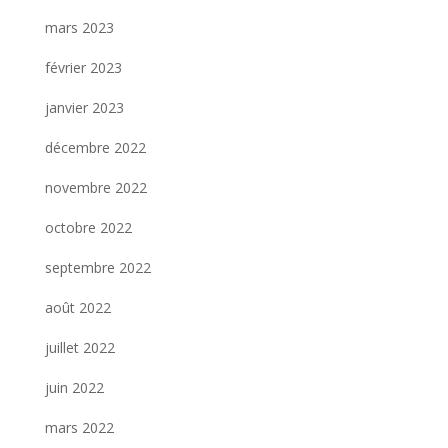
mars 2023
février 2023
janvier 2023
décembre 2022
novembre 2022
octobre 2022
septembre 2022
août 2022
juillet 2022
juin 2022
mars 2022