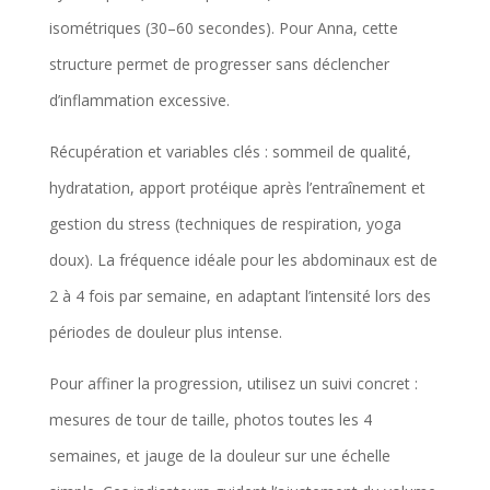
isométriques (30–60 secondes). Pour Anna, cette
structure permet de progresser sans déclencher
d’inflammation excessive.
Récupération et variables clés : sommeil de qualité,
hydratation, apport protéique après l’entraînement et
gestion du stress (techniques de respiration, yoga
doux). La fréquence idéale pour les abdominaux est de
2 à 4 fois par semaine, en adaptant l’intensité lors des
périodes de douleur plus intense.
Pour affiner la progression, utilisez un suivi concret :
mesures de tour de taille, photos toutes les 4
semaines, et jauge de la douleur sur une échelle