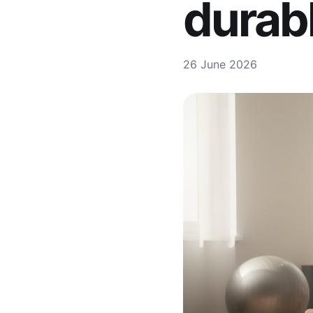
durab
26 June 2026