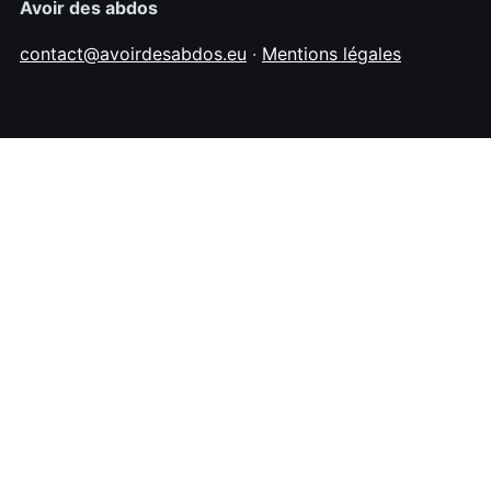
Avoir des abdos
contact@avoirdesabdos.eu
·
Mentions légales