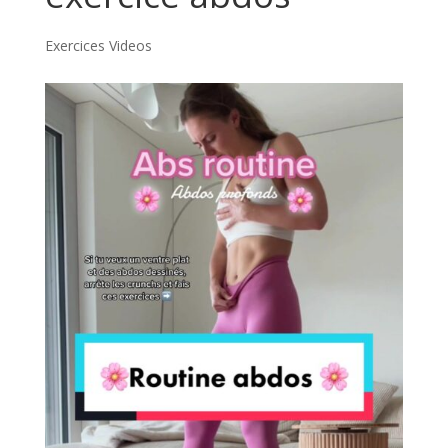
Exercices Videos