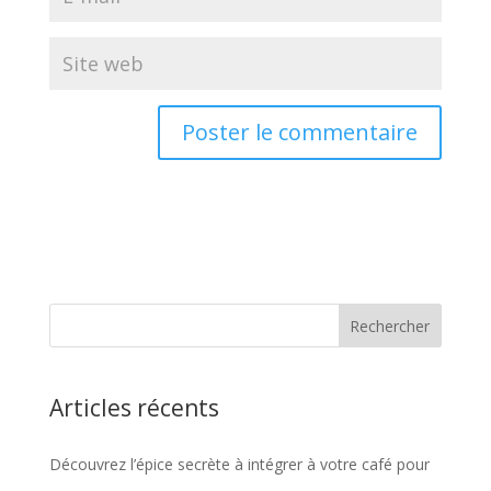
Articles récents
Découvrez l’épice secrète à intégrer à votre café pour