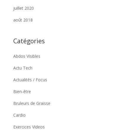
juillet 2020
août 2018
Catégories
Abdos Visibles
Actu Tech
Actualités / Focus
Bien-être
Bruleurs de Graisse
Cardio
Exercices Videos