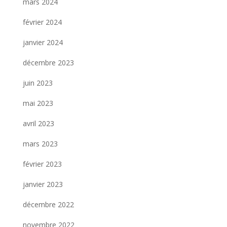
mars 2024
février 2024
janvier 2024
décembre 2023
juin 2023
mai 2023
avril 2023
mars 2023
février 2023
janvier 2023
décembre 2022
novembre 2022