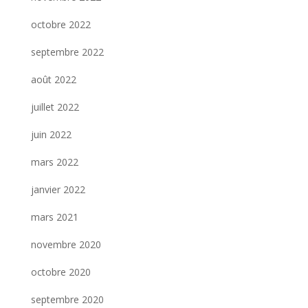
octobre 2022
septembre 2022
août 2022
juillet 2022
juin 2022
mars 2022
janvier 2022
mars 2021
novembre 2020
octobre 2020
septembre 2020