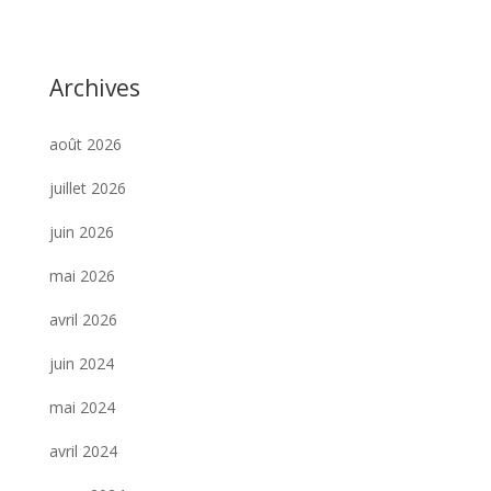
Archives
août 2026
juillet 2026
juin 2026
mai 2026
avril 2026
juin 2024
mai 2024
avril 2024