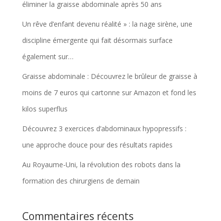
éliminer la graisse abdominale après 50 ans
Un rêve d’enfant devenu réalité » : la nage sirène, une
discipline émergente qui fait désormais surface
également sur…
Graisse abdominale : Découvrez le brûleur de graisse à
moins de 7 euros qui cartonne sur Amazon et fond les
kilos superflus
Découvrez 3 exercices d’abdominaux hypopressifs :
une approche douce pour des résultats rapides
Au Royaume-Uni, la révolution des robots dans la
formation des chirurgiens de demain
Commentaires récents