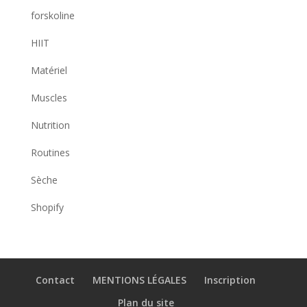
forskoline
HIIT
Matériel
Muscles
Nutrition
Routines
Sèche
Shopify
Contact
MENTIONS LÉGALES
Inscription
Plan du site