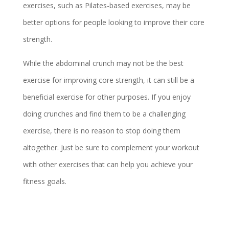
exercises, such as Pilates-based exercises, may be
better options for people looking to improve their core
strength.
While the abdominal crunch may not be the best
exercise for improving core strength, it can still be a
beneficial exercise for other purposes. If you enjoy
doing crunches and find them to be a challenging
exercise, there is no reason to stop doing them
altogether. Just be sure to complement your workout
with other exercises that can help you achieve your
fitness goals.