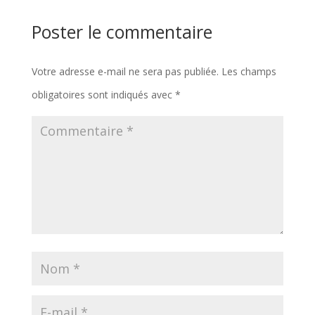
Poster le commentaire
Votre adresse e-mail ne sera pas publiée.
Les champs
obligatoires sont indiqués avec
*