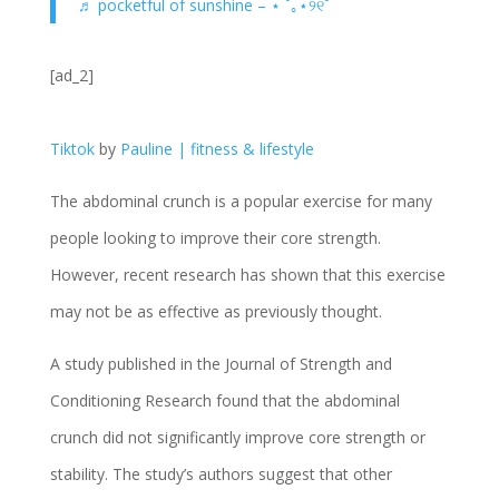
♬ pocketful of sunshine – ⋆ ˚｡⋆୨୧˚
[ad_2]
Tiktok
by
Pauline | fitness & lifestyle
The abdominal crunch is a popular exercise for many
people looking to improve their core strength.
However, recent research has shown that this exercise
may not be as effective as previously thought.
A study published in the Journal of Strength and
Conditioning Research found that the abdominal
crunch did not significantly improve core strength or
stability. The study’s authors suggest that other