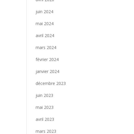
juin 2024
mai 2024
avril 2024
mars 2024
février 2024
janvier 2024
décembre 2023
juin 2023
mai 2023
avril 2023
mars 2023