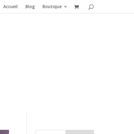
Accueil
Blog
Boutique