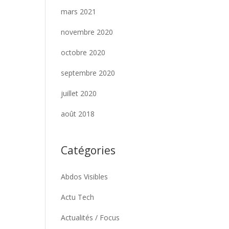
mars 2021
novembre 2020
octobre 2020
septembre 2020
juillet 2020
août 2018
Catégories
Abdos Visibles
Actu Tech
Actualités / Focus