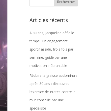
Articles récents
À 80 ans, Jacqueline défie le
temps : un engagement
sportif assidu, trois fois par
semaine, guidé par une
motivation inébranlable
Réduire la graisse abdominale
après 50 ans : découvrez
l’exercice de Pilates contre le
mur conseillé par une
spécialiste