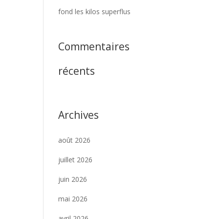
fond les kilos superflus
Commentaires
récents
Archives
août 2026
juillet 2026
juin 2026
mai 2026
avril 2026