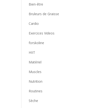
Bien-être
Bruleurs de Graisse
Cardio
Exercices Videos
forskoline
HIIT
Matériel
Muscles
Nutrition
Routines
Sèche