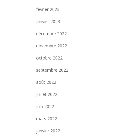
février 2023
janvier 2023
décembre 2022
novembre 2022
octobre 2022
septembre 2022
août 2022
juillet 2022
juin 2022
mars 2022
janvier 2022