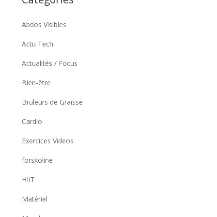
Abdos Visibles
Actu Tech
Actualités / Focus
Bien-être
Bruleurs de Graisse
Cardio
Exercices Videos
forskoline
HIIT
Matériel