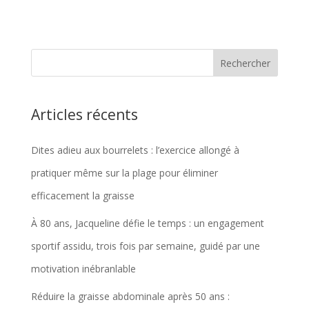
Articles récents
Dites adieu aux bourrelets : l’exercice allongé à
pratiquer même sur la plage pour éliminer
efficacement la graisse
À 80 ans, Jacqueline défie le temps : un engagement
sportif assidu, trois fois par semaine, guidé par une
motivation inébranlable
Réduire la graisse abdominale après 50 ans :