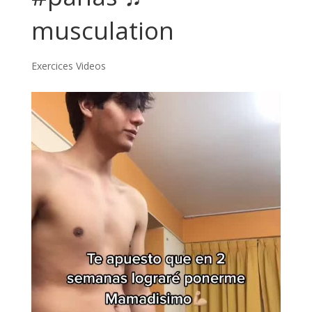
musculation
Exercices Videos