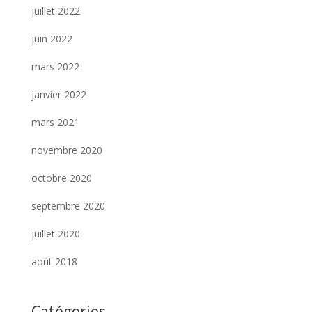
juillet 2022
juin 2022
mars 2022
janvier 2022
mars 2021
novembre 2020
octobre 2020
septembre 2020
juillet 2020
août 2018
Catégories