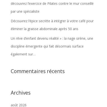
découvrez l’exercice de Pilates contre le mur conseillé
par une spécialiste
Découvrez l’épice secrète à intégrer à votre café pour
éliminer la graisse abdominale après 50 ans
Un rêve d’enfant devenu réalité » : la nage sirène, une
discipline émergente qui fait désormais surface
également sur…
Commentaires récents
Archives
août 2026