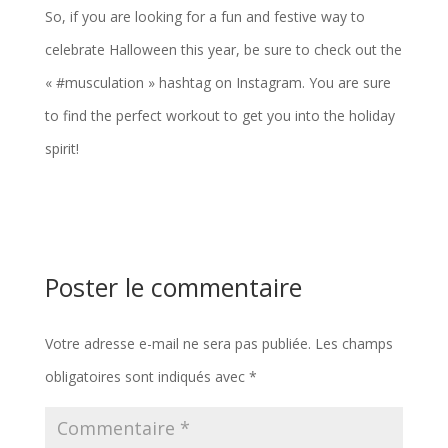
So, if you are looking for a fun and festive way to
celebrate Halloween this year, be sure to check out the
« #musculation » hashtag on Instagram. You are sure
to find the perfect workout to get you into the holiday
spirit!
Poster le commentaire
Votre adresse e-mail ne sera pas publiée.
Les champs
obligatoires sont indiqués avec
*