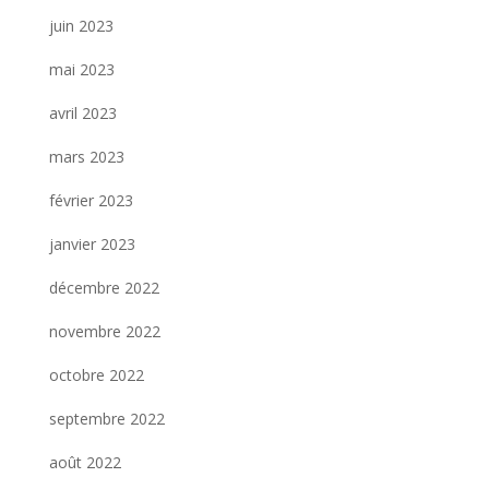
juin 2023
mai 2023
avril 2023
mars 2023
février 2023
janvier 2023
décembre 2022
novembre 2022
octobre 2022
septembre 2022
août 2022