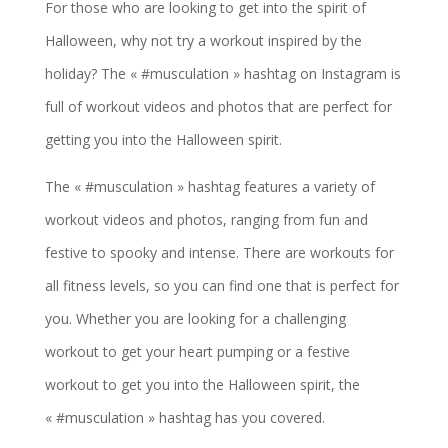
For those who are looking to get into the spirit of
Halloween, why not try a workout inspired by the
holiday? The « #musculation » hashtag on Instagram is
full of workout videos and photos that are perfect for
getting you into the Halloween spirit.
The « #musculation » hashtag features a variety of
workout videos and photos, ranging from fun and
festive to spooky and intense. There are workouts for
all fitness levels, so you can find one that is perfect for
you. Whether you are looking for a challenging
workout to get your heart pumping or a festive
workout to get you into the Halloween spirit, the
« #musculation » hashtag has you covered.