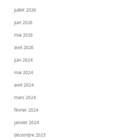
juillet 2026
juin 2026
mai 2026
avril 2026
juin 2024
mai 2024
avril 2024
mars 2024
février 2024
janvier 2024
décembre 2023