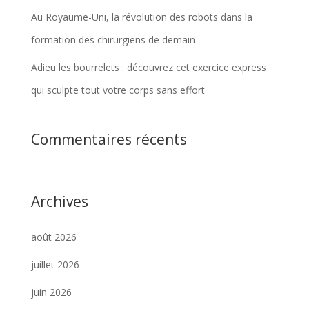
Au Royaume-Uni, la révolution des robots dans la
formation des chirurgiens de demain
Adieu les bourrelets : découvrez cet exercice express
qui sculpte tout votre corps sans effort
Commentaires récents
Archives
août 2026
juillet 2026
juin 2026