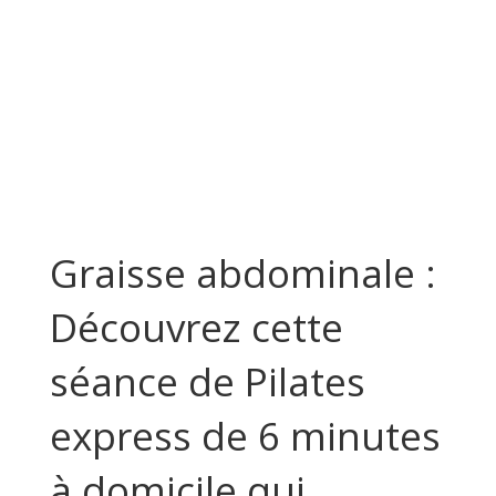
Graisse abdominale :
Découvrez cette
séance de Pilates
express de 6 minutes
à domicile qui