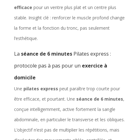
efficace
pour un ventre plus plat et un centre plus
stable. Insight clé : renforcer le muscle profond change
la forme et la fonction du tronc, pas seulement
l’esthétique.
La
séance de 6 minutes
Pilates express :
protocole pas à pas pour un
exercice à
domicile
Une
pilates express
peut paraître trop courte pour
être efficace, et pourtant. Une
séance de 6 minutes
,
conçue intelligemment, active fortement la sangle
abdominale, en particulier le transverse et les obliques.
L’objectif n’est pas de multiplier les répétitions, mais