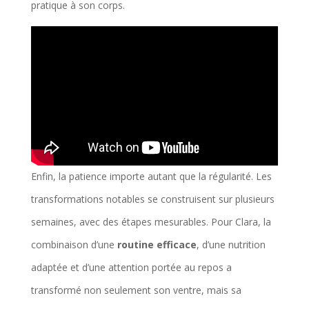
pratique à son corps.
Enfin, la patience importe autant que la régularité. Les
transformations notables se construisent sur plusieurs
semaines, avec des étapes mesurables. Pour Clara, la
combinaison d’une
routine efficace
, d’une nutrition
adaptée et d’une attention portée au repos a
transformé non seulement son ventre, mais sa