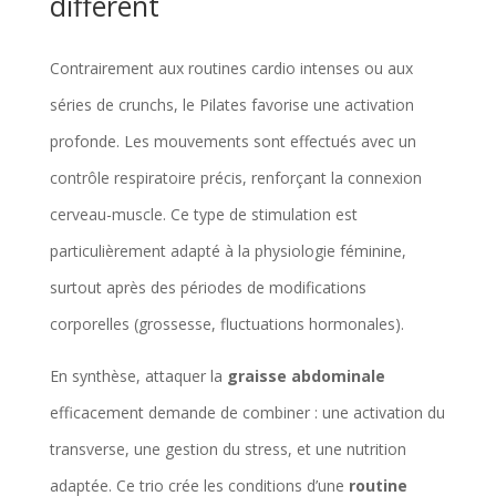
différent
Contrairement aux routines cardio intenses ou aux
séries de crunchs, le Pilates favorise une activation
profonde. Les mouvements sont effectués avec un
contrôle respiratoire précis, renforçant la connexion
cerveau-muscle. Ce type de stimulation est
particulièrement adapté à la physiologie féminine,
surtout après des périodes de modifications
corporelles (grossesse, fluctuations hormonales).
En synthèse, attaquer la
graisse abdominale
efficacement demande de combiner : une activation du
transverse, une gestion du stress, et une nutrition
adaptée. Ce trio crée les conditions d’une
routine