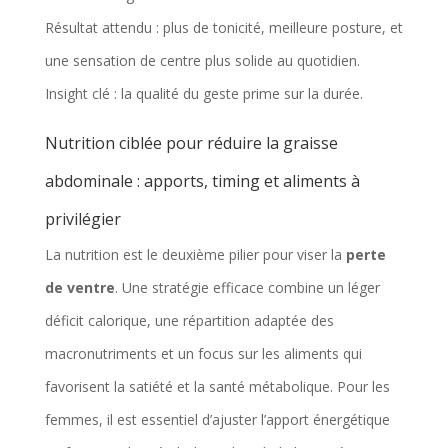
Résultat attendu : plus de tonicité, meilleure posture, et
une sensation de centre plus solide au quotidien.
Insight clé : la qualité du geste prime sur la durée.
Nutrition ciblée pour réduire la graisse
abdominale : apports, timing et aliments à
privilégier
La nutrition est le deuxième pilier pour viser la
perte
de ventre
. Une stratégie efficace combine un léger
déficit calorique, une répartition adaptée des
macronutriments et un focus sur les aliments qui
favorisent la satiété et la santé métabolique. Pour les
femmes, il est essentiel d’ajuster l’apport énergétique