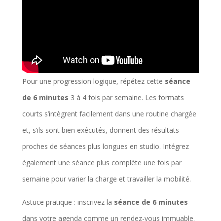
Pour une progression logique, répétez cette
séance
de 6 minutes
3 à 4 fois par semaine. Les formats
courts s’intègrent facilement dans une routine chargée
et, s’ils sont bien exécutés, donnent des résultats
proches de séances plus longues en studio. Intégrez
également une séance plus complète une fois par
semaine pour varier la charge et travailler la mobilité.
Astuce pratique : inscrivez la
séance de 6 minutes
dans votre agenda comme un rendez-vous immuable.