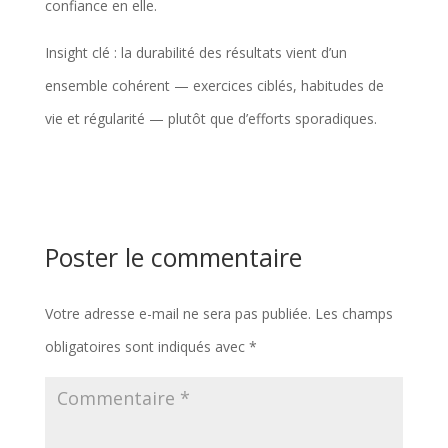
confiance en elle.
Insight clé : la durabilité des résultats vient d’un
ensemble cohérent — exercices ciblés, habitudes de
vie et régularité — plutôt que d’efforts sporadiques.
Poster le commentaire
Votre adresse e-mail ne sera pas publiée.
Les champs
obligatoires sont indiqués avec
*