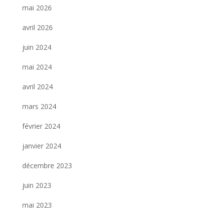
mai 2026
avril 2026
juin 2024
mai 2024
avril 2024
mars 2024
février 2024
janvier 2024
décembre 2023
juin 2023
mai 2023