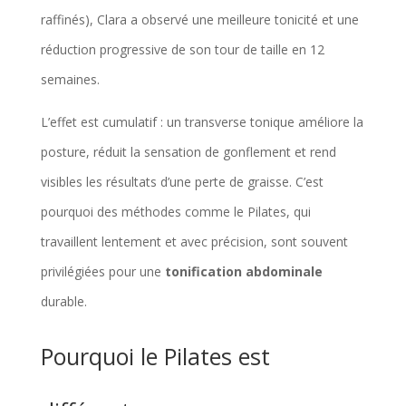
raffinés), Clara a observé une meilleure tonicité et une
réduction progressive de son tour de taille en 12
semaines.
L’effet est cumulatif : un transverse tonique améliore la
posture, réduit la sensation de gonflement et rend
visibles les résultats d’une perte de graisse. C’est
pourquoi des méthodes comme le Pilates, qui
travaillent lentement et avec précision, sont souvent
privilégiées pour une
tonification abdominale
durable.
Pourquoi le Pilates est