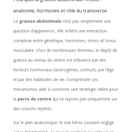
anatomie, hormones et rôle du transverse
La
graisse abdominale
n’est pas simplement une
question d’apparence ; elle reflète une interaction
complexe entre génétique, hormones, stress et tonus
musculaire. Chez de nombreuses femmes, le dépôt de
graisse au niveau du ventre est influencé par des
facteurs hormonaux (œstrogènes, cortisol), par l’âge
et par des habitudes de vie. Comprendre ces
mécanismes aide à concevoir une stratégie ciblée pour
la
perte de ventre
qui ne repose pas uniquement sur
des crunchs répétés.
Sur le plan anatomique, le vrai héros souvent négligé