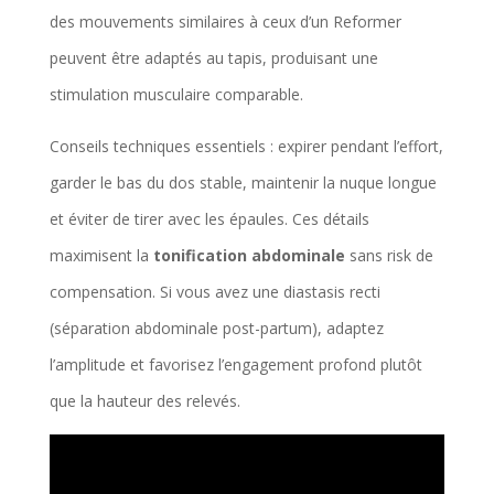
des mouvements similaires à ceux d’un Reformer
peuvent être adaptés au tapis, produisant une
stimulation musculaire comparable.
Conseils techniques essentiels : expirer pendant l’effort,
garder le bas du dos stable, maintenir la nuque longue
et éviter de tirer avec les épaules. Ces détails
maximisent la
tonification abdominale
sans risk de
compensation. Si vous avez une diastasis recti
(séparation abdominale post-partum), adaptez
l’amplitude et favorisez l’engagement profond plutôt
que la hauteur des relevés.