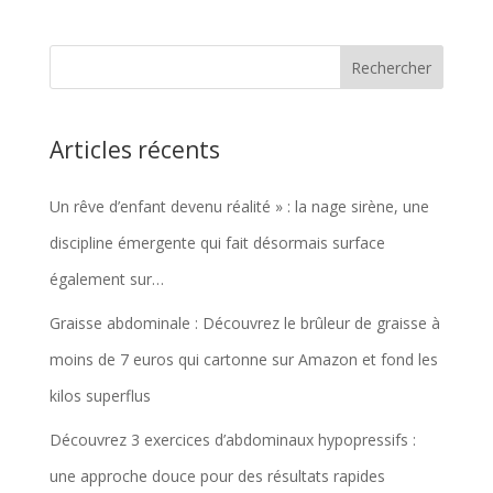
Articles récents
Un rêve d’enfant devenu réalité » : la nage sirène, une
discipline émergente qui fait désormais surface
également sur…
Graisse abdominale : Découvrez le brûleur de graisse à
moins de 7 euros qui cartonne sur Amazon et fond les
kilos superflus
Découvrez 3 exercices d’abdominaux hypopressifs :
une approche douce pour des résultats rapides