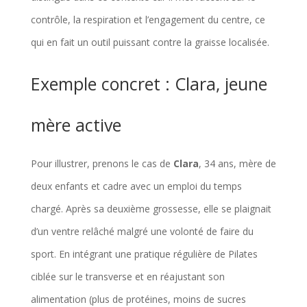
contrôle, la respiration et l’engagement du centre, ce
qui en fait un outil puissant contre la graisse localisée.
Exemple concret : Clara, jeune
mère active
Pour illustrer, prenons le cas de
Clara
, 34 ans, mère de
deux enfants et cadre avec un emploi du temps
chargé. Après sa deuxième grossesse, elle se plaignait
d’un ventre relâché malgré une volonté de faire du
sport. En intégrant une pratique régulière de Pilates
ciblée sur le transverse et en réajustant son
alimentation (plus de protéines, moins de sucres