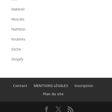
Matériel
Muscles
Nutrition
Routines
Sèche
Shopify
Contact
MENTIONS LÉGALES
Inscription
Plan du site