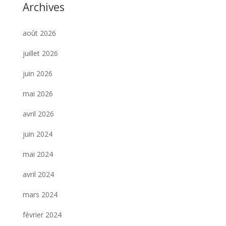
Archives
août 2026
juillet 2026
juin 2026
mai 2026
avril 2026
juin 2024
mai 2024
avril 2024
mars 2024
février 2024