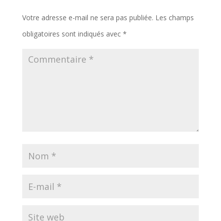
Votre adresse e-mail ne sera pas publiée.
Les champs
obligatoires sont indiqués avec
*