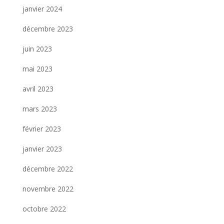
janvier 2024
décembre 2023
juin 2023
mai 2023
avril 2023
mars 2023
février 2023
janvier 2023
décembre 2022
novembre 2022
octobre 2022