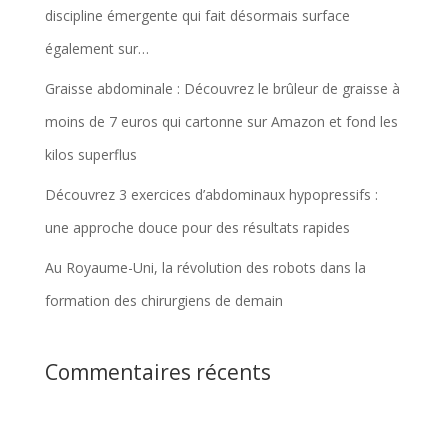
discipline émergente qui fait désormais surface
également sur…
Graisse abdominale : Découvrez le brûleur de graisse à
moins de 7 euros qui cartonne sur Amazon et fond les
kilos superflus
Découvrez 3 exercices d’abdominaux hypopressifs :
une approche douce pour des résultats rapides
Au Royaume-Uni, la révolution des robots dans la
formation des chirurgiens de demain
Commentaires récents