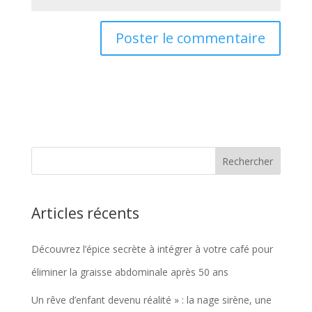
Articles récents
Découvrez l’épice secrète à intégrer à votre café pour
éliminer la graisse abdominale après 50 ans
Un rêve d’enfant devenu réalité » : la nage sirène, une