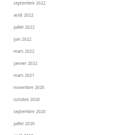
septembre 2022
août 2022
juillet 2022
juin 2022
mars 2022
janvier 2022
mars 2021
novembre 2020
octobre 2020
septembre 2020
juillet 2020