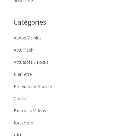
août 2018
Catégories
Abdos Visibles
Actu Tech
Actualités / Focus
Bien-être
Bruleurs de Graisse
Cardio
Exercices Videos
forskoline
HIIT