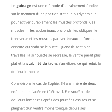
Le
gainage
est une méthode d’entraînement fondée
sur le maintien d’une position statique ou dynamique
pour activer durablement les muscles profonds. Ces
muscles — les abdominaux profonds, les obliques, le
transverse et les muscles paravertébraux — forment la
ceinture qui stabilise le buste. Quand ils sont bien
travaillés, la silhouette se redresse, le ventre paraît plus
plat et la
stabilité du tronc
s’améliore, ce qui réduit la
douleur lombaire.
Considérons le cas de Sophie, 34 ans, mère de deux
enfants et salariée en télétravail. Elle souffrait de
douleurs lombaires après des journées assises et se
plaignait d’un ventre moins tonique depuis ses