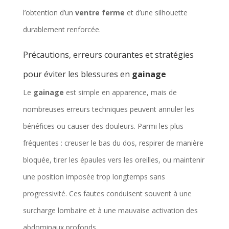
l’obtention d’un
ventre ferme
et d’une silhouette
durablement renforcée.
Précautions, erreurs courantes et stratégies
pour éviter les blessures en
gainage
Le
gainage
est simple en apparence, mais de
nombreuses erreurs techniques peuvent annuler les
bénéfices ou causer des douleurs. Parmi les plus
fréquentes : creuser le bas du dos, respirer de manière
bloquée, tirer les épaules vers les oreilles, ou maintenir
une position imposée trop longtemps sans
progressivité. Ces fautes conduisent souvent à une
surcharge lombaire et à une mauvaise activation des
abdominaux profonds.