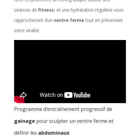
séances de
fitness
, et une hydratation régulière vous
rapprocheront d’un
ventre ferme
tout en préservant
votre vitalité.
Programme d’entraînement progressif de
gainage
pour sculpter un ventre ferme et
définir les
abdominaux