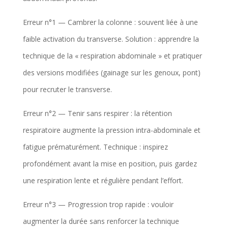
Erreur n°1 — Cambrer la colonne : souvent liée à une
faible activation du transverse. Solution : apprendre la
technique de la « respiration abdominale » et pratiquer
des versions modifiées (gainage sur les genoux, pont)
pour recruter le transverse.
Erreur n°2 — Tenir sans respirer : la rétention
respiratoire augmente la pression intra-abdominale et
fatigue prématurément. Technique : inspirez
profondément avant la mise en position, puis gardez
une respiration lente et régulière pendant l’effort.
Erreur n°3 — Progression trop rapide : vouloir
augmenter la durée sans renforcer la technique