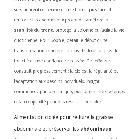
vers un
ventre ferme
et une bonne
posture
. Il
renforce les abdominaux profonds, améliore la
stabilité du tronc
, protège la colonne et facilite la vie
quotidienne. Pour Sophie, c’était le début d’une
transformation concrète : moins de douleur, plus de
tonicité et une confiance retrouvée. Cet effet se
construit progressivement ; la clé est la régularité et
l’adaptation aux besoins individuels. Insight :
commencez par la technique, puis augmentez le temps
et la complexité pour des résultats durables.
Alimentation ciblée pour réduire la graisse
abdominale et préserver les
abdominaux