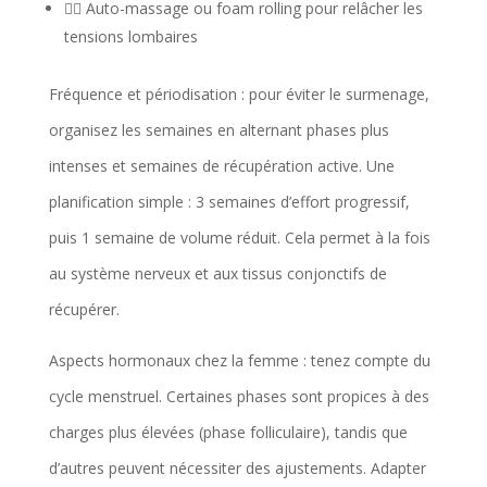
💆‍♀️ Auto-massage ou foam rolling pour relâcher les
tensions lombaires
Fréquence et périodisation : pour éviter le surmenage,
organisez les semaines en alternant phases plus
intenses et semaines de récupération active. Une
planification simple : 3 semaines d’effort progressif,
puis 1 semaine de volume réduit. Cela permet à la fois
au système nerveux et aux tissus conjonctifs de
récupérer.
Aspects hormonaux chez la femme : tenez compte du
cycle menstruel. Certaines phases sont propices à des
charges plus élevées (phase folliculaire), tandis que
d’autres peuvent nécessiter des ajustements. Adapter