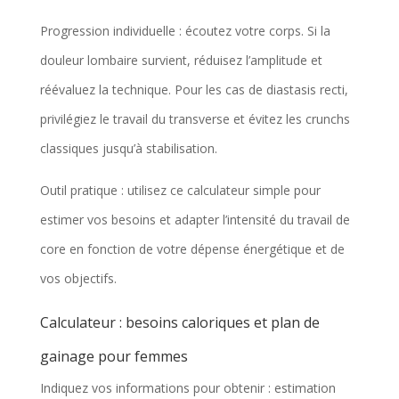
Progression individuelle : écoutez votre corps. Si la
douleur lombaire survient, réduisez l’amplitude et
réévaluez la technique. Pour les cas de diastasis recti,
privilégiez le travail du transverse et évitez les crunchs
classiques jusqu’à stabilisation.
Outil pratique : utilisez ce calculateur simple pour
estimer vos besoins et adapter l’intensité du travail de
core en fonction de votre dépense énergétique et de
vos objectifs.
Calculateur : besoins caloriques et plan de
gainage pour femmes
Indiquez vos informations pour obtenir : estimation