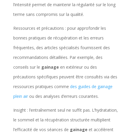
l’intensité permet de maintenir la régularité sur le long
terme sans compromis sur la qualité.
Ressources et précautions : pour approfondir les
bonnes pratiques de récupération et les erreurs
fréquentes, des articles spécialisés fournissent des
recommandations détaillées. Par exemple, des
conseils sur le
gainage
en extérieur ou des
précautions spécifiques peuvent être consultés via des
ressources pratiques comme
des guides de gainage
plein air
ou des analyses d’erreurs courantes.
Insight : l’entraînement seul ne suffit pas. L’hydratation,
le sommeil et la récupération structurée multiplient
l’efficacité de vos séances de
gainage
et accélèrent