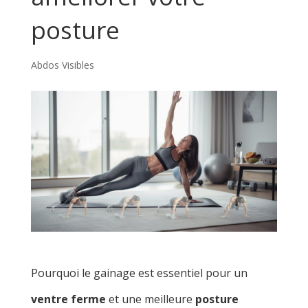
posture
Abdos Visibles
Pourquoi le gainage est essentiel pour un
ventre ferme
et une meilleure
posture