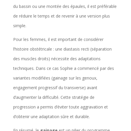
du bassin ou une montée des épaules, il est préférable
de réduire le temps et de revenir à une version plus
simple.
Pour les femmes, il est important de considérer
l’histoire obstétricale : une diastasis recti (séparation
des muscles droits) nécessite des adaptations
techniques. Dans ce cas Sophie a commencé par des
variantes modifiées (gainage sur les genoux,
engagement progressif du transverse) avant
d’augmenter la difficulté. Cette stratégie de
progression a permis d’éviter toute aggravation et
d’obtenir une adaptation sûre et durable.
En résumé, le
gainage
est un pilier du programme