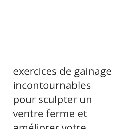
exercices de gainage
incontournables
pour sculpter un
ventre ferme et
améliorer votre