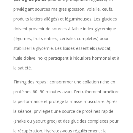
privilégiant sources maigres (poisson, volaille, œufs,
produits laitiers allégés) et légumineuses. Les glucides
doivent provenir de sources à faible index glycémique
(légumes, fruits entiers, céréales complètes) pour
stabiliser la glycémie. Les lipides essentiels (avocat,
huile d’olive, noix) participent à l’équilibre hormonal et à
la satiété.
Timing des repas : consommer une collation riche en
protéines 60–90 minutes avant l’entraînement améliore
la performance et protège la masse musculaire. Après
la séance, privilégiez une source de protéines rapide
(shake ou yaourt grec) et des glucides complexes pour
la récupération. Hydratez-vous régulièrement : la