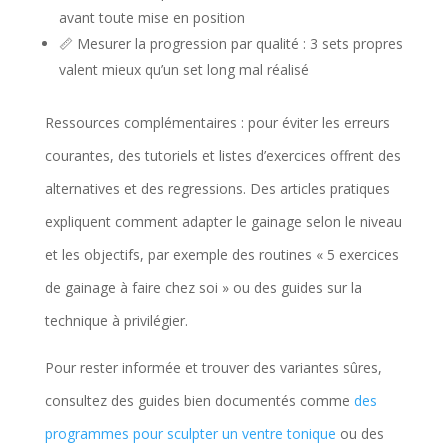
avant toute mise en position
📏 Mesurer la progression par qualité : 3 sets propres
valent mieux qu’un set long mal réalisé
Ressources complémentaires : pour éviter les erreurs
courantes, des tutoriels et listes d’exercices offrent des
alternatives et des regressions. Des articles pratiques
expliquent comment adapter le gainage selon le niveau
et les objectifs, par exemple des routines « 5 exercices
de gainage à faire chez soi » ou des guides sur la
technique à privilégier.
Pour rester informée et trouver des variantes sûres,
consultez des guides bien documentés comme
des
programmes pour sculpter un ventre tonique
ou des