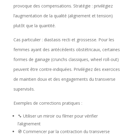
provoque des compensations. Stratégie : privilégiez
l’augmentation de la qualité (alignement et tension)
plutôt que la quantité.
Cas particulier : diastasis recti et grossesse. Pour les
femmes ayant des antécédents obstétricaux, certaines
formes de gainage (crunchs classiques, wheel roll-out)
peuvent être contre-indiquées. Privilégiez des exercices
de maintien doux et des engagements du transverse
supervisés.
Exemples de corrections pratiques :
🔧 Utiliser un miroir ou filmer pour vérifier
l’alignement
🧭 Commencer par la contraction du transverse