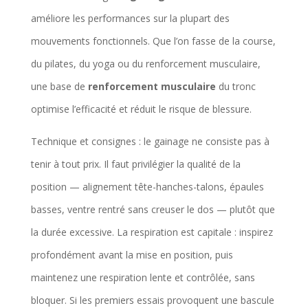
améliore les performances sur la plupart des
mouvements fonctionnels. Que l’on fasse de la course,
du pilates, du yoga ou du renforcement musculaire,
une base de
renforcement musculaire
du tronc
optimise l’efficacité et réduit le risque de blessure.
Technique et consignes : le gainage ne consiste pas à
tenir à tout prix. Il faut privilégier la qualité de la
position — alignement tête-hanches-talons, épaules
basses, ventre rentré sans creuser le dos — plutôt que
la durée excessive. La respiration est capitale : inspirez
profondément avant la mise en position, puis
maintenez une respiration lente et contrôlée, sans
bloquer. Si les premiers essais provoquent une bascule