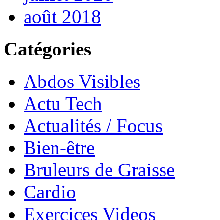
août 2018
Catégories
Abdos Visibles
Actu Tech
Actualités / Focus
Bien-être
Bruleurs de Graisse
Cardio
Exercices Videos