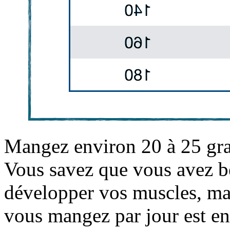
Mangez environ 20 à 25 gra
Vous savez que vous avez b
développer vos muscles, mai
vous mangez par jour est en