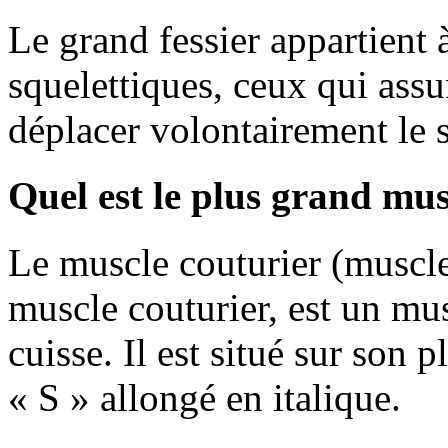
Le grand fessier appartient 
squelettiques, ceux qui assu
déplacer volontairement le s
Quel est le plus grand mu
Le muscle couturier (muscle
muscle couturier, est un mus
cuisse. Il est situé sur son 
« S » allongé en italique.