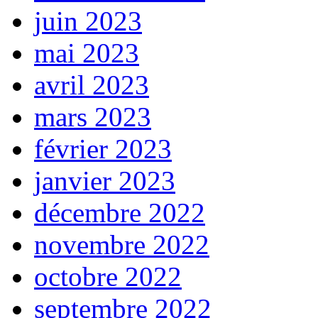
juin 2023
mai 2023
avril 2023
mars 2023
février 2023
janvier 2023
décembre 2022
novembre 2022
octobre 2022
septembre 2022