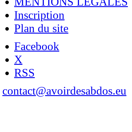
MENTIONS LÉGALES
Inscription
Plan du site
Facebook
X
RSS
contact@avoirdesabdos.eu