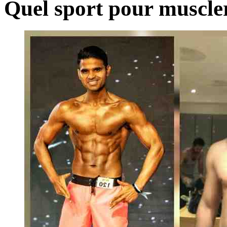
Quel sport pour muscler