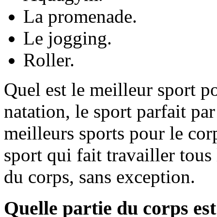
La promenade.
Le jogging.
Roller.
Quel est le meilleur sport p
natation, le sport parfait pa
meilleurs sports pour le cor
sport qui fait travailler tous
du corps, sans exception.
Quelle partie du corps est