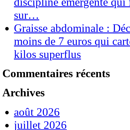
discipline émergente qui 
sur…
Graisse abdominale : Déco
moins de 7 euros qui car
kilos superflus
Commentaires récents
Archives
août 2026
juillet 2026