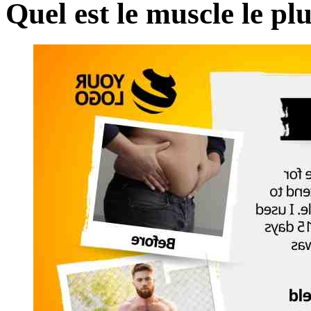
Quel est le muscle le pl