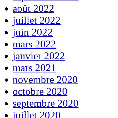
août 2022
juillet 2022
juin 2022
mars 2022
janvier 2022
mars 2021
novembre 2020
octobre 2020
septembre 2020
juillet 2020