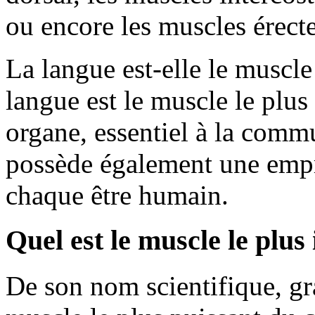
ou encore les muscles érecte
La langue est-elle le muscle 
langue est le muscle le plus
organe, essentiel à la commu
possède également une empr
chaque être humain.
Quel est le muscle le plu
De son nom scientifique, gran