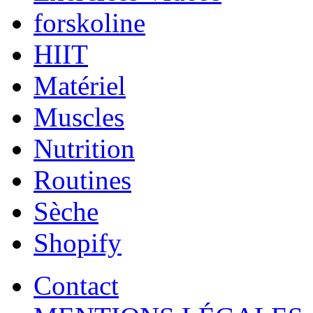
forskoline
HIIT
Matériel
Muscles
Nutrition
Routines
Sèche
Shopify
Contact