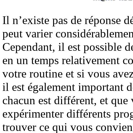
Il n’existe pas de réponse d
peut varier considérablemen
Cependant, il est possible 
en un temps relativement co
votre routine et si vous ave
il est également important d
chacun est différent, et que
expérimenter différents pr
trouver ce qui vous convien