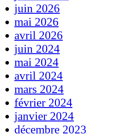
juin 2026
mai 2026
avril 2026
juin 2024
mai 2024
avril 2024
mars 2024
février 2024
janvier 2024
décembre 2023