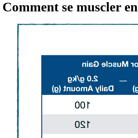
Comment se muscler en