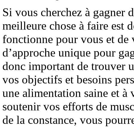
Si vous cherchez à gagner d
meilleure chose à faire est
fonctionne pour vous et de v
d’approche unique pour gagn
donc important de trouver 
vos objectifs et besoins per
une alimentation saine et à
soutenir vos efforts de mus
de la constance, vous pourre