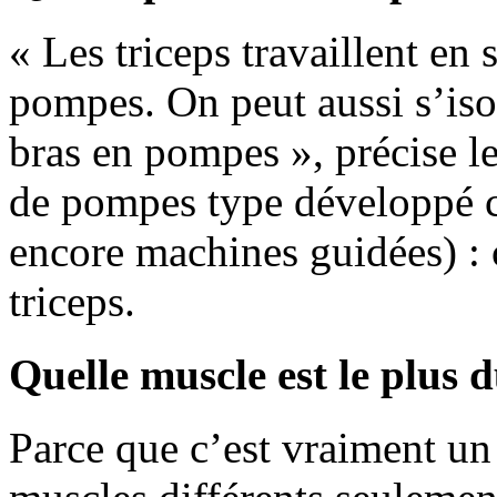
« Les triceps travaillent en 
pompes. On peut aussi s’isol
bras en pompes », précise l
de pompes type développé c
encore machines guidées) : c
triceps.
Quelle muscle est le plus d
Parce que c’est vraiment un