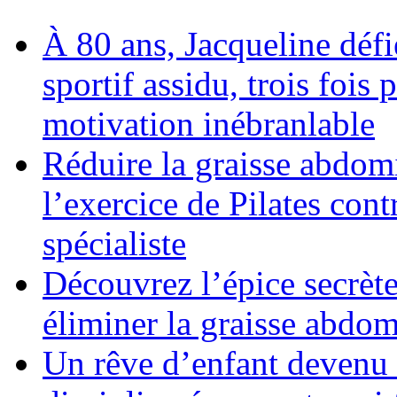
À 80 ans, Jacqueline déf
sportif assidu, trois fois
motivation inébranlable
Réduire la graisse abdom
l’exercice de Pilates cont
spécialiste
Découvrez l’épice secrète
éliminer la graisse abdom
Un rêve d’enfant devenu r