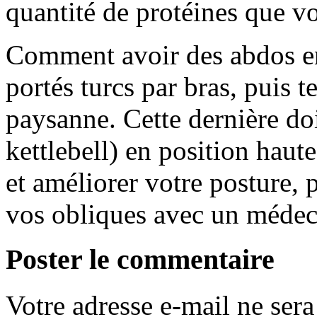
quantité de protéines que v
Comment avoir des abdos en 
portés turcs par bras, puis 
paysanne. Cette dernière doi
kettlebell) en position haut
et améliorer votre posture, 
vos obliques avec un médec
Poster le commentaire
Votre adresse e-mail ne sera