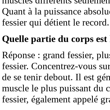
muscles différents seulement,
Quant à la puissance absolu
fessier qui détient le record.
Quelle partie du corps est 
Réponse : grand fessier, pl
fessier. Concentrez-vous s
de se tenir debout. Il est 
muscle le plus puissant du 
fessier, également appelé gr