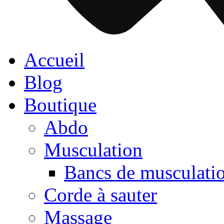
Accueil
Blog
Boutique
Abdo
Musculation
Bancs de musculati
Corde à sauter
Massage