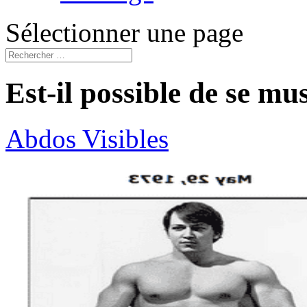
Sélectionner une page
Est-il possible de se mu
Abdos Visibles