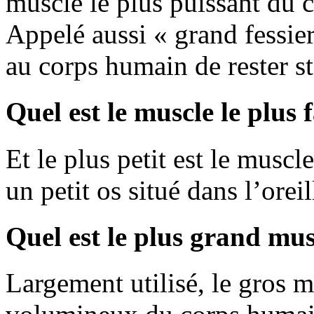
muscle le plus puissant du 
Appelé aussi « grand fessier
au corps humain de rester st
Quel est le muscle le plus
Et le plus petit est le muscl
un petit os situé dans l’ore
Quel est le plus grand mus
Largement utilisé, le gros mu