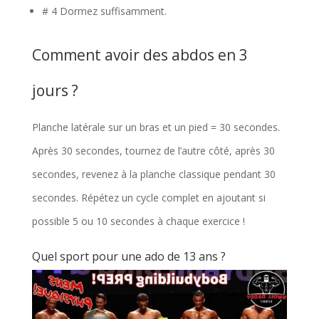
# 4 Dormez suffisamment.
Comment avoir des abdos en 3
jours ?
Planche latérale sur un bras et un pied = 30 secondes.
Après 30 secondes, tournez de l’autre côté, après 30
secondes, revenez à la planche classique pendant 30
secondes. Répétez un cycle complet en ajoutant si
possible 5 ou 10 secondes à chaque exercice !
Quel sport pour une ado de 13 ans ?