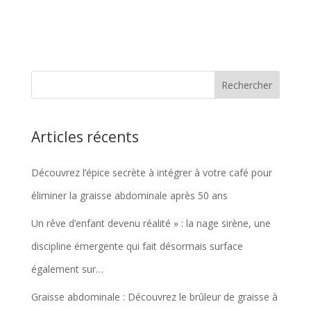
Articles récents
Découvrez l’épice secrète à intégrer à votre café pour
éliminer la graisse abdominale après 50 ans
Un rêve d’enfant devenu réalité » : la nage sirène, une
discipline émergente qui fait désormais surface
également sur…
Graisse abdominale : Découvrez le brûleur de graisse à