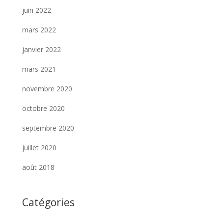
juin 2022
mars 2022
janvier 2022
mars 2021
novembre 2020
octobre 2020
septembre 2020
juillet 2020
août 2018
Catégories