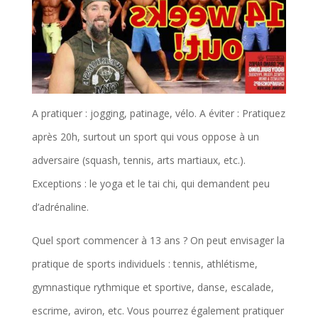
A pratiquer : jogging, patinage, vélo. A éviter : Pratiquez
après 20h, surtout un sport qui vous oppose à un
adversaire (squash, tennis, arts martiaux, etc.).
Exceptions : le yoga et le tai chi, qui demandent peu
d’adrénaline.
Quel sport commencer à 13 ans ? On peut envisager la
pratique de sports individuels : tennis, athlétisme,
gymnastique rythmique et sportive, danse, escalade,
escrime, aviron, etc. Vous pourrez également pratiquer