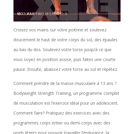
Croisez vos mains sur votre poitrine et soulevez
doucement le haut de votre corps du sol, des épaules
au bas du dos. Soulevez votre torse jusqu’à ce que
vous soyez en position assise, puis faites une courte
pause. Ensuite, abaissez votre torse au sol et répétez.
Comment prendre de la masse musculaire à 13 ans ?
Bodyweight Strength Training, un programme complet
de musculation est l’exercice idéal pour un adolescent.
Comment faire? Pratiquez des exercices avec des
programmes corps entier ou demi-corps avec des
poids légers pour pouvoir travailler l’endurance, la