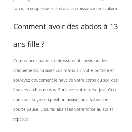
force, la souplesse et surtout la croissance musculaire.
Comment avoir des abdos à 13
ans fille ?
Commencez par des redressements assis ou des
craquements. Croisez vos mains sur votre poitrine et
soulevez doucement le haut de votre corps du sol, des
épaules au bas du dos. Soulevez votre torse jusqu’à ce
que vous soyez en position assise, puis faites une
courte pause. Ensuite, abaissez votre torse au sol et
répétez.