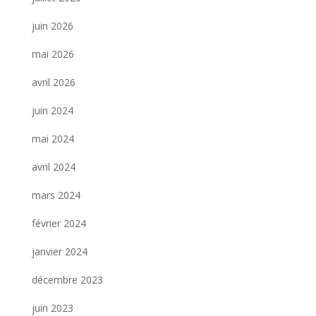
juin 2026
mai 2026
avril 2026
juin 2024
mai 2024
avril 2024
mars 2024
février 2024
janvier 2024
décembre 2023
juin 2023