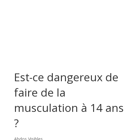
Est-ce dangereux de
faire de la
musculation à 14 ans
?
Abdos Visibles