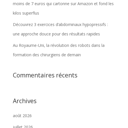
moins de 7 euros qui cartonne sur Amazon et fond les
kilos superflus
Découvrez 3 exercices d’abdominaux hypopressifs :
une approche douce pour des résultats rapides
Au Royaume-Uni, la révolution des robots dans la
formation des chirurgiens de demain
Commentaires récents
Archives
août 2026
juillet 2026