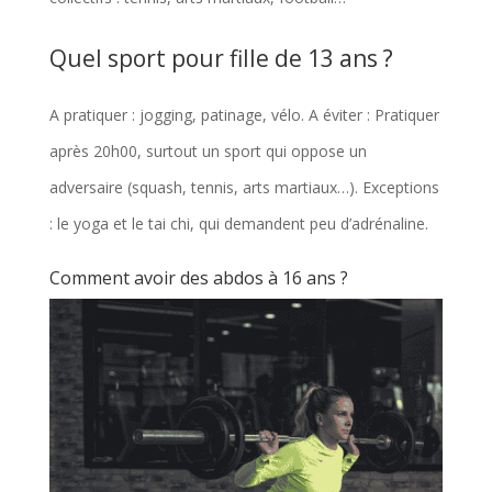
Quel sport pour fille de 13 ans ?
A pratiquer : jogging, patinage, vélo. A éviter : Pratiquer
après 20h00, surtout un sport qui oppose un
adversaire (squash, tennis, arts martiaux…). Exceptions
: le yoga et le tai chi, qui demandent peu d’adrénaline.
Comment avoir des abdos à 16 ans ?