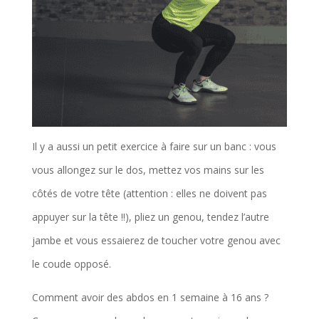
Il y a aussi un petit exercice à faire sur un banc : vous
vous allongez sur le dos, mettez vos mains sur les
côtés de votre tête (attention : elles ne doivent pas
appuyer sur la tête !!), pliez un genou, tendez l’autre
jambe et vous essaierez de toucher votre genou avec
le coude opposé.
Comment avoir des abdos en 1 semaine à 16 ans ?