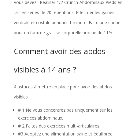
Vous devez : Réaliser 1/2 Crunch-Abdominaux Pieds en
l’air en séries de 20 répétitions. Effectuer les gaines
ventrale et costale pendant 1 minute. Faire une coupe
pour un taux de graisse corporelle proche de 11%
Comment avoir des abdos
visibles à 14 ans ?
4 astuces à mettre en place pour avoir des abdos
visibles
# 1 Ne vous concentrez pas uniquement sur les
exercices abdominaux.
# 2 Faites des exercices multi-articulaires.
#3 Adoptez une alimentation saine et équilibrée.