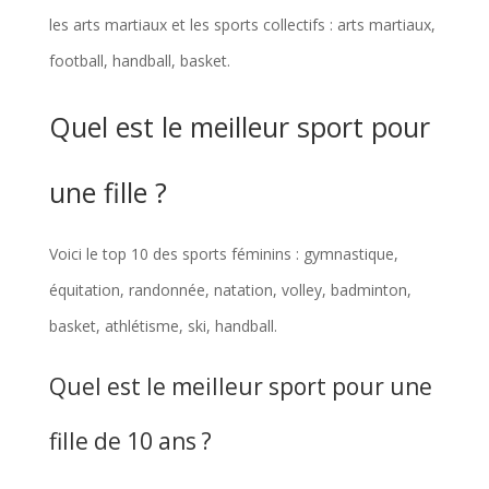
les arts martiaux et les sports collectifs : arts martiaux,
football, handball, basket.
Quel est le meilleur sport pour
une fille ?
Voici le top 10 des sports féminins : gymnastique,
équitation, randonnée, natation, volley, badminton,
basket, athlétisme, ski, handball.
Quel est le meilleur sport pour une
fille de 10 ans ?