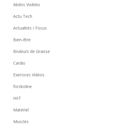
Abdos Visibles
Actu Tech
Actualités / Focus
Bien-être
Bruleurs de Graisse
Cardio
Exercices Videos
forskoline
HIIT
Matériel
Muscles