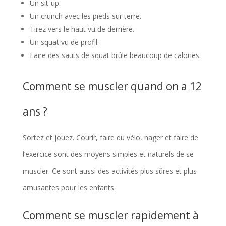
Un sit-up.
Un crunch avec les pieds sur terre.
Tirez vers le haut vu de derrière.
Un squat vu de profil.
Faire des sauts de squat brûle beaucoup de calories.
Comment se muscler quand on a 12
ans ?
Sortez et jouez. Courir, faire du vélo, nager et faire de
l’exercice sont des moyens simples et naturels de se
muscler. Ce sont aussi des activités plus sûres et plus
amusantes pour les enfants.
Comment se muscler rapidement à