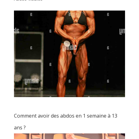
Comment avoir des abdos en 1 semaine à 13
ans ?