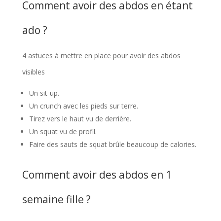
Comment avoir des abdos en étant
ado ?
4 astuces à mettre en place pour avoir des abdos
visibles
Un sit-up.
Un crunch avec les pieds sur terre.
Tirez vers le haut vu de derrière.
Un squat vu de profil.
Faire des sauts de squat brûle beaucoup de calories.
Comment avoir des abdos en 1
semaine fille ?