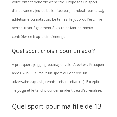
Votre enfant déborde d’énergie. Proposez un sport
d’endurance : jeu de balle (football, handball, basket…),
athlétisme ou natation. Le tennis, le judo ou l’escrime
permettront également à votre enfant de mieux
contrôler ce trop-plein d’énergie.
Quel sport choisir pour un ado ?
A pratiquer : jogging, patinage, vélo. A éviter : Pratiquer
après 20h00, surtout un sport qui oppose un
adversaire (squash, tennis, arts martiaux…). Exceptions
: le yoga et le tai chi, qui demandent peu d’adrénaline.
Quel sport pour ma fille de 13