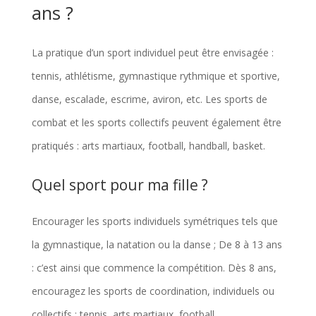
ans ?
La pratique d’un sport individuel peut être envisagée :
tennis, athlétisme, gymnastique rythmique et sportive,
danse, escalade, escrime, aviron, etc. Les sports de
combat et les sports collectifs peuvent également être
pratiqués : arts martiaux, football, handball, basket.
Quel sport pour ma fille ?
Encourager les sports individuels symétriques tels que
la gymnastique, la natation ou la danse ; De 8 à 13 ans
: c’est ainsi que commence la compétition. Dès 8 ans,
encouragez les sports de coordination, individuels ou
collectifs : tennis, arts martiaux, football…