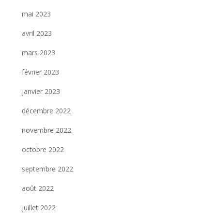
mai 2023
avril 2023
mars 2023
février 2023
janvier 2023
décembre 2022
novembre 2022
octobre 2022
septembre 2022
août 2022
juillet 2022