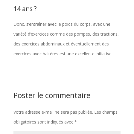
14 ans ?
Donc, s’entraîner avec le poids du corps, avec une
variété d’exercices comme des pompes, des tractions,
des exercices abdominaux et éventuellement des
exercices avec haltères est une excellente initiative.
Poster le commentaire
Votre adresse e-mail ne sera pas publiée.
Les champs
obligatoires sont indiqués avec
*