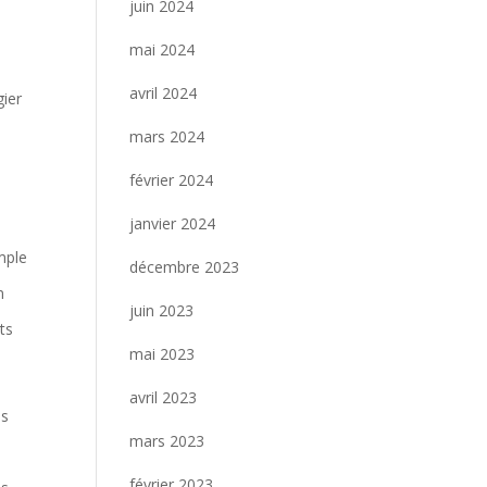
juin 2024
mai 2024
avril 2024
ier
mars 2024
février 2024
janvier 2024
mple
décembre 2023
n
juin 2023
rts
mai 2023
avril 2023
es
mars 2023
février 2023