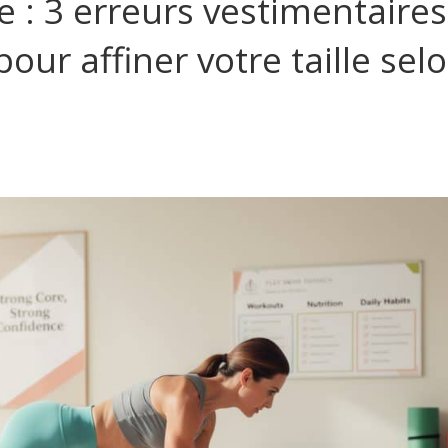
 : 3 erreurs vestimentaires
our affiner votre taille sel