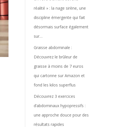
réalité » : la nage sirène, une
discipline émergente qui fait
désormais surface également
sur…
Graisse abdominale :
Découvrez le brûleur de
graisse à moins de 7 euros
qui cartonne sur Amazon et
fond les kilos superflus
Découvrez 3 exercices
d’abdominaux hypopressifs :
une approche douce pour des
résultats rapides