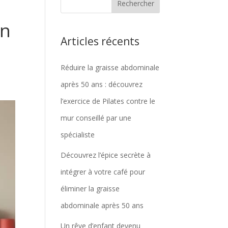
on
Articles récents
Réduire la graisse abdominale
après 50 ans : découvrez
l’exercice de Pilates contre le
mur conseillé par une
spécialiste
Découvrez l’épice secrète à
intégrer à votre café pour
éliminer la graisse
abdominale après 50 ans
Un rêve d’enfant devenu