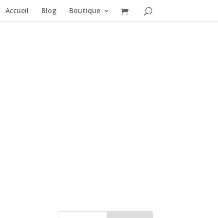
Accueil
Blog
Boutique