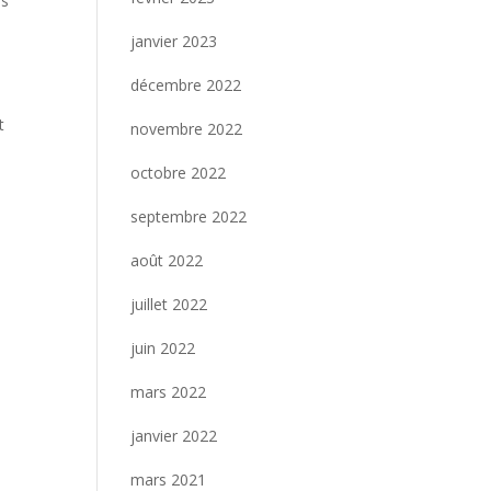
es
janvier 2023
décembre 2022
t
novembre 2022
octobre 2022
septembre 2022
août 2022
juillet 2022
juin 2022
mars 2022
janvier 2022
mars 2021