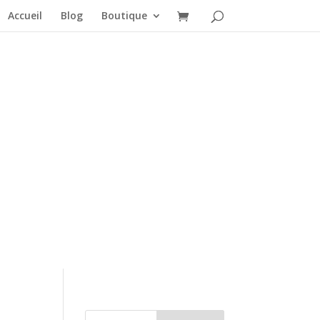
Accueil
Blog
Boutique