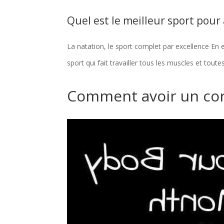
Quel est le meilleur sport pour
La natation, le sport complet par excellence En ef
sport qui fait travailler tous les muscles et tout
Comment avoir un cor