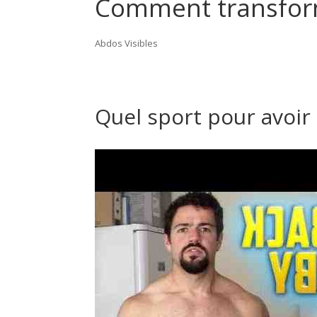
Comment transform
Abdos Visibles
Quel sport pour avoi