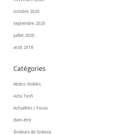
octobre 2020
septembre 2020
juillet 2020
août 2018
Catégories
Abdos Visibles
Actu Tech
Actualités / Focus
Bien-être
Bruleurs de Graisse