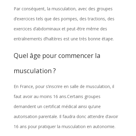
Par conséquent, la musculation, avec des groupes
d’exercices tels que des pompes, des tractions, des
exercices d’abdominaux et peut-être même des
entraînements d’haltères est une très bonne étape.
Quel âge pour commencer la
musculation ?
En France, pour s’inscrire en salle de musculation, il
faut avoir au moins 16 ans.Certains groupes
demandent un certificat médical ainsi qu’une
autorisation parentale. Il faudra donc attendre d’avoir
16 ans pour pratiquer la musculation en autonomie.