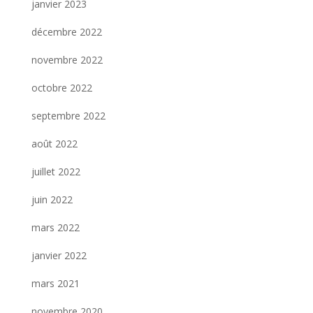
janvier 2023
décembre 2022
novembre 2022
octobre 2022
septembre 2022
août 2022
juillet 2022
juin 2022
mars 2022
janvier 2022
mars 2021
novembre 2020