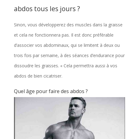
abdos tous les jours ?
Sinon, vous développerez des muscles dans la graisse
et cela ne fonctionnera pas. Il est donc préférable
d’associer vos abdominaux, qui se limitent à deux ou
trois fois par semaine, à des séances d’endurance pour
dissoudre les graisses. « Cela permettra aussi à vos
abdos de bien cicatriser.
Quel âge pour faire des abdos ?