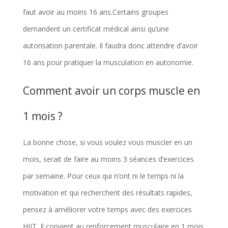
faut avoir au moins 16 ans.Certains groupes
demandent un certificat médical ainsi qu’une
autorisation parentale. Il faudra donc attendre d’avoir
16 ans pour pratiquer la musculation en autonomie.
Comment avoir un corps muscle en
1 mois ?
La bonne chose, si vous voulez vous muscler en un
mois, serait de faire au moins 3 séances d’exercices
par semaine. Pour ceux qui n’ont ni le temps ni la
motivation et qui recherchent des résultats rapides,
pensez à améliorer votre temps avec des exercices
HIIT. Il convient au renforcement musculaire en 1 mois.