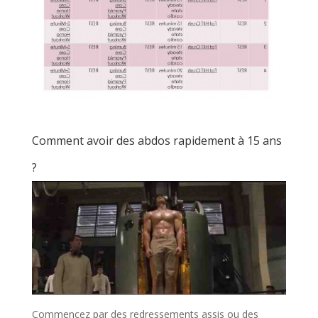
Comment avoir des abdos rapidement à 15 ans
?
Commencez par des redressements assis ou des