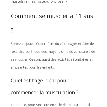
musculaire mais l’ostéochondrose. »
Comment se muscler à 11 ans
?
Sortez et jouez. Courir, faire du vélo, nager et faire de
l’exercice sont tous des moyens simples et naturels de
se muscler. Ce sont aussi des activités sécuritaires et
amusantes pour les enfants.
Quel est l’âge idéal pour
commencer la musculation ?
En France, pour s’inscrire en salle de musculation, il