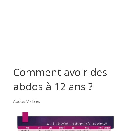
Comment avoir des
abdos à 12 ans ?
Abdos Visibles