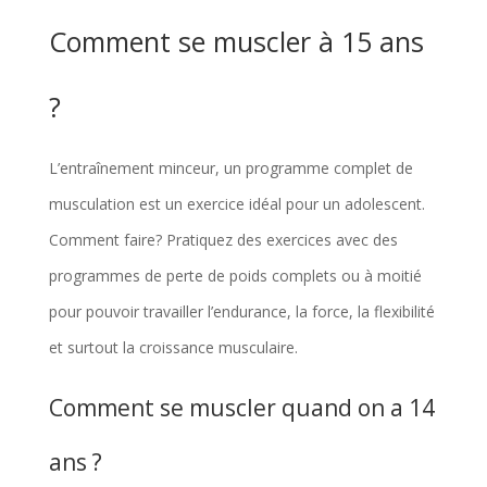
Comment se muscler à 15 ans
?
L’entraînement minceur, un programme complet de
musculation est un exercice idéal pour un adolescent.
Comment faire? Pratiquez des exercices avec des
programmes de perte de poids complets ou à moitié
pour pouvoir travailler l’endurance, la force, la flexibilité
et surtout la croissance musculaire.
Comment se muscler quand on a 14
ans ?