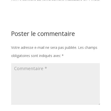
Poster le commentaire
Votre adresse e-mail ne sera pas publiée.
Les champs
obligatoires sont indiqués avec
*