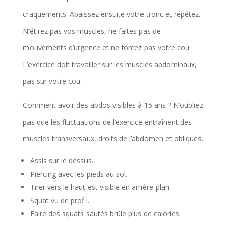
craquements. Abaissez ensuite votre tronc et répétez.
N’étirez pas vos muscles, ne faites pas de
mouvements d’urgence et ne forcez pas votre cou.
L’exercice doit travailler sur les muscles abdominaux,
pas sur votre cou.
Comment avoir des abdos visibles à 15 ans ? N’oubliez
pas que les fluctuations de l’exercice entraînent des
muscles transversaux, droits de l’abdomen et obliques.
Assis sur le dessus.
Piercing avec les pieds au sol.
Tirer vers le haut est visible en arrière-plan.
Squat vu de profil.
Faire des squats sautés brûle plus de calories.