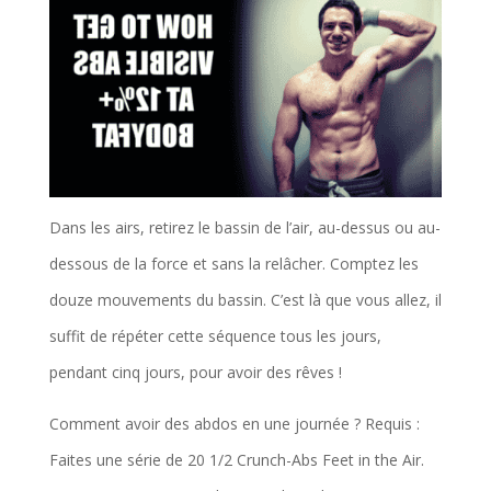
Dans les airs, retirez le bassin de l’air, au-dessus ou au-
dessous de la force et sans la relâcher. Comptez les
douze mouvements du bassin. C’est là que vous allez, il
suffit de répéter cette séquence tous les jours,
pendant cinq jours, pour avoir des rêves !
Comment avoir des abdos en une journée ? Requis :
Faites une série de 20 1/2 Crunch-Abs Feet in the Air.