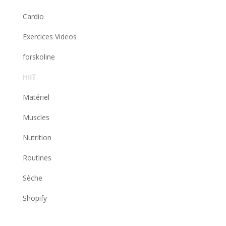
Cardio
Exercices Videos
forskoline
HIIT
Matériel
Muscles
Nutrition
Routines
Sèche
Shopify