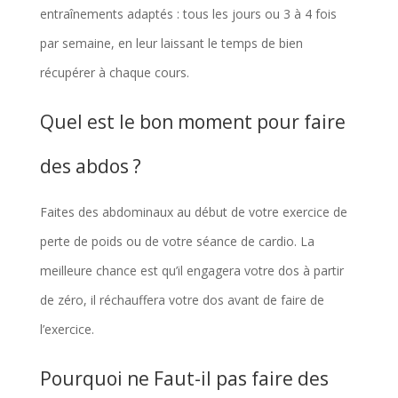
entraînements adaptés : tous les jours ou 3 à 4 fois
par semaine, en leur laissant le temps de bien
récupérer à chaque cours.
Quel est le bon moment pour faire
des abdos ?
Faites des abdominaux au début de votre exercice de
perte de poids ou de votre séance de cardio. La
meilleure chance est qu’il engagera votre dos à partir
de zéro, il réchauffera votre dos avant de faire de
l’exercice.
Pourquoi ne Faut-il pas faire des