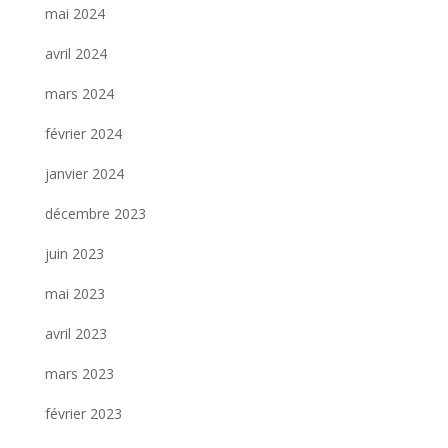
mai 2024
avril 2024
mars 2024
février 2024
janvier 2024
décembre 2023
juin 2023
mai 2023
avril 2023
mars 2023
février 2023