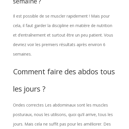
semaine ?
Il est possible de se muscler rapidement ! Mais pour
cela, il faut garder la discipline en matière de nutrition
et d’entraînement et surtout être un peu patient. Vous
devriez voir les premiers résultats après environ 6
semaines.
Comment faire des abdos tous
les jours ?
Ondes correctes Les abdominaux sont les muscles
posturaux, nous les utilisons, quoi qu’il arrive, tous les
jours. Mais cela ne suffit pas pour les améliorer. Des