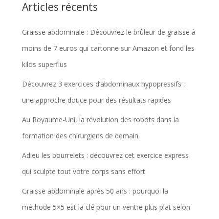
Articles récents
Graisse abdominale : Découvrez le brûleur de graisse à
moins de 7 euros qui cartonne sur Amazon et fond les
kilos superflus
Découvrez 3 exercices d’abdominaux hypopressifs :
une approche douce pour des résultats rapides
Au Royaume-Uni, la révolution des robots dans la
formation des chirurgiens de demain
Adieu les bourrelets : découvrez cet exercice express
qui sculpte tout votre corps sans effort
Graisse abdominale après 50 ans : pourquoi la
méthode 5×5 est la clé pour un ventre plus plat selon