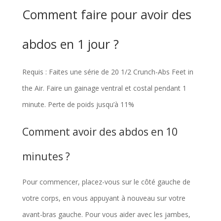
Comment faire pour avoir des
abdos en 1 jour ?
Requis : Faites une série de 20 1/2 Crunch-Abs Feet in
the Air. Faire un gainage ventral et costal pendant 1
minute. Perte de poids jusqu’à 11%
Comment avoir des abdos en 10
minutes ?
Pour commencer, placez-vous sur le côté gauche de
votre corps, en vous appuyant à nouveau sur votre
avant-bras gauche. Pour vous aider avec les jambes,