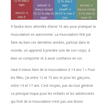
Il faudra donc attendre d’avoir 16 ans pour pratiquer la
musculation en autonomie. La musculation finit par
faire du bien ces dernières années, partout dans le
monde, on apprend à prendre soin de son corps, à
bien se comporter et à avoir confiance en soi.
Vaut-il mieux faire de la musculation à 14 ans ? « Pour
les filles, j’ai entre 12 et 15 ans et pour les garçons,
entre 14 et 17 ans. C’est moyen, pas du tout général.
Le principal risque pour les enfants et les adolescents
qui font de la musculation n’est pas une lésion