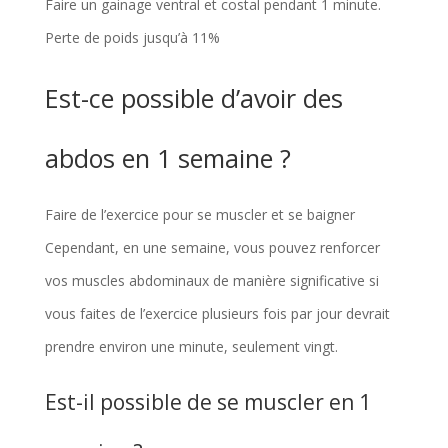
Faire un gainage ventral et costal pendant 1 minute.
Perte de poids jusqu’à 11%
Est-ce possible d’avoir des
abdos en 1 semaine ?
Faire de l’exercice pour se muscler et se baigner
Cependant, en une semaine, vous pouvez renforcer
vos muscles abdominaux de manière significative si
vous faites de l’exercice plusieurs fois par jour devrait
prendre environ une minute, seulement vingt.
Est-il possible de se muscler en 1