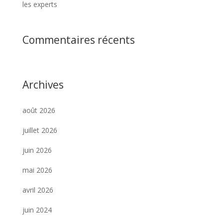
les experts
Commentaires récents
Archives
août 2026
juillet 2026
juin 2026
mai 2026
avril 2026
juin 2024