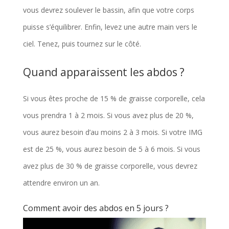
vous devrez soulever le bassin, afin que votre corps
puisse s’équilibrer. Enfin, levez une autre main vers le
ciel. Tenez, puis tournez sur le côté.
Quand apparaissent les abdos ?
Si vous êtes proche de 15 % de graisse corporelle, cela
vous prendra 1 à 2 mois. Si vous avez plus de 20 %,
vous aurez besoin d’au moins 2 à 3 mois. Si votre IMG
est de 25 %, vous aurez besoin de 5 à 6 mois. Si vous
avez plus de 30 % de graisse corporelle, vous devrez
attendre environ un an.
Comment avoir des abdos en 5 jours ?