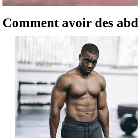
Comment avoir des abdo