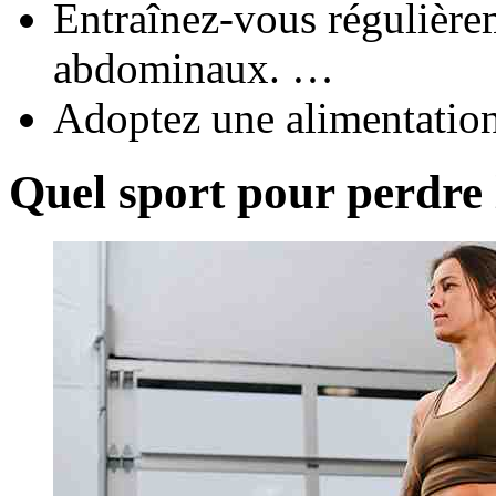
Entraînez-vous régulière
abdominaux. …
Adoptez une alimentation
Quel sport pour perdre 