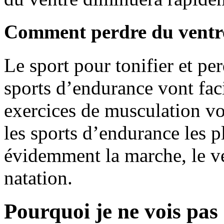
Comment perdre du ventre
Le sport pour tonifier et pe
sports d’endurance vont faci
exercices de musculation vo
les sports d’endurance les 
évidemment la marche, le vé
natation.
Pourquoi je ne vois pas