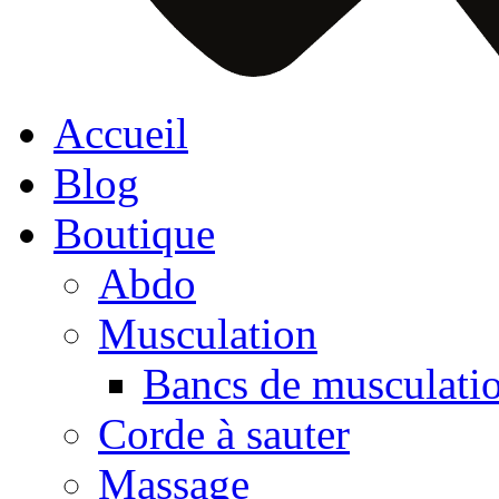
Accueil
Blog
Boutique
Abdo
Musculation
Bancs de musculati
Corde à sauter
Massage