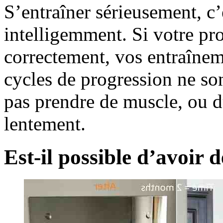
S’entraîner sérieusement, c’
intelligemment. Si votre pr
correctement, vos entraîneme
cycles de progression ne so
pas prendre de muscle, ou d
lentement.
Est-il possible d’avoir 