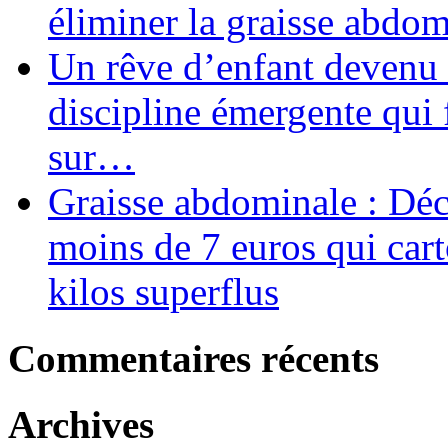
éliminer la graisse abdom
Un rêve d’enfant devenu r
discipline émergente qui 
sur…
Graisse abdominale : Déco
moins de 7 euros qui car
kilos superflus
Commentaires récents
Archives