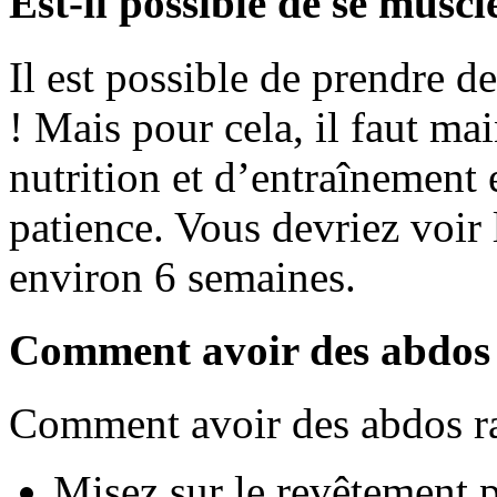
Est-il possible de se muscl
Il est possible de prendre 
! Mais pour cela, il faut mai
nutrition et d’entraînement 
patience. Vous devriez voir 
environ 6 semaines.
Comment avoir des abdos l
Comment avoir des abdos r
Misez sur le revêtement p