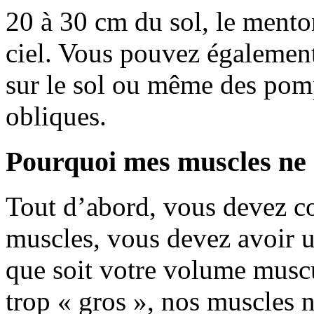
20 à 30 cm du sol, le mento
ciel. Vous pouvez également
sur le sol ou même des pomp
obliques.
Pourquoi mes muscles ne s
Tout d’abord, vous devez c
muscles, vous devez avoir u
que soit votre volume muscu
trop « gros », nos muscles n