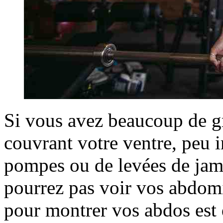
Si vous avez beaucoup de gr
couvrant votre ventre, peu 
pompes ou de levées de jam
pourrez pas voir vos abdomi
pour montrer vos abdos est d