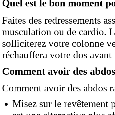
Quel est le bon moment po
Faites des redressements ass
musculation ou de cardio. L
solliciterez votre colonne ve
réchauffera votre dos avant 
Comment avoir des abdos 
Comment avoir des abdos r
Misez sur le revêtement p