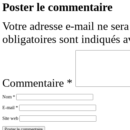
Poster le commentaire
Votre adresse e-mail ne sera
obligatoires sont indiqués 
Commentaire
*
Nom
*
E-mail
*
Site web