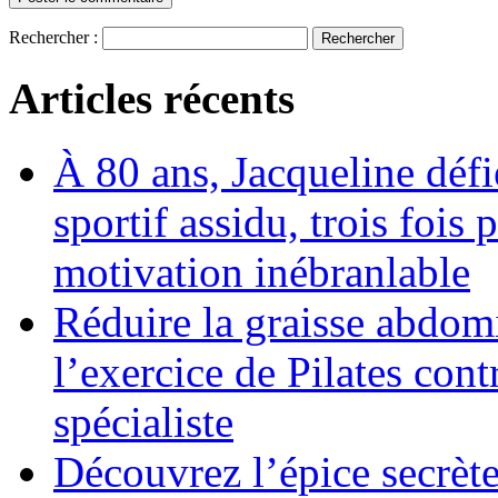
Rechercher :
Articles récents
À 80 ans, Jacqueline déf
sportif assidu, trois fois
motivation inébranlable
Réduire la graisse abdom
l’exercice de Pilates cont
spécialiste
Découvrez l’épice secrète