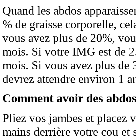
Quand les abdos apparaissen
% de graisse corporelle, cel
vous avez plus de 20%, vou
mois. Si votre IMG est de 
mois. Si vous avez plus de 
devrez attendre environ 1 a
Comment avoir des abdos 
Pliez vos jambes et placez v
mains derrière votre cou et