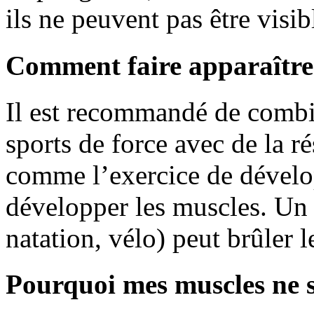
ils ne peuvent pas être visib
Comment faire apparaître 
Il est recommandé de combi
sports de force avec de la r
comme l’exercice de dévelop
développer les muscles. Un 
natation, vélo) peut brûler l
Pourquoi mes muscles ne s