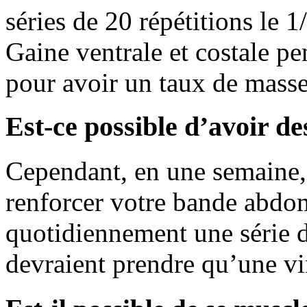
séries de 20 répétitions le 
Gaine ventrale et costale p
pour avoir un taux de mass
Est-ce possible d’avoir d
Cependant, en une semaine
renforcer votre bande abdom
quotidiennement une série d
devraient prendre qu’une vi