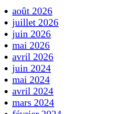
août 2026
juillet 2026
juin 2026
mai 2026
avril 2026
juin 2024
mai 2024
avril 2024
mars 2024
février 2024