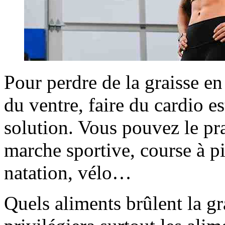
Pour perdre de la graisse e
du ventre, faire du cardio e
solution. Vous pouvez le pra
marche sportive, course à pi
natation, vélo…
Quels aliments brûlent la gr