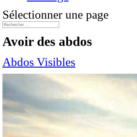
Sélectionner une page
Avoir des abdos
Abdos Visibles