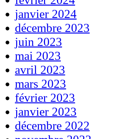
janvier 2024
décembre 2023
juin 2023
mai 2023
avril 2023
mars 2023
février 2023
janvier 2023
décembre 2022