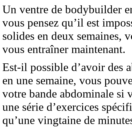
Un ventre de bodybuilder en
vous pensez qu’il est impo
solides en deux semaines, 
vous entraîner maintenant.
Est-il possible d’avoir des
en une semaine, vous pouve
votre bande abdominale si 
une série d’exercices spécif
qu’une vingtaine de minute