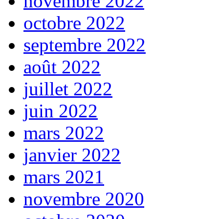
novembre 2022
octobre 2022
septembre 2022
août 2022
juillet 2022
juin 2022
mars 2022
janvier 2022
mars 2021
novembre 2020