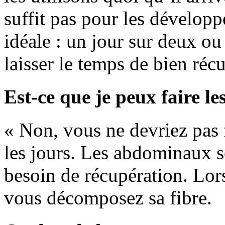
suffit pas pour les dévelop
idéale : un jour sur deux ou
laisser le temps de bien réc
Est-ce que je peux faire le
« Non, vous ne devriez pas 
les jours. Les abdominaux 
besoin de récupération. Lor
vous décomposez sa fibre.