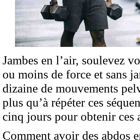
Jambes en l’air, soulevez vot
ou moins de force et sans j
dizaine de mouvements pelvi
plus qu’à répéter ces séqu
cinq jours pour obtenir ces 
Comment avoir des abdos en 1