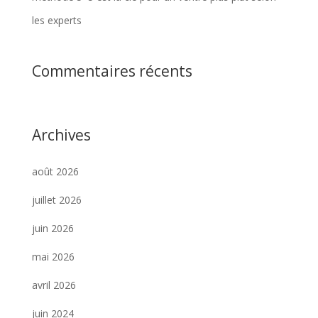
les experts
Commentaires récents
Archives
août 2026
juillet 2026
juin 2026
mai 2026
avril 2026
juin 2024