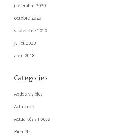
novembre 2020
octobre 2020
septembre 2020
juillet 2020
août 2018
Catégories
Abdos Visibles
Actu Tech
Actualités / Focus
Bien-être