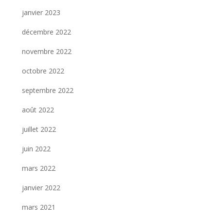
janvier 2023
décembre 2022
novembre 2022
octobre 2022
septembre 2022
août 2022
juillet 2022
juin 2022
mars 2022
janvier 2022
mars 2021