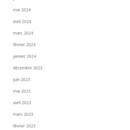
mai 2024
avril 2024
mars 2024
février 2024
janvier 2024
décembre 2023
juin 2023
mai 2023
avril 2023
mars 2023
février 2023