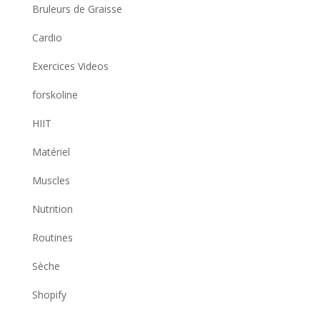
Bruleurs de Graisse
Cardio
Exercices Videos
forskoline
HIIT
Matériel
Muscles
Nutrition
Routines
Sèche
Shopify