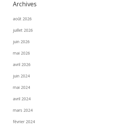
Archives
août 2026
juillet 2026
juin 2026
mai 2026
avril 2026
juin 2024
mai 2024
avril 2024
mars 2024
février 2024