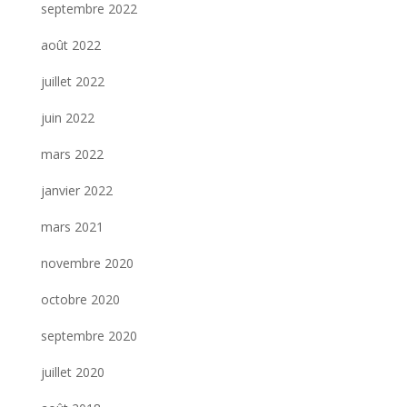
septembre 2022
août 2022
juillet 2022
juin 2022
mars 2022
janvier 2022
mars 2021
novembre 2020
octobre 2020
septembre 2020
juillet 2020