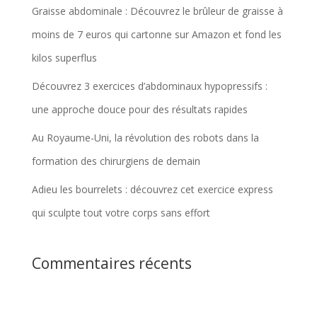
Graisse abdominale : Découvrez le brûleur de graisse à
moins de 7 euros qui cartonne sur Amazon et fond les
kilos superflus
Découvrez 3 exercices d’abdominaux hypopressifs :
une approche douce pour des résultats rapides
Au Royaume-Uni, la révolution des robots dans la
formation des chirurgiens de demain
Adieu les bourrelets : découvrez cet exercice express
qui sculpte tout votre corps sans effort
Commentaires récents