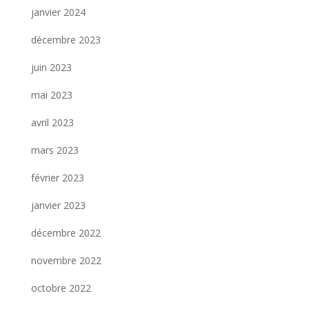
janvier 2024
décembre 2023
juin 2023
mai 2023
avril 2023
mars 2023
février 2023
janvier 2023
décembre 2022
novembre 2022
octobre 2022