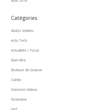
août 2018
Catégories
Abdos Visibles
Actu Tech
Actualités / Focus
Bien-être
Bruleurs de Graisse
Cardio
Exercices Videos
forskoline
HIIT