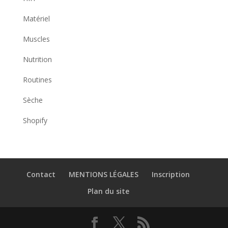
Matériel
Muscles
Nutrition
Routines
Sèche
Shopify
Contact
MENTIONS LÉGALES
Inscription
Plan du site