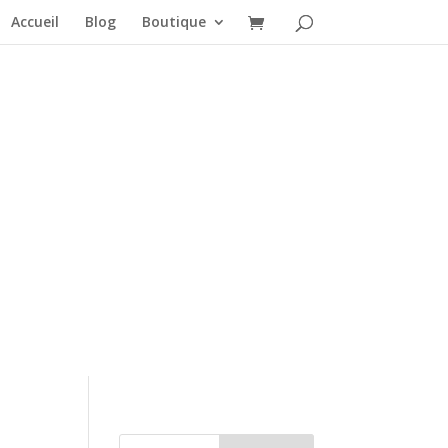
Accueil
Blog
Boutique