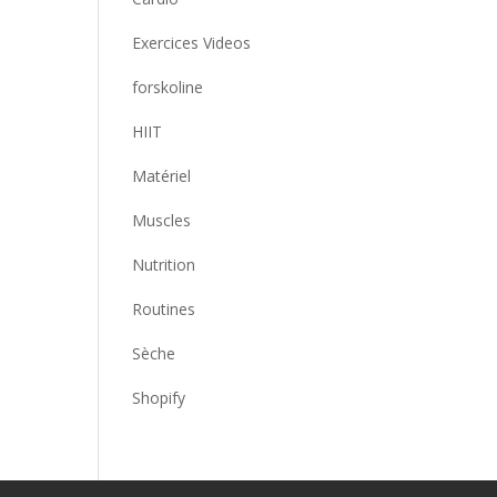
Exercices Videos
forskoline
HIIT
Matériel
Muscles
Nutrition
Routines
Sèche
Shopify