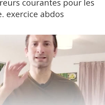
reurs courantes pour les
e. exercice abdos