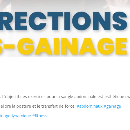
. L’objectif des exercices pour la sangle abdominale est esthétique m
iore la posture et le transfert de force.
#abdominaux
#gainage
inagedynamique
#fitness