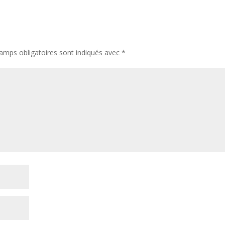
amps obligatoires sont indiqués avec
*