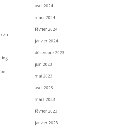
avril 2024
mars 2024
février 2024
d can
janvier 2024
décembre 2023
ting.
juin 2023
 be
mai 2023
avril 2023
mars 2023
février 2023
janvier 2023