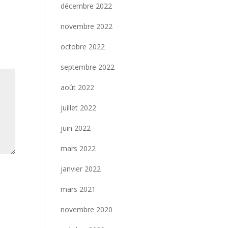
décembre 2022
novembre 2022
octobre 2022
septembre 2022
août 2022
juillet 2022
juin 2022
mars 2022
janvier 2022
mars 2021
novembre 2020