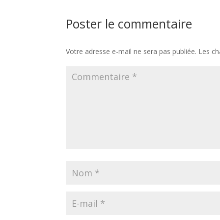
Poster le commentaire
Votre adresse e-mail ne sera pas publiée.
Les ch