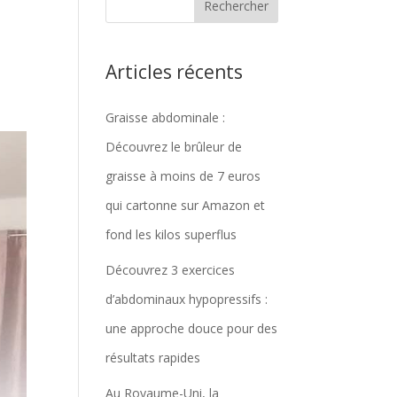
Articles récents
Graisse abdominale :
Découvrez le brûleur de
graisse à moins de 7 euros
qui cartonne sur Amazon et
fond les kilos superflus
Découvrez 3 exercices
d’abdominaux hypopressifs :
une approche douce pour des
résultats rapides
Au Royaume-Uni, la