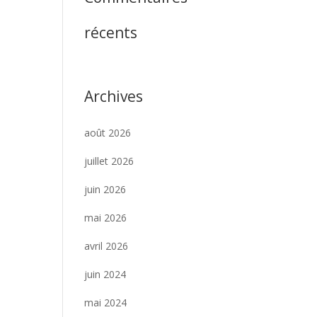
récents
Archives
août 2026
juillet 2026
juin 2026
mai 2026
avril 2026
juin 2024
mai 2024