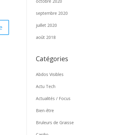
octobre 2020
septembre 2020
juillet 2020
août 2018
Catégories
Abdos Visibles
Actu Tech
Actualités / Focus
Bien-être
Bruleurs de Graisse
Cardio