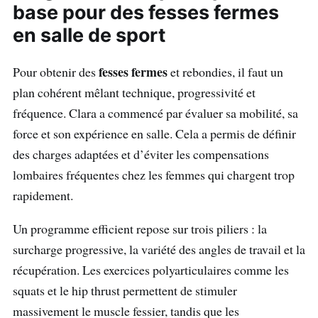
base pour des fesses fermes
en salle de sport
fesses fermes
Pour obtenir des
et rebondies, il faut un
plan cohérent mêlant technique, progressivité et
fréquence. Clara a commencé par évaluer sa mobilité, sa
force et son expérience en salle. Cela a permis de définir
des charges adaptées et d’éviter les compensations
lombaires fréquentes chez les femmes qui chargent trop
rapidement.
Un programme efficient repose sur trois piliers : la
surcharge progressive, la variété des angles de travail et la
récupération. Les exercices polyarticulaires comme les
squats et le hip thrust permettent de stimuler
massivement le muscle fessier, tandis que les