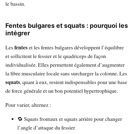
le bassin.
Fentes bulgares et squats : pourquoi les
intégrer
fentes
Les
et les fentes bulgares développent l’équilibre
et sollicitent le fessier et le quadriceps de façon
individualisée. Elles permettent également d’augmenter
la fibre musculaire locale sans surcharger la colonne. Les
squats
, quant à eux, restent indispensables pour une base
de force générale et un bon potentiel hypertrophique.
Pour varier, alternez :
🔁 Squats frontaux et squats arrière pour changer
l’angle d’attaque du fessier