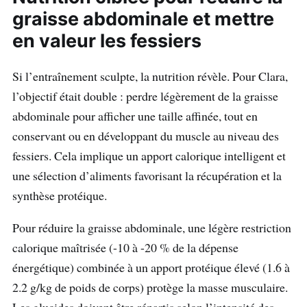
graisse abdominale et mettre
en valeur les fessiers
Si l’entraînement sculpte, la nutrition révèle. Pour Clara,
l’objectif était double : perdre légèrement de la graisse
abdominale pour afficher une taille affinée, tout en
conservant ou en développant du muscle au niveau des
fessiers. Cela implique un apport calorique intelligent et
une sélection d’aliments favorisant la récupération et la
synthèse protéique.
Pour réduire la graisse abdominale, une légère restriction
calorique maîtrisée (-10 à -20 % de la dépense
énergétique) combinée à un apport protéique élevé (1.6 à
2.2 g/kg de poids de corps) protège la masse musculaire.