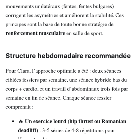
mouvements unilatéraux (fentes, fentes bulgares)
corrigent les asymétries et améliorent la stabilité. Ces
principes sont la base de toute bonne stratégie de
renforcement musculaire
en salle de sport.
Structure hebdomadaire recommandée
Pour Clara, l’approche optimale a été : deux séances
ciblées fessiers par semaine, une séance hybride bas du
corps + cardio, et un travail d’abdominaux trois fois par
semaine en fin de séance. Chaque séance fessier
comprenait :
Un exercice lourd (hip thrust ou Romanian
🔥
deadlift)
: 3-5 séries de 4-8 répétitions pour