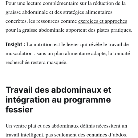
Pour une lecture complémentaire sur la réduction de la
graisse abdominale et des stratégies alimentaires
concrètes, les ressources comme
exercices et approches
pour la graisse abdominale
apportent des pistes pratiques.
Insight :
La nutrition est le levier qui révèle le travail de
musculation : sans un plan alimentaire adapté, la tonicité
recherchée restera masquée.
Travail des abdominaux et
intégration au programme
fessier
Un ventre plat et des abdominaux définis nécessitent un
travail intelligent, pas seulement des centaines d’abdos.