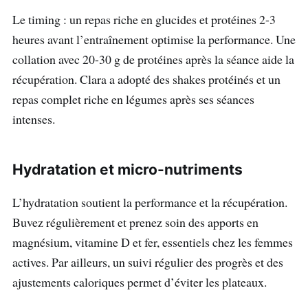
Le timing : un repas riche en glucides et protéines 2-3
heures avant l’entraînement optimise la performance. Une
collation avec 20-30 g de protéines après la séance aide la
récupération. Clara a adopté des shakes protéinés et un
repas complet riche en légumes après ses séances
intenses.
Hydratation et micro-nutriments
L’hydratation soutient la performance et la récupération.
Buvez régulièrement et prenez soin des apports en
magnésium, vitamine D et fer, essentiels chez les femmes
actives. Par ailleurs, un suivi régulier des progrès et des
ajustements caloriques permet d’éviter les plateaux.