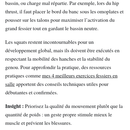
bassin, ou charge mal répartie. Par exemple, lors du hip
thrust, il faut placer le bord du banc sous les omoplates et
pousser sur les talons pour maximiser l’activation du
grand fessier tout en gardant le bassin neutre.
Les squats restent incontournables pour un
développement global, mais ils doivent être exécutés en
respectant la mobilité des hanches et la stabilité du
genou. Pour approfondir la pratique, des ressources
pratiques comme
mes 4 meilleurs exercices fessiers en
salle
apportent des conseils techniques utiles pour
débutantes et confirmées.
Insight :
Priorisez la qualité du mouvement plutôt que la
quantité de poids : un geste propre stimule mieux le
muscle et prévient les blessures.