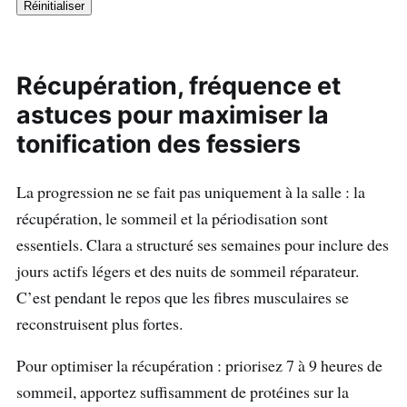
Réinitialiser
Récupération, fréquence et
astuces pour maximiser la
tonification des fessiers
La progression ne se fait pas uniquement à la salle : la
récupération, le sommeil et la périodisation sont
essentiels. Clara a structuré ses semaines pour inclure des
jours actifs légers et des nuits de sommeil réparateur.
C’est pendant le repos que les fibres musculaires se
reconstruisent plus fortes.
Pour optimiser la récupération : priorisez 7 à 9 heures de
sommeil, apportez suffisamment de protéines sur la