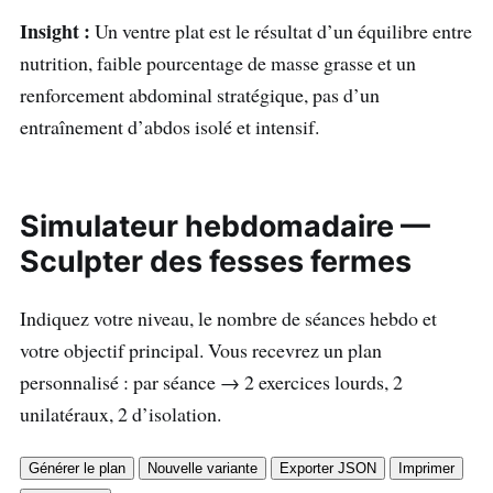
Insight :
Un ventre plat est le résultat d’un équilibre entre
nutrition, faible pourcentage de masse grasse et un
renforcement abdominal stratégique, pas d’un
entraînement d’abdos isolé et intensif.
Simulateur hebdomadaire —
Sculpter des fesses fermes
Indiquez votre niveau, le nombre de séances hebdo et
votre objectif principal. Vous recevrez un plan
personnalisé : par séance → 2 exercices lourds, 2
unilatéraux, 2 d’isolation.
Générer le plan
Nouvelle variante
Exporter JSON
Imprimer