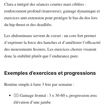
Clara a intégré des séances courtes mais ciblées :
renforcement profond (transverse), gainage dynamique et
exercices anti-extension pour protéger le bas du dos lors
du hip thrust et des deadlifts.
Les abdominaux servent de corset : un core fort permet
d’exprimer la force des hanches et d’améliorer l’efficacité
des mouvements fessiers. Les exercices choisis visaient
donc la stabilité plutôt que l’endurance pure.
Exemples d’exercices et progressions
Routine simple à faire 3 fois par semaine :
🧘‍♀️ Gainage frontal : 3 x 30-60 s, progression avec
élévation d’une jambe