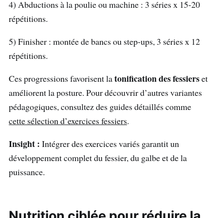
4) Abductions à la poulie ou machine : 3 séries x 15-20
répétitions.
5) Finisher : montée de bancs ou step-ups, 3 séries x 12
répétitions.
tonification des fessiers
Ces progressions favorisent la
et
améliorent la posture. Pour découvrir d’autres variantes
pédagogiques, consultez des guides détaillés comme
cette sélection d’exercices fessiers
.
Insight :
Intégrer des exercices variés garantit un
développement complet du fessier, du galbe et de la
puissance.
Nutrition ciblée pour réduire la