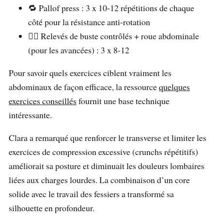
🔁 Pallof press : 3 x 10-12 répétitions de chaque
côté pour la résistance anti-rotation
🚴‍♀️ Relevés de buste contrôlés + roue abdominale
(pour les avancées) : 3 x 8-12
Pour savoir quels exercices ciblent vraiment les
abdominaux de façon efficace, la ressource
quelques
exercices conseillés
fournit une base technique
intéressante.
Clara a remarqué que renforcer le transverse et limiter les
exercices de compression excessive (crunchs répétitifs)
améliorait sa posture et diminuait les douleurs lombaires
liées aux charges lourdes. La combinaison d’un core
solide avec le travail des fessiers a transformé sa
silhouette en profondeur.