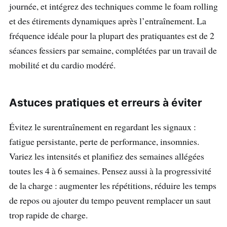
journée, et intégrez des techniques comme le foam rolling
et des étirements dynamiques après l’entraînement. La
fréquence idéale pour la plupart des pratiquantes est de 2
séances fessiers par semaine, complétées par un travail de
mobilité et du cardio modéré.
Astuces pratiques et erreurs à éviter
Évitez le surentraînement en regardant les signaux :
fatigue persistante, perte de performance, insomnies.
Variez les intensités et planifiez des semaines allégées
toutes les 4 à 6 semaines. Pensez aussi à la progressivité
de la charge : augmenter les répétitions, réduire les temps
de repos ou ajouter du tempo peuvent remplacer un saut
trop rapide de charge.