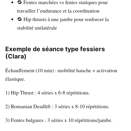
🔁 Fentes marchées vs fentes statiques pour
travailler l’endurance et la coordination
🔁 Hip thrusts à une jambe pour renforcer la
stabilité unilatérale
Exemple de séance type fessiers
(Clara)
Échauffement (10 min) : mobilité hanche + activation
élastique.
1) Hip Thrust : 4 séries x 6-8 répétitions.
2) Romanian Deadlift : 3 séries x 8-10 répétitions.
3) Fentes bulgares : 3 séries x 10 répétitions/jambe.