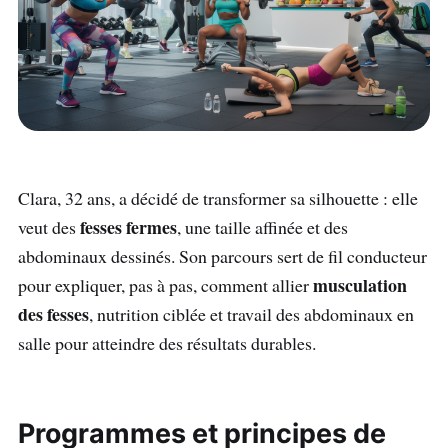
Clara, 32 ans, a décidé de transformer sa silhouette : elle
fesses fermes
veut des
, une taille affinée et des
abdominaux dessinés. Son parcours sert de fil conducteur
musculation
pour expliquer, pas à pas, comment allier
des fesses
, nutrition ciblée et travail des abdominaux en
salle pour atteindre des résultats durables.
Programmes et principes de