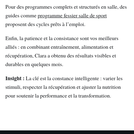
Pour des programmes complets et structurés en salle, des
guides comme
programme fessier salle de sport
proposent des cycles prêts à l’emploi.
Enfin, la patience et la consistance sont vos meilleurs
alliés : en combinant entraînement, alimentation et
récupération, Clara a obtenu des résultats visibles et
durables en quelques mois.
Insight :
La clé est la constance intelligente : varier les
stimuli, respecter la récupération et ajuster la nutrition
pour soutenir la performance et la transformation.