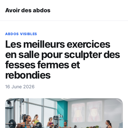
Avoir des abdos
ABDOS VISIBLES
Les meilleurs exercices
en salle pour sculpter des
fesses fermes et
rebondies
16 June 2026