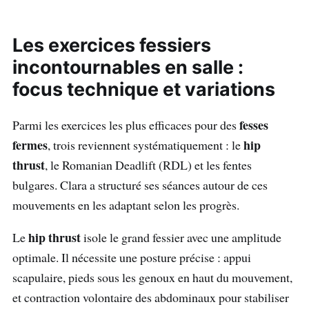
Les exercices fessiers
incontournables en salle :
focus technique et variations
fesses
Parmi les exercices les plus efficaces pour des
fermes
hip
, trois reviennent systématiquement : le
thrust
, le Romanian Deadlift (RDL) et les fentes
bulgares. Clara a structuré ses séances autour de ces
mouvements en les adaptant selon les progrès.
hip thrust
Le
isole le grand fessier avec une amplitude
optimale. Il nécessite une posture précise : appui
scapulaire, pieds sous les genoux en haut du mouvement,
et contraction volontaire des abdominaux pour stabiliser