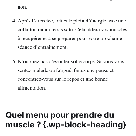
non.
Après l’exercice, faites le plein d’énergie avec une
collation ou un repas sain. Cela aidera vos muscles
à récupérer et à se préparer pour votre prochaine
séance d’entraînement.
N’oubliez pas d’écouter votre corps. Si vous vous
sentez malade ou fatigué, faites une pause et
concentrez-vous sur le repos et une bonne
alimentation.
Quel menu pour prendre du
muscle ? {.wp-block-heading}