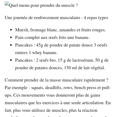
Une journée de renforcement musculaire : 4 repas types
Muesli, fromage blanc, amandes et fruits rouges.
Pain complet aux œufs frits une banane.
Pancakes : 45g de poudre de patate douce 3 oeufs
entiers 1 whey banane.
Pancakes : 2 œufs bio, 15 g de lactosérum, 50 g de
poudre de patates douces, 150 ml de lait végétal.
Comment prendre de la masse musculaire rapidement ?
Par exemple : squats, deadlifts, rows, bench press et pull-
ups. Ces mouvements vous donneront plus de gains
musculaires que les exercices à une seule articulation. En
fait, plus vous utilisez de muscles, plus la réaction