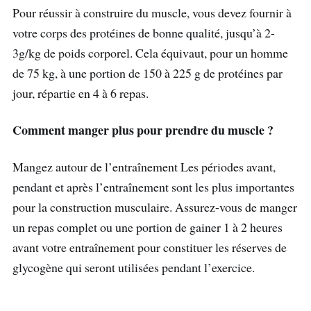
Pour réussir à construire du muscle, vous devez fournir à
votre corps des protéines de bonne qualité, jusqu’à 2-
3g/kg de poids corporel. Cela équivaut, pour un homme
de 75 kg, à une portion de 150 à 225 g de protéines par
jour, répartie en 4 à 6 repas.
Comment manger plus pour prendre du muscle ?
Mangez autour de l’entraînement Les périodes avant,
pendant et après l’entraînement sont les plus importantes
pour la construction musculaire. Assurez-vous de manger
un repas complet ou une portion de gainer 1 à 2 heures
avant votre entraînement pour constituer les réserves de
glycogène qui seront utilisées pendant l’exercice.