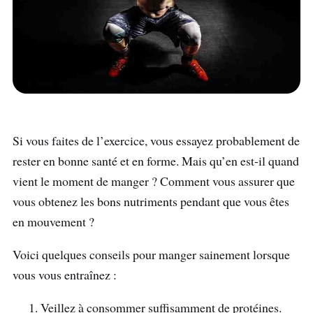
Si vous faites de l’exercice, vous essayez probablement de
rester en bonne santé et en forme. Mais qu’en est-il quand
vient le moment de manger ? Comment vous assurer que
vous obtenez les bons nutriments pendant que vous êtes
en mouvement ?
Voici quelques conseils pour manger sainement lorsque
vous vous entraînez :
Veillez à consommer suffisamment de protéines.