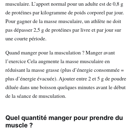
musculaire. L’apport normal pour un adulte est de 0,8 g
de protéines par kilogramme de poids corporel par jour.
Pour gagner de la masse musculaire, un athlète ne doit
pas dépasser 2,5 g de protéines par livre et par jour sur
une courte période.
Quand manger pour la musculation ? Manger avant
l’exercice Cela augmente la masse musculaire en
réduisant la masse grasse (plus d’énergie consommée =
plus d’énergie évacuée). Ajouter entre 2 et 5 g de poudre
diluée dans une boisson quelques minutes avant le début
de la séance de musculation.
Quel quantité manger pour prendre du
muscle ?