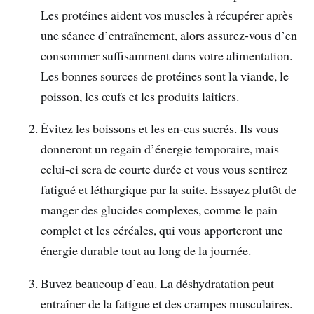
Les protéines aident vos muscles à récupérer après
une séance d’entraînement, alors assurez-vous d’en
consommer suffisamment dans votre alimentation.
Les bonnes sources de protéines sont la viande, le
poisson, les œufs et les produits laitiers.
Évitez les boissons et les en-cas sucrés. Ils vous
donneront un regain d’énergie temporaire, mais
celui-ci sera de courte durée et vous vous sentirez
fatigué et léthargique par la suite. Essayez plutôt de
manger des glucides complexes, comme le pain
complet et les céréales, qui vous apporteront une
énergie durable tout au long de la journée.
Buvez beaucoup d’eau. La déshydratation peut
entraîner de la fatigue et des crampes musculaires.