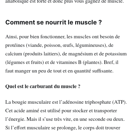
anabolique est forte et donc plus vous gagnez de muscle.
Comment se nourrit le muscle ?
Ainsi, pour bien fonctionner, les muscles ont besoin de
protéines (viande, poisson, œufs, légumineuses), de
calcium (produits laitiers), de magnésium et de potassium
(légumes et fruits) et de vitamines B (plantes). Bref, il
faut manger un peu de tout et en quantité suffisante.
Quel est le carburant du muscle ?
La bougie musculaire est l’adénosine triphosphate (ATP).
Cet acide aminé est utilisé pour stocker et transporter
l’énergie. Mais il s’use très vite, en une seconde ou deux.
Si l’effort musculaire se prolonge, le corps doit trouver