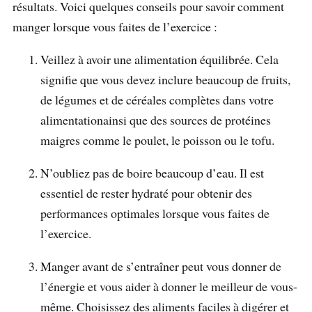
résultats. Voici quelques conseils pour savoir comment
manger lorsque vous faites de l’exercice :
Veillez à avoir une alimentation équilibrée. Cela
signifie que vous devez inclure beaucoup de fruits,
de légumes et de céréales complètes dans votre
alimentationainsi que des sources de protéines
maigres comme le poulet, le poisson ou le tofu.
N’oubliez pas de boire beaucoup d’eau. Il est
essentiel de rester hydraté pour obtenir des
performances optimales lorsque vous faites de
l’exercice.
Manger avant de s’entraîner peut vous donner de
l’énergie et vous aider à donner le meilleur de vous-
même. Choisissez des aliments faciles à digérer et