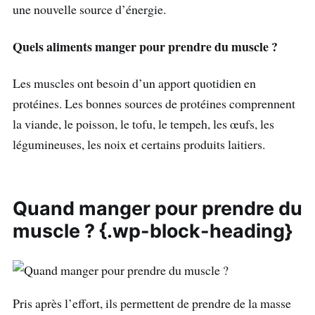
une nouvelle source d’énergie.
Quels aliments manger pour prendre du muscle ?
Les muscles ont besoin d’un apport quotidien en
protéines. Les bonnes sources de protéines comprennent
la viande, le poisson, le tofu, le tempeh, les œufs, les
légumineuses, les noix et certains produits laitiers.
Quand manger pour prendre du
muscle ? {.wp-block-heading}
Pris après l’effort, ils permettent de prendre de la masse