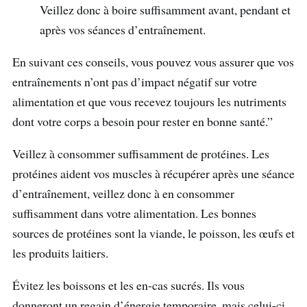
Veillez donc à boire suffisamment avant, pendant et
après vos séances d’entraînement.
En suivant ces conseils, vous pouvez vous assurer que vos
entraînements n’ont pas d’impact négatif sur votre
alimentation et que vous recevez toujours les nutriments
dont votre corps a besoin pour rester en bonne santé.”
Veillez à consommer suffisamment de protéines. Les
protéines aident vos muscles à récupérer après une séance
d’entraînement, veillez donc à en consommer
suffisamment dans votre alimentation. Les bonnes
sources de protéines sont la viande, le poisson, les œufs et
les produits laitiers.
Évitez les boissons et les en-cas sucrés. Ils vous
donneront un regain d’énergie temporaire, mais celui-ci