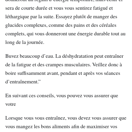
sera de courte durée et vous vous sentirez fatigué et
léthargique par la suite. Essayez plutôt de manger des
glucides complexes, comme des pains et des céréales
complets, qui vous donneront une énergie durable tout au
long de la journée.
Buvez beaucoup d’eau. La déshydratation peut entraîner
de la fatigue et des crampes musculaires. Veillez donc à
boire suffisamment avant, pendant et après vos séances
d’entraînement.”
En suivant ces conseils, vous pouvez vous assurer que
votre
Lorsque vous vous entraînez, vous devez vous assurer que
vous mangez les bons aliments afin de maximiser vos