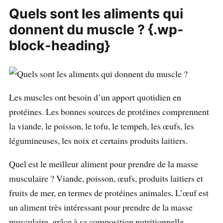
Quels sont les aliments qui
donnent du muscle ? {.wp-
block-heading}
Les muscles ont besoin d’un apport quotidien en
protéines. Les bonnes sources de protéines comprennent
la viande, le poisson, le tofu, le tempeh, les œufs, les
légumineuses, les noix et certains produits laitiers.
Quel est le meilleur aliment pour prendre de la masse
musculaire ? Viande, poisson, œufs, produits laitiers et
fruits de mer, en termes de protéines animales. L’œuf est
un aliment très intéressant pour prendre de la masse
musculaire, grâce à sa composition nutritionnelle