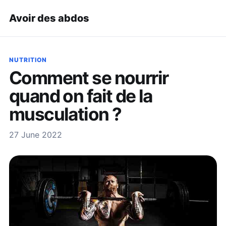
Avoir des abdos
NUTRITION
Comment se nourrir
quand on fait de la
musculation ?
27 June 2022