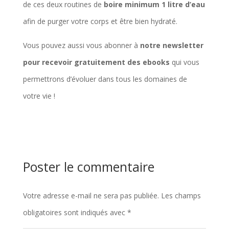
de ces deux routines de
boire minimum 1 litre d’eau
afin de purger votre corps et être bien hydraté.
Vous pouvez aussi vous abonner à
notre newsletter
pour recevoir gratuitement des ebooks
qui vous
permettrons d’évoluer dans tous les domaines de
votre vie !
Poster le commentaire
Votre adresse e-mail ne sera pas publiée.
Les champs
obligatoires sont indiqués avec
*