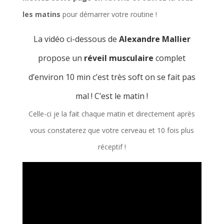
les matins
pour démarrer votre routine !
La vidéo ci-dessous de
Alexandre Mallier
propose un
réveil musculaire
complet
d’environ 10 min c’est très soft on se fait pas
mal ! C’est le matin !
Celle-ci je la fait chaque matin et directement après
vous constaterez que votre cerveau et 10 fois plus
réceptif !