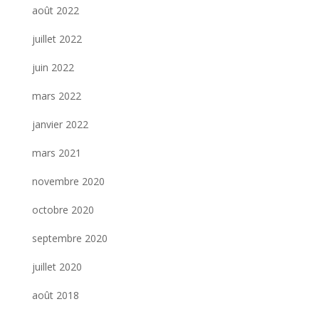
août 2022
juillet 2022
juin 2022
mars 2022
janvier 2022
mars 2021
novembre 2020
octobre 2020
septembre 2020
juillet 2020
août 2018