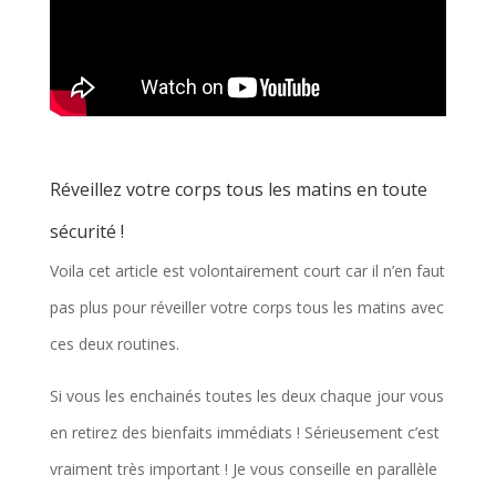
Réveillez votre corps tous les matins en toute
sécurité !
Voila cet article est volontairement court car il n’en faut
pas plus pour réveiller votre corps tous les matins avec
ces deux routines.
Si vous les enchainés toutes les deux chaque jour vous
en retirez des bienfaits immédiats ! Sérieusement c’est
vraiment très important ! Je vous conseille en parallèle