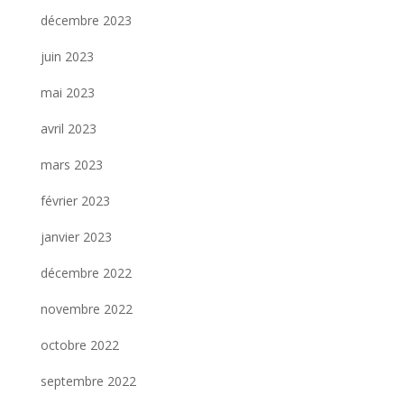
décembre 2023
juin 2023
mai 2023
avril 2023
mars 2023
février 2023
janvier 2023
décembre 2022
novembre 2022
octobre 2022
septembre 2022