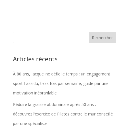
Articles récents
À 80 ans, Jacqueline défie le temps : un engagement
sportif assidu, trois fois par semaine, guidé par une
motivation inébranlable
Réduire la graisse abdominale après 50 ans :
découvrez l’exercice de Pilates contre le mur conseillé
par une spécialiste