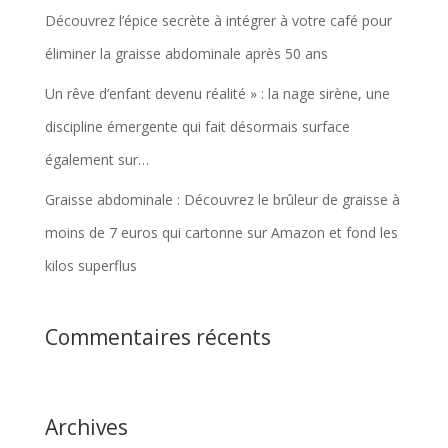
Découvrez l’épice secrète à intégrer à votre café pour
éliminer la graisse abdominale après 50 ans
Un rêve d’enfant devenu réalité » : la nage sirène, une
discipline émergente qui fait désormais surface
également sur…
Graisse abdominale : Découvrez le brûleur de graisse à
moins de 7 euros qui cartonne sur Amazon et fond les
kilos superflus
Commentaires récents
Archives