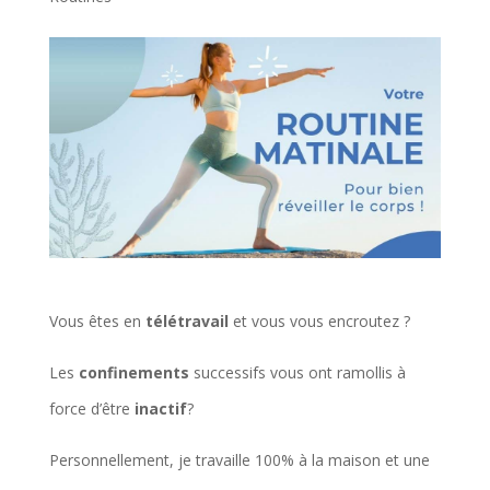
Vous êtes en
télétravail
et vous vous encroutez ?
Les
confinements
successifs vous ont ramollis à
force d’être
inactif
?
Personnellement, je travaille 100% à la maison et une