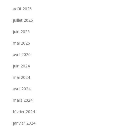
août 2026
juillet 2026
juin 2026
mai 2026
avril 2026
juin 2024
mai 2024
avril 2024
mars 2024
février 2024
janvier 2024