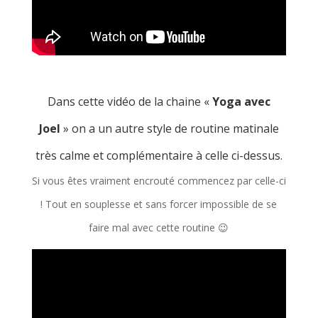
Dans cette vidéo de la chaine «
Yoga avec
Joel
» on a un autre style de routine matinale
très calme et complémentaire à celle ci-dessus.
Si vous êtes vraiment encrouté commencez par celle-ci
! Tout en souplesse et sans forcer impossible de se
faire mal avec cette routine 😉