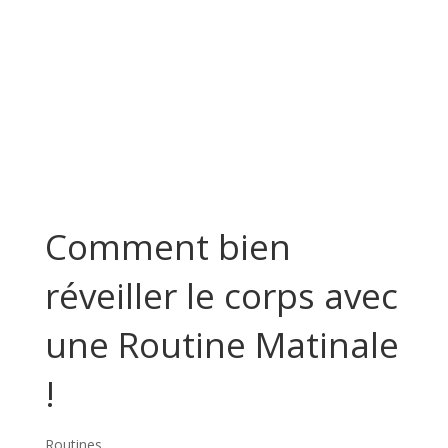
Comment bien
réveiller le corps avec
une Routine Matinale
!
Routines