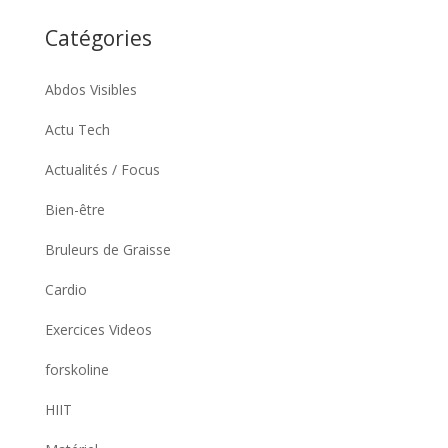
Catégories
Abdos Visibles
Actu Tech
Actualités / Focus
Bien-être
Bruleurs de Graisse
Cardio
Exercices Videos
forskoline
HIIT