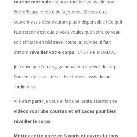
routine matinale
est pour moi indispensable pour
être efficace le reste de la journée. Si vous êtes
souvent assis c’est d’autant plus indispensable ! Ce qu’il
faut retenir c’est que si vous voulez que votre cerveau
soit efficace en télétravail toute la journée, il faut
d’abord
réveiller votre corps
! C’EST PRIMORDIAL !
Je trouve que l’on néglige beaucoup le réveil du corps.
Souvent c’est un café et directement assis devant
l’ordinateur.
Allé c’est parti ! Je vous ai fait une petite sélection de
vidéos YouTube courtes et efficaces pour bien
réveiller le corps
!
Mettez cette page en favoris et ouvrez la tous