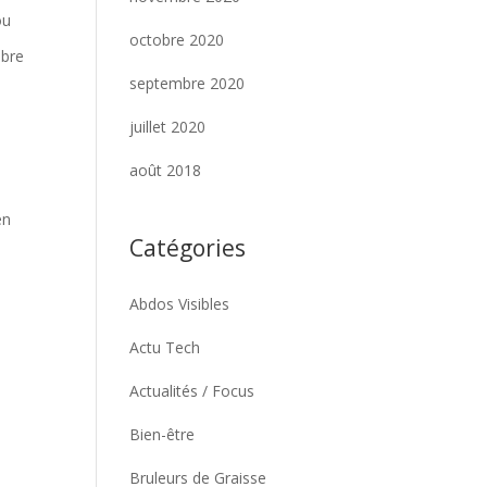
ou
octobre 2020
ibre
septembre 2020
juillet 2020
août 2018
en
Catégories
Abdos Visibles
Actu Tech
Actualités / Focus
Bien-être
Bruleurs de Graisse