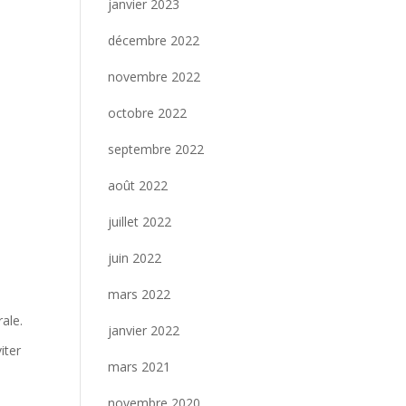
janvier 2023
décembre 2022
novembre 2022
octobre 2022
septembre 2022
août 2022
juillet 2022
juin 2022
mars 2022
rale.
janvier 2022
iter
mars 2021
novembre 2020