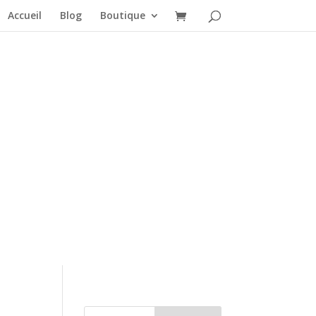
Accueil
Blog
Boutique