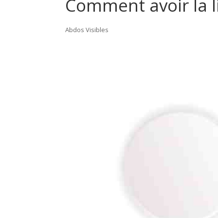
Comment avoir la l
Abdos Visibles