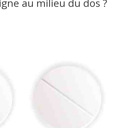
igne au milieu du dos ?