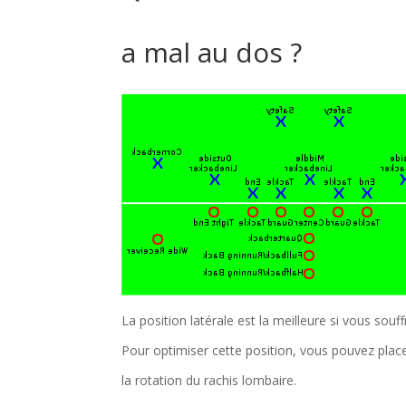
a mal au dos ?
La position latérale est la meilleure si vous souff
Pour optimiser cette position, vous pouvez plac
la rotation du rachis lombaire.