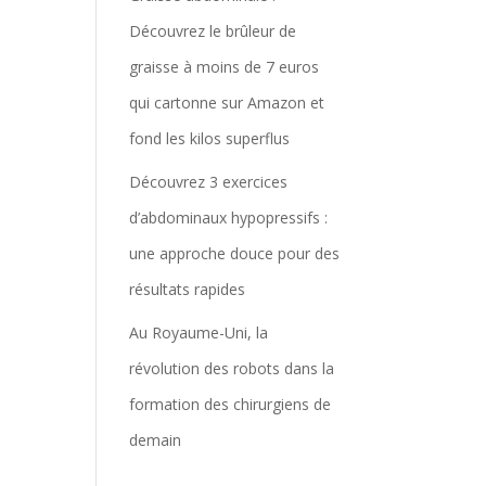
Découvrez le brûleur de
graisse à moins de 7 euros
qui cartonne sur Amazon et
fond les kilos superflus
Découvrez 3 exercices
d’abdominaux hypopressifs :
une approche douce pour des
résultats rapides
Au Royaume-Uni, la
révolution des robots dans la
formation des chirurgiens de
demain