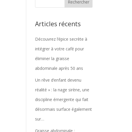
Articles récents
Découvrez l’épice secrète à
intégrer à votre café pour
éliminer la graisse
abdominale après 50 ans
Un rêve d’enfant devenu
réalité » : la nage sirène, une
discipline émergente qui fait
désormais surface également
sur…
Graisse abdominale :