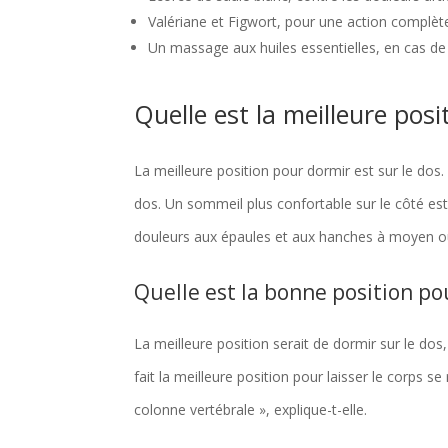
Valériane et Figwort, pour une action complèt
Un massage aux huiles essentielles, en cas de 
Quelle est la meilleure pos
La meilleure position pour dormir est sur le dos.
dos. Un sommeil plus confortable sur le côté es
douleurs aux épaules et aux hanches à moyen o
Quelle est la bonne position pou
La meilleure position serait de dormir sur le do
fait la meilleure position pour laisser le corps se
colonne vertébrale », explique-t-elle.