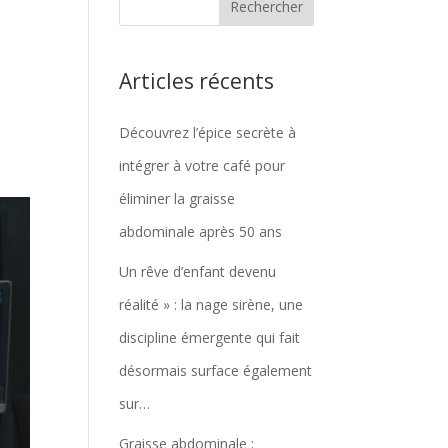
Articles récents
Découvrez l’épice secrète à
intégrer à votre café pour
éliminer la graisse
abdominale après 50 ans
Un rêve d’enfant devenu
réalité » : la nage sirène, une
discipline émergente qui fait
désormais surface également
sur…
Graisse abdominale :