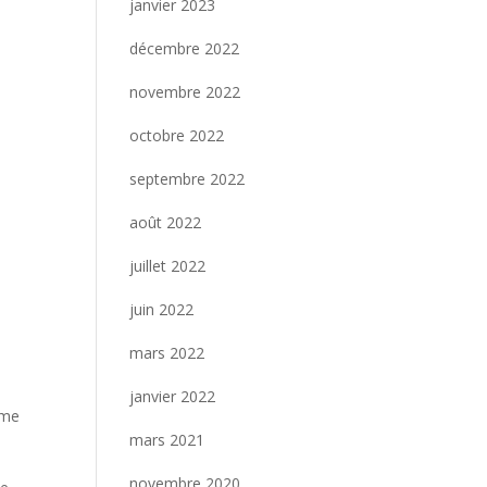
janvier 2023
décembre 2022
novembre 2022
octobre 2022
septembre 2022
août 2022
juillet 2022
juin 2022
mars 2022
janvier 2022
ime
mars 2021
novembre 2020