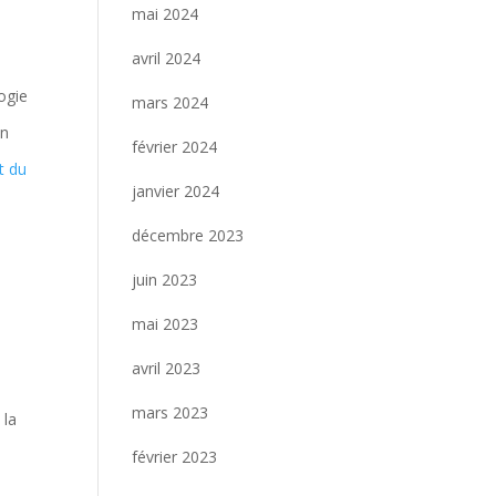
mai 2024
avril 2024
ogie
mars 2024
on
février 2024
et du
janvier 2024
décembre 2023
juin 2023
mai 2023
avril 2023
mars 2023
 la
février 2023