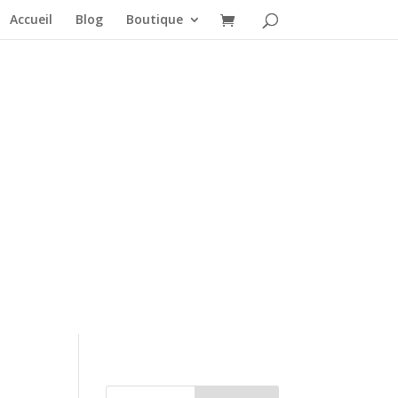
Accueil
Blog
Boutique