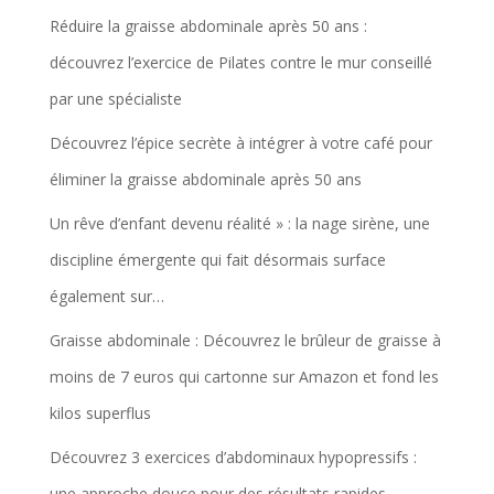
Réduire la graisse abdominale après 50 ans :
découvrez l’exercice de Pilates contre le mur conseillé
par une spécialiste
Découvrez l’épice secrète à intégrer à votre café pour
éliminer la graisse abdominale après 50 ans
Un rêve d’enfant devenu réalité » : la nage sirène, une
discipline émergente qui fait désormais surface
également sur…
Graisse abdominale : Découvrez le brûleur de graisse à
moins de 7 euros qui cartonne sur Amazon et fond les
kilos superflus
Découvrez 3 exercices d’abdominaux hypopressifs :
une approche douce pour des résultats rapides