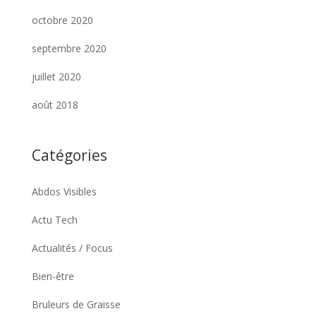
octobre 2020
septembre 2020
juillet 2020
août 2018
Catégories
Abdos Visibles
Actu Tech
Actualités / Focus
Bien-être
Bruleurs de Graisse