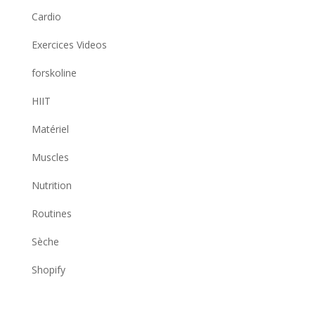
Cardio
Exercices Videos
forskoline
HIIT
Matériel
Muscles
Nutrition
Routines
Sèche
Shopify