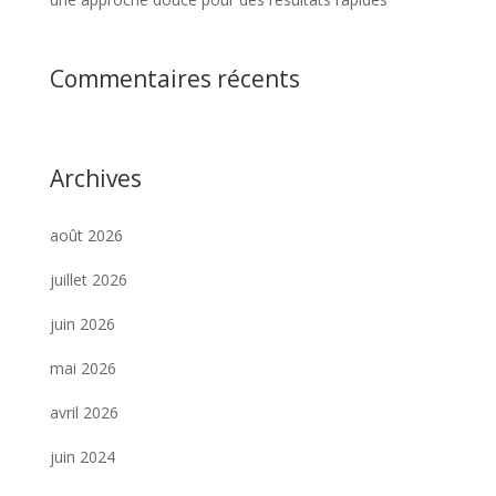
Commentaires récents
Archives
août 2026
juillet 2026
juin 2026
mai 2026
avril 2026
juin 2024