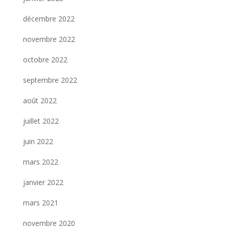
décembre 2022
novembre 2022
octobre 2022
septembre 2022
août 2022
juillet 2022
juin 2022
mars 2022
janvier 2022
mars 2021
novembre 2020