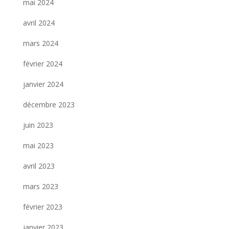
mai 2024
avril 2024
mars 2024
février 2024
janvier 2024
décembre 2023
juin 2023
mai 2023
avril 2023
mars 2023
février 2023
janvier 2023