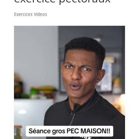
Exercices Videos