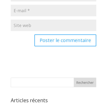
Articles récents