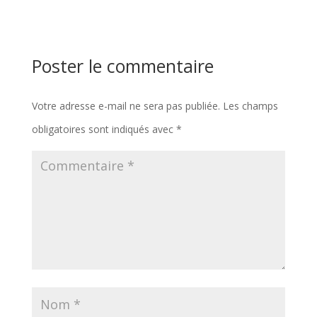
Poster le commentaire
Votre adresse e-mail ne sera pas publiée.
Les champs
obligatoires sont indiqués avec
*