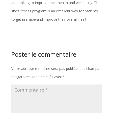
are looking to improve their health and well-being. The
site’s fitness program is an excellent way for patients
to get in shape and improve their overall health.
Poster le commentaire
Votre adresse e-mail ne sera pas publiée.
Les champs
obligatoires sont indiqués avec
*