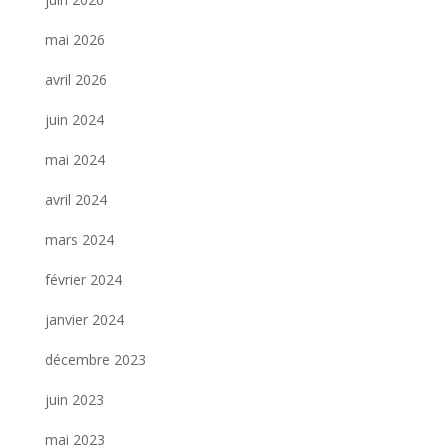
mai 2026
avril 2026
juin 2024
mai 2024
avril 2024
mars 2024
février 2024
janvier 2024
décembre 2023
juin 2023
mai 2023