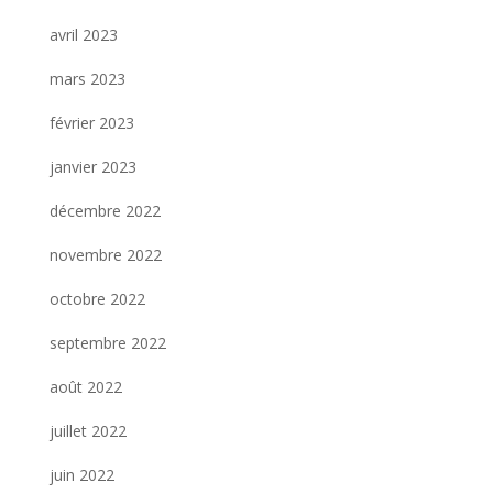
avril 2023
mars 2023
février 2023
janvier 2023
décembre 2022
novembre 2022
octobre 2022
septembre 2022
août 2022
juillet 2022
juin 2022