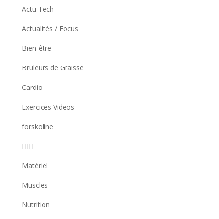
Actu Tech
Actualités / Focus
Bien-être
Bruleurs de Graisse
Cardio
Exercices Videos
forskoline
HIIT
Matériel
Muscles
Nutrition