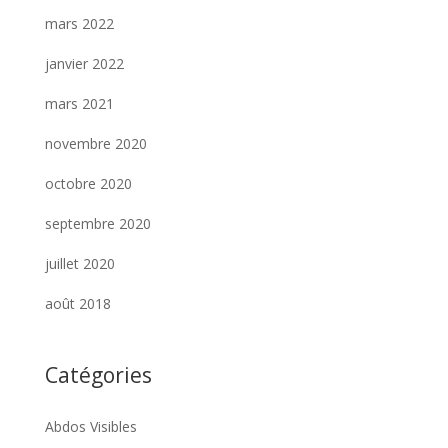
mars 2022
janvier 2022
mars 2021
novembre 2020
octobre 2020
septembre 2020
juillet 2020
août 2018
Catégories
Abdos Visibles