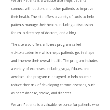
We are Patients is a website that helps patients
connect with doctors and other patients to improve
their health. The site offers a variety of tools to help
patients manage their health, including a discussion
forum, a directory of doctors, and a blog.
The site also offers a fitness program called
« tiktokacademie » which helps patients get in shape
and improve their overall health. The program includes
a variety of exercises, including yoga, Pilates, and
aerobics. The program is designed to help patients
reduce their risk of developing chronic diseases, such
as heart disease, stroke, and diabetes.
We are Patients is a valuable resource for patients who