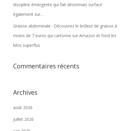
discipline émergente qui fait désormais surface
également sur…
Graisse abdominale : Découvrez le brûleur de graisse à
moins de 7 euros qui cartonne sur Amazon et fond les
kilos superflus
Commentaires récents
Archives
août 2026
juillet 2026
juin 2026