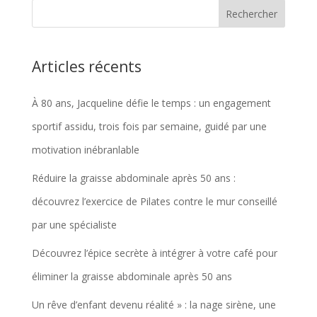
Articles récents
À 80 ans, Jacqueline défie le temps : un engagement
sportif assidu, trois fois par semaine, guidé par une
motivation inébranlable
Réduire la graisse abdominale après 50 ans :
découvrez l’exercice de Pilates contre le mur conseillé
par une spécialiste
Découvrez l’épice secrète à intégrer à votre café pour
éliminer la graisse abdominale après 50 ans
Un rêve d’enfant devenu réalité » : la nage sirène, une