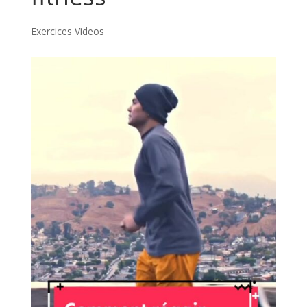
Exercices Videos