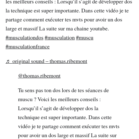
les meilleurs conseils : Lorsqu’il s’agit de développer dos
la technique est super importante. Dans cette vidéo je te
partage comment exécuter tes mvts pour avoir un dos
large et massif La suite sur ma chaine youtube.
#musculationdos
#musculation
#muscu
#musculationfrance
♬ original sound – thomas.ribemont
@thomas.ribemont
Tu sens pas ton dos lors de tes séances de
muscu ? Voici les meilleurs conseils :
Lorsqu’il s’agit de développer dos la
technique est super importante. Dans cette
vidéo je te partage comment exécuter tes mvts
pour avoir un dos large et massif La suite sur