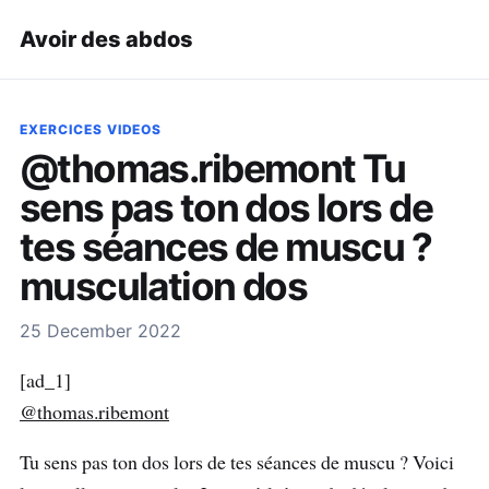
Avoir des abdos
EXERCICES VIDEOS
@thomas.ribemont Tu
sens pas ton dos lors de
tes séances de muscu ?
musculation dos
25 December 2022
[ad_1]
@thomas.ribemont
Tu sens pas ton dos lors de tes séances de muscu ? Voici