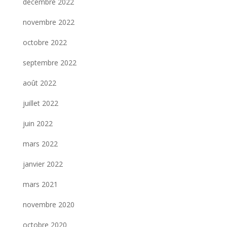
décembre 2022
novembre 2022
octobre 2022
septembre 2022
août 2022
juillet 2022
juin 2022
mars 2022
janvier 2022
mars 2021
novembre 2020
octobre 2020