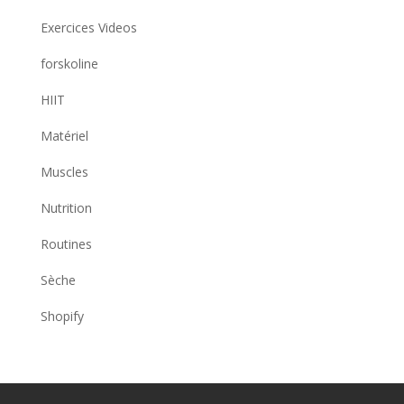
Exercices Videos
forskoline
HIIT
Matériel
Muscles
Nutrition
Routines
Sèche
Shopify