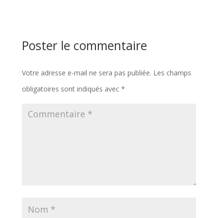
Poster le commentaire
Votre adresse e-mail ne sera pas publiée.
Les champs
obligatoires sont indiqués avec
*