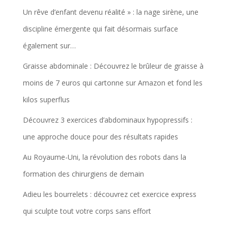
Un rêve d’enfant devenu réalité » : la nage sirène, une
discipline émergente qui fait désormais surface
également sur…
Graisse abdominale : Découvrez le brûleur de graisse à
moins de 7 euros qui cartonne sur Amazon et fond les
kilos superflus
Découvrez 3 exercices d’abdominaux hypopressifs :
une approche douce pour des résultats rapides
Au Royaume-Uni, la révolution des robots dans la
formation des chirurgiens de demain
Adieu les bourrelets : découvrez cet exercice express
qui sculpte tout votre corps sans effort