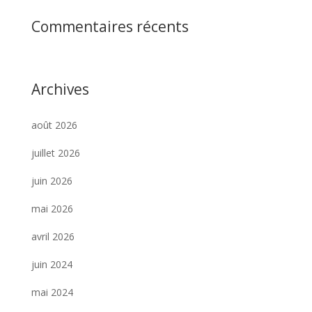
Commentaires récents
Archives
août 2026
juillet 2026
juin 2026
mai 2026
avril 2026
juin 2024
mai 2024