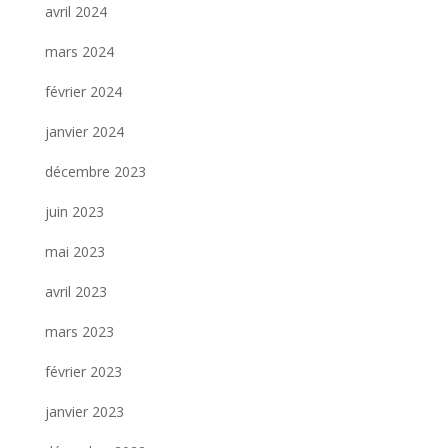
avril 2024
mars 2024
février 2024
janvier 2024
décembre 2023
juin 2023
mai 2023
avril 2023
mars 2023
février 2023
janvier 2023