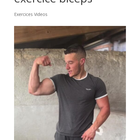
Exercices Videos