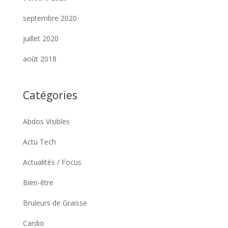
septembre 2020
juillet 2020
août 2018
Catégories
Abdos Visibles
Actu Tech
Actualités / Focus
Bien-être
Bruleurs de Graisse
Cardio