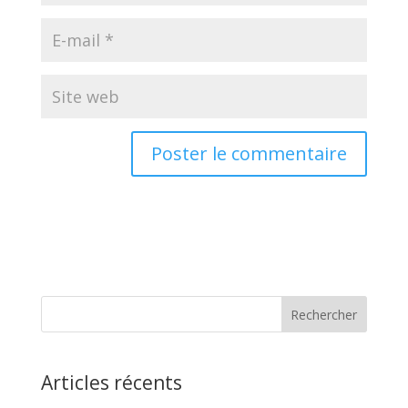
Articles récents