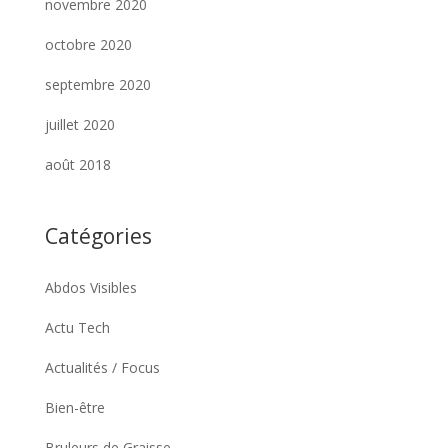
novembre 2020
octobre 2020
septembre 2020
juillet 2020
août 2018
Catégories
Abdos Visibles
Actu Tech
Actualités / Focus
Bien-être
Bruleurs de Graisse