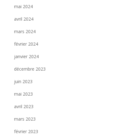
mai 2024
avril 2024
mars 2024
février 2024
janvier 2024
décembre 2023
juin 2023
mai 2023
avril 2023
mars 2023
février 2023