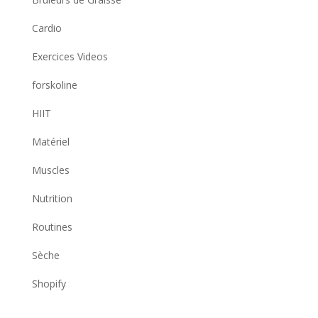
Cardio
Exercices Videos
forskoline
HIIT
Matériel
Muscles
Nutrition
Routines
Sèche
Shopify