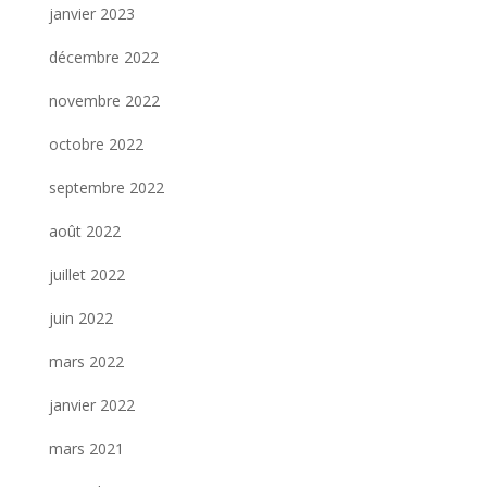
janvier 2023
décembre 2022
novembre 2022
octobre 2022
septembre 2022
août 2022
juillet 2022
juin 2022
mars 2022
janvier 2022
mars 2021