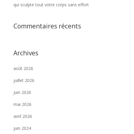
qui sculpte tout votre corps sans effort
Commentaires récents
Archives
août 2026
juillet 2026
juin 2026
mai 2026
avril 2026
juin 2024