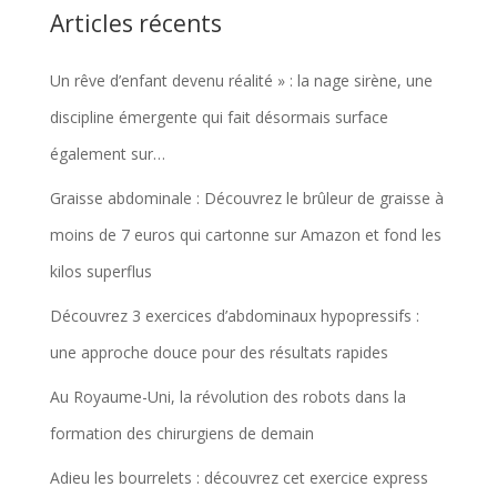
Articles récents
Un rêve d’enfant devenu réalité » : la nage sirène, une
discipline émergente qui fait désormais surface
également sur…
Graisse abdominale : Découvrez le brûleur de graisse à
moins de 7 euros qui cartonne sur Amazon et fond les
kilos superflus
Découvrez 3 exercices d’abdominaux hypopressifs :
une approche douce pour des résultats rapides
Au Royaume-Uni, la révolution des robots dans la
formation des chirurgiens de demain
Adieu les bourrelets : découvrez cet exercice express