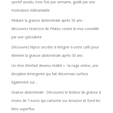
sportif assidu, trois fois par semaine, guidé par une
motivation inébranlable
Réduire la graisse abdominale après 50 ans :
découvrez l’exercice de Pilates contre le mur conseillé
par une spécialiste
Découvrez l’épice secrète à intégrer à votre café pour
éliminer la graisse abdominale après 50 ans
Un rêve d’enfant devenu réalité » : la nage sirène, une
discipline émergente qui fait désormais surface
également sur…
Graisse abdominale : Découvrez le brûleur de graisse à
moins de 7 euros qui cartonne sur Amazon et fond les
kilos superflus