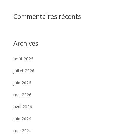
Commentaires récents
Archives
août 2026
juillet 2026
juin 2026
mai 2026
avril 2026
juin 2024
mai 2024