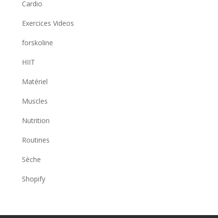
Cardio
Exercices Videos
forskoline
HIIT
Matériel
Muscles
Nutrition
Routines
Sèche
Shopify