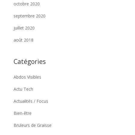
octobre 2020
septembre 2020
juillet 2020
août 2018
Catégories
Abdos Visibles
Actu Tech
Actualités / Focus
Bien-être
Bruleurs de Graisse