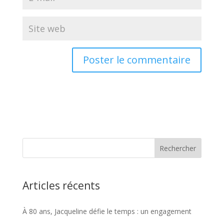
Articles récents
À 80 ans, Jacqueline défie le temps : un engagement