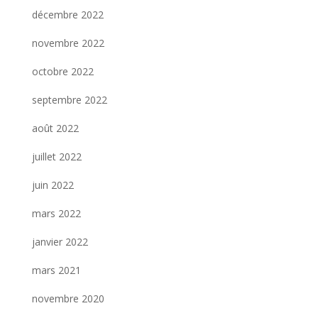
décembre 2022
novembre 2022
octobre 2022
septembre 2022
août 2022
juillet 2022
juin 2022
mars 2022
janvier 2022
mars 2021
novembre 2020