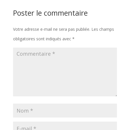
Poster le commentaire
Votre adresse e-mail ne sera pas publiée.
Les champs
obligatoires sont indiqués avec
*