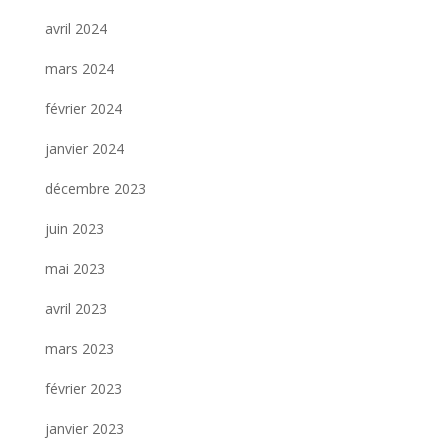
avril 2024
mars 2024
février 2024
janvier 2024
décembre 2023
juin 2023
mai 2023
avril 2023
mars 2023
février 2023
janvier 2023