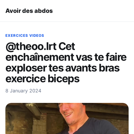
Avoir des abdos
EXERCICES VIDEOS
@theoo.lrt Cet
enchaînement vas te faire
exploser tes avants bras
exercice biceps
8 January 2024