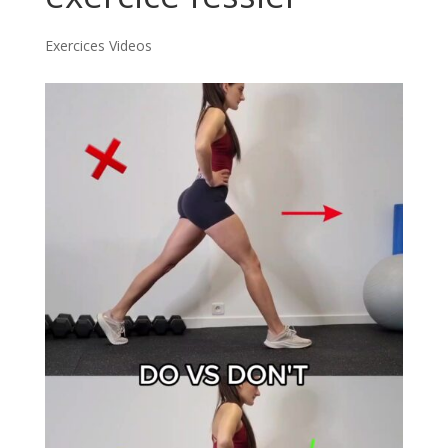
Exercices Videos