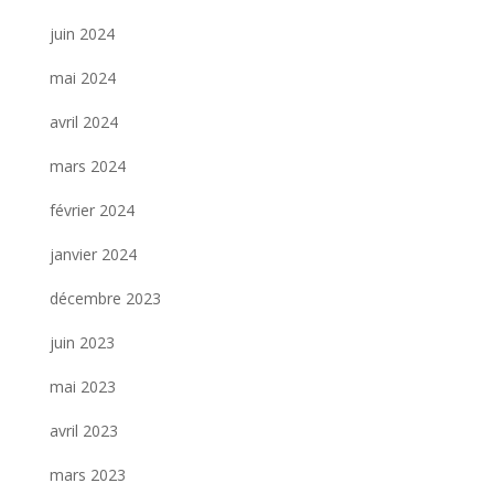
juin 2024
mai 2024
avril 2024
mars 2024
février 2024
janvier 2024
décembre 2023
juin 2023
mai 2023
avril 2023
mars 2023