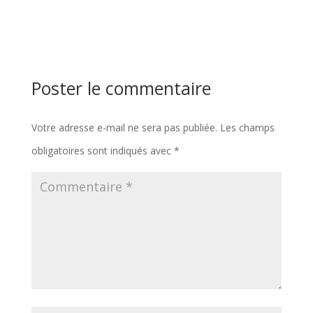
Poster le commentaire
Votre adresse e-mail ne sera pas publiée.
Les champs
obligatoires sont indiqués avec
*