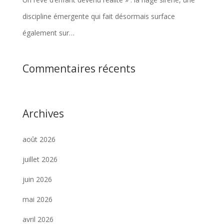
discipline émergente qui fait désormais surface
également sur…
Commentaires récents
Archives
août 2026
juillet 2026
juin 2026
mai 2026
avril 2026