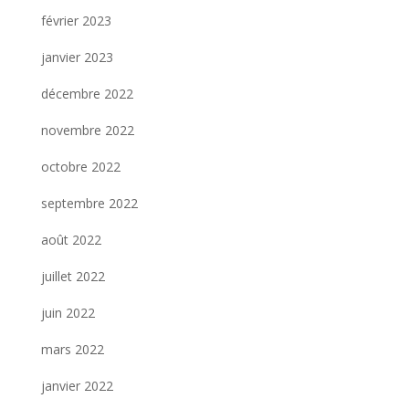
février 2023
janvier 2023
décembre 2022
novembre 2022
octobre 2022
septembre 2022
août 2022
juillet 2022
juin 2022
mars 2022
janvier 2022