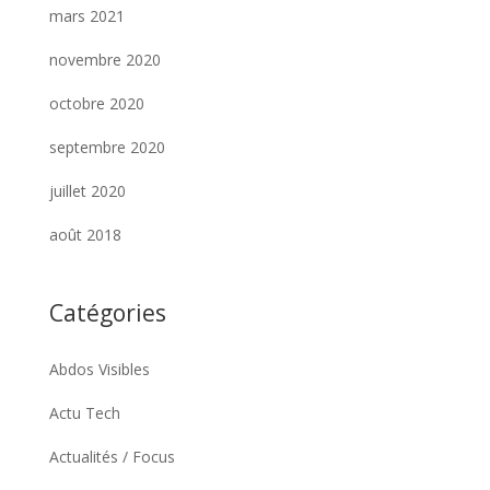
mars 2021
novembre 2020
octobre 2020
septembre 2020
juillet 2020
août 2018
Catégories
Abdos Visibles
Actu Tech
Actualités / Focus