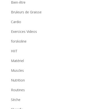
Bien-être
Bruleurs de Graisse
Cardio
Exercices Videos
forskoline
HIIT
Matériel
Muscles
Nutrition
Routines
Sèche