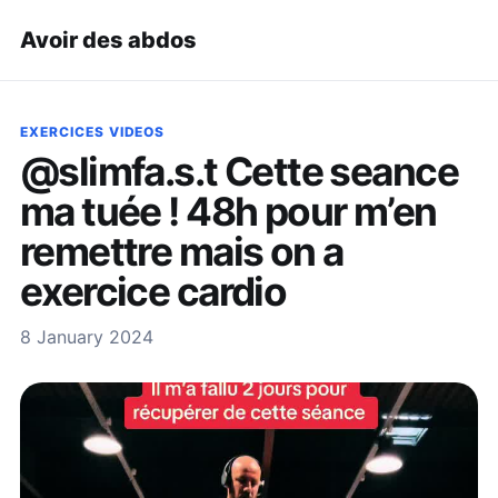
Avoir des abdos
EXERCICES VIDEOS
@slimfa.s.t Cette seance
ma tuée ! 48h pour m’en
remettre mais on a
exercice cardio
8 January 2024