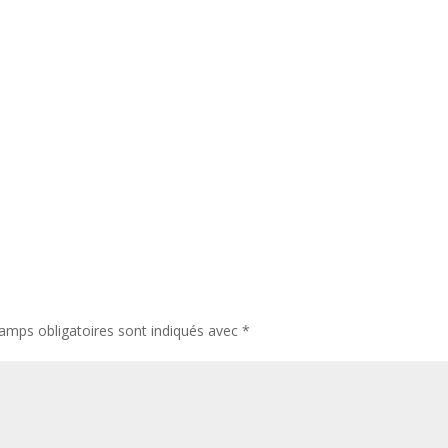
amps obligatoires sont indiqués avec
*