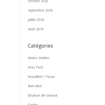
octobre 2020
septembre 2020
juillet 2020
août 2018
Catégories
Abdos Visibles
Actu Tech
Actualités / Focus
Bien-être
Bruleurs de Graisse
Cardio