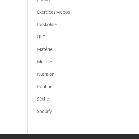
Exercices Videos
forskoline
HIIT
Matériel
Muscles
Nutrition
Routines
Sèche
Shopify