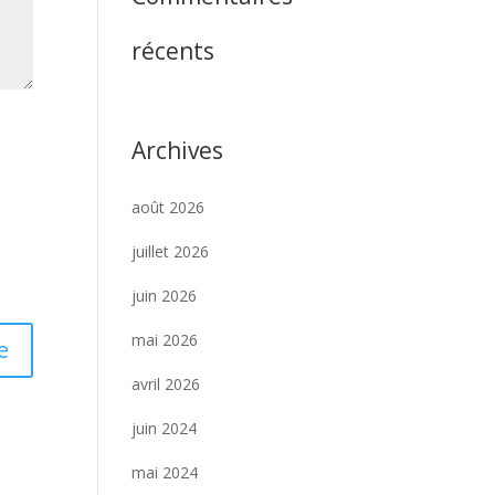
récents
Archives
août 2026
juillet 2026
juin 2026
mai 2026
avril 2026
juin 2024
mai 2024