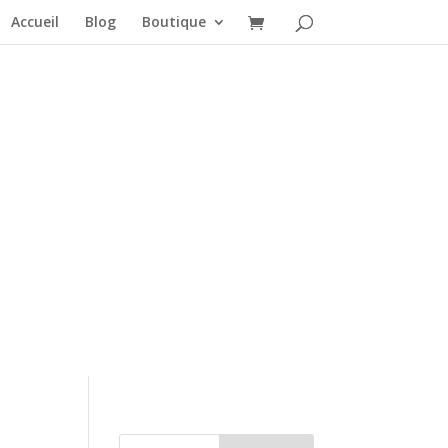
Accueil
Blog
Boutique