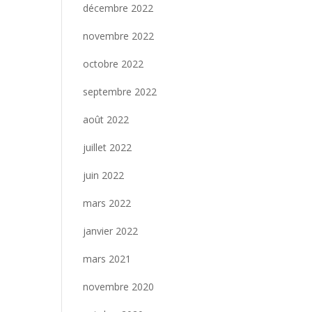
décembre 2022
novembre 2022
octobre 2022
septembre 2022
août 2022
juillet 2022
juin 2022
mars 2022
janvier 2022
mars 2021
novembre 2020