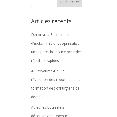
Articles récents
Découvrez 3 exercices
d’abdominaux hypopressifs :
une approche douce pour des
résultats rapides
Au Royaume-Uni, la
révolution des robots dans la
formation des chirurgiens de
demain
Adieu les bourrelets :
découvrez cet exercice