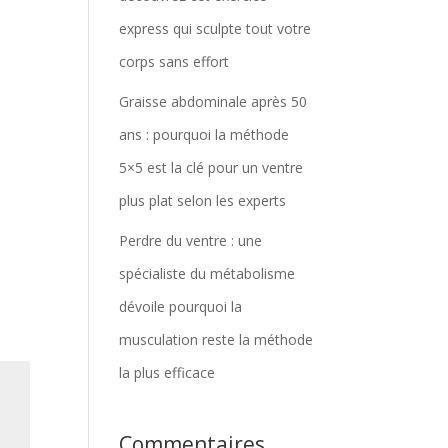
express qui sculpte tout votre
corps sans effort
Graisse abdominale après 50
ans : pourquoi la méthode
5×5 est la clé pour un ventre
plus plat selon les experts
Perdre du ventre : une
spécialiste du métabolisme
dévoile pourquoi la
musculation reste la méthode
la plus efficace
Commentaires