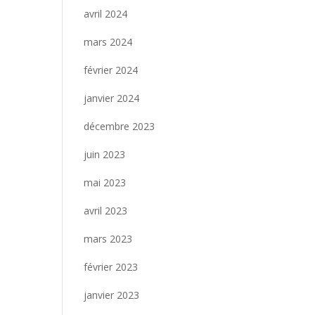
avril 2024
mars 2024
février 2024
janvier 2024
décembre 2023
juin 2023
mai 2023
avril 2023
mars 2023
février 2023
janvier 2023