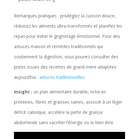
Remarques pratiques : privilégiez la cuisson douce,
réduisez les aliments ultra-transformés et planifiez les
repas pour éviter le grignotage émotionnel. Pour des
astuces maison et remèdes traditionnels qui
soutiennent la digestion, vous pouvez consulter des
pistes issues des recettes de grand-mère adaptées
aujourd’hui :
astuces traditionnelles
.
Insight :
un plan alimentaire durable, riche en
protéines, fibres et graisses saines, associé à un léger
déficit calorique, accélère la perte de graisse
abdominale sans sacrifier l’énergie ou le bien-être.