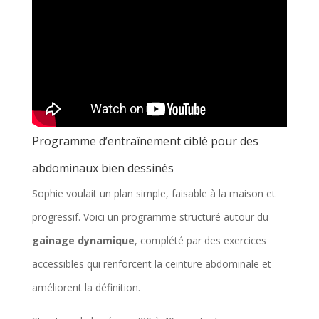
Programme d’entraînement ciblé pour des
abdominaux bien dessinés
Sophie voulait un plan simple, faisable à la maison et
progressif. Voici un programme structuré autour du
gainage dynamique
, complété par des exercices
accessibles qui renforcent la ceinture abdominale et
améliorent la définition.