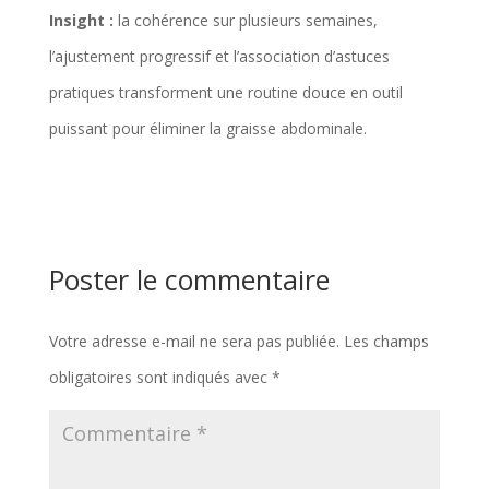
Insight :
la cohérence sur plusieurs semaines,
l’ajustement progressif et l’association d’astuces
pratiques transforment une routine douce en outil
puissant pour éliminer la graisse abdominale.
Poster le commentaire
Votre adresse e-mail ne sera pas publiée.
Les champs
obligatoires sont indiqués avec
*