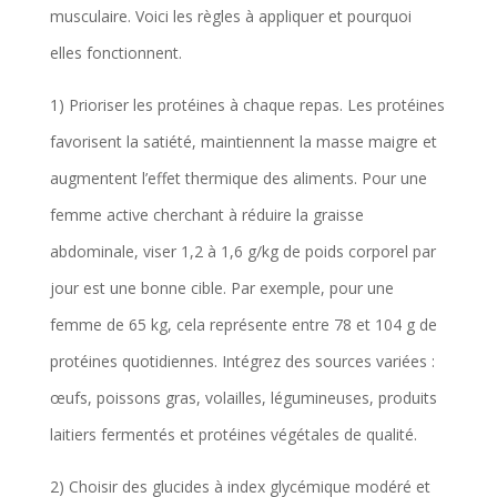
musculaire. Voici les règles à appliquer et pourquoi
elles fonctionnent.
1) Prioriser les protéines à chaque repas. Les protéines
favorisent la satiété, maintiennent la masse maigre et
augmentent l’effet thermique des aliments. Pour une
femme active cherchant à réduire la graisse
abdominale, viser 1,2 à 1,6 g/kg de poids corporel par
jour est une bonne cible. Par exemple, pour une
femme de 65 kg, cela représente entre 78 et 104 g de
protéines quotidiennes. Intégrez des sources variées :
œufs, poissons gras, volailles, légumineuses, produits
laitiers fermentés et protéines végétales de qualité.
2) Choisir des glucides à index glycémique modéré et