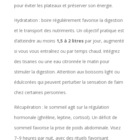
pour éviter les plateaux et préserver son énergie.
Hydratation : boire régulièrement favorise la digestion
et le transport des nutriments. Un objectif pratique est
d’atteindre au moins
1,5 à 2 litres
par jour, augmenté
si vous vous entraînez ou par temps chaud. Intégrez
des tisanes ou une eau citronnée le matin pour
stimuler la digestion. Attention aux boissons light ou
édulcorées qui peuvent perturber la sensation de faim
chez certaines personnes.
Récupération : le sommeil agit sur la régulation
hormonale (ghréline, leptine, cortisol). Un déficit de
sommeil favorise la prise de poids abdominale. Visez
7–9 heures par nuit, avec des rituels favorisant