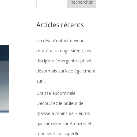
Articles récents
Un rêve d’enfant devenu
réalité » : la nage sirène, une
discipline émergente qui fait
désormais surface également
sur…
Graisse abdominale :
Découvrez le brûleur de
graisse à moins de 7 euros
qui cartonne sur Amazon et
fond les kilos superflus