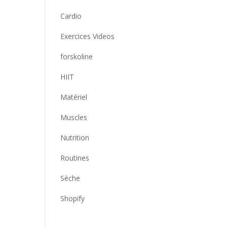
Cardio
Exercices Videos
forskoline
HIIT
Matériel
Muscles
Nutrition
Routines
Sèche
Shopify