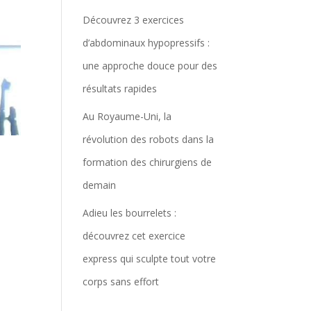
Découvrez 3 exercices
d’abdominaux hypopressifs :
une approche douce pour des
résultats rapides
Au Royaume-Uni, la
révolution des robots dans la
formation des chirurgiens de
demain
Adieu les bourrelets :
découvrez cet exercice
express qui sculpte tout votre
corps sans effort