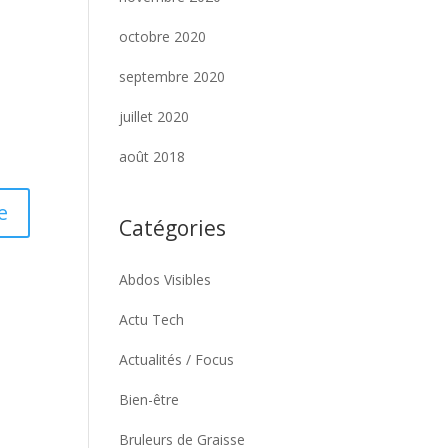
octobre 2020
septembre 2020
juillet 2020
août 2018
Catégories
Abdos Visibles
Actu Tech
Actualités / Focus
Bien-être
Bruleurs de Graisse