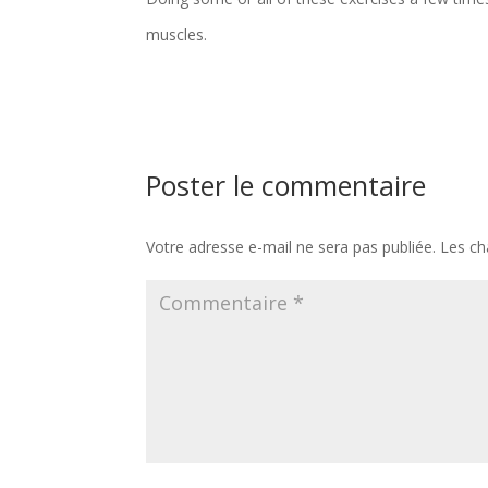
muscles.
Poster le commentaire
Votre adresse e-mail ne sera pas publiée.
Les ch