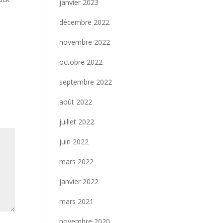
janvier 2023
décembre 2022
novembre 2022
octobre 2022
septembre 2022
août 2022
juillet 2022
juin 2022
mars 2022
janvier 2022
mars 2021
novembre 2020