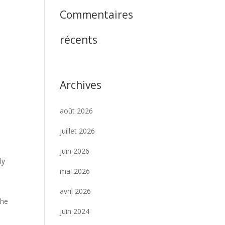
Commentaires
récents
Archives
août 2026
juillet 2026
juin 2026
ly
mai 2026
avril 2026
the
juin 2024