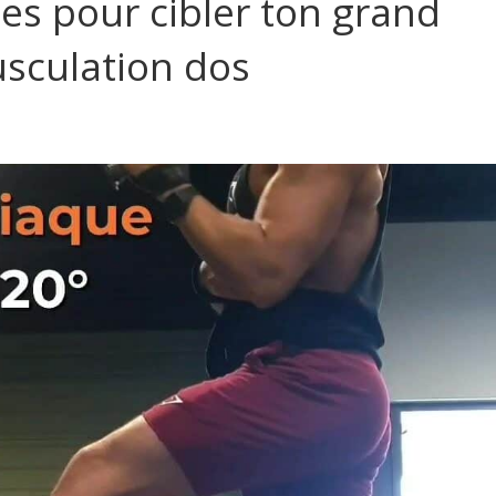
les pour cibler ton grand
sculation dos