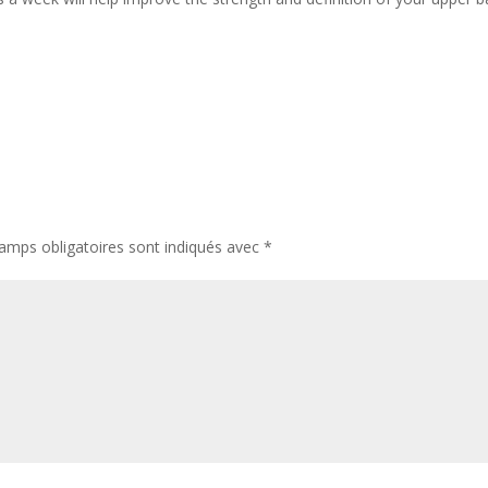
amps obligatoires sont indiqués avec
*