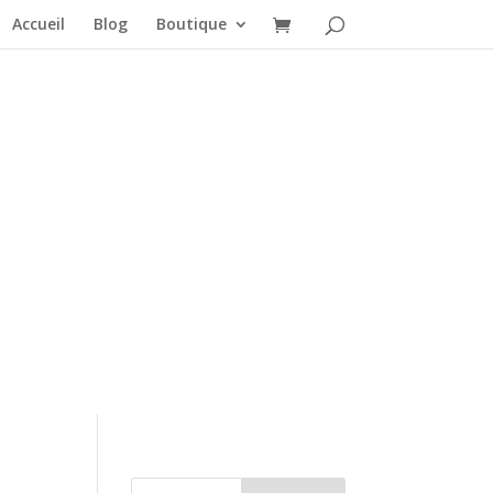
Accueil
Blog
Boutique