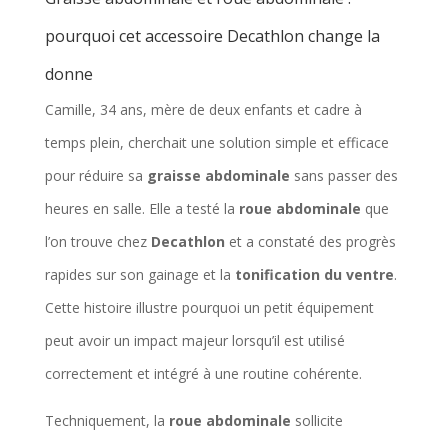
pourquoi cet accessoire Decathlon change la
donne
Camille, 34 ans, mère de deux enfants et cadre à
temps plein, cherchait une solution simple et efficace
pour réduire sa
graisse abdominale
sans passer des
heures en salle. Elle a testé la
roue abdominale
que
l’on trouve chez
Decathlon
et a constaté des progrès
rapides sur son gainage et la
tonification du ventre
.
Cette histoire illustre pourquoi un petit équipement
peut avoir un impact majeur lorsqu’il est utilisé
correctement et intégré à une routine cohérente.
Techniquement, la
roue abdominale
sollicite