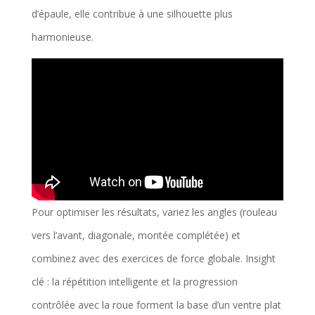
d’épaule, elle contribue à une silhouette plus
harmonieuse.
Pour optimiser les résultats, variez les angles (rouleau
vers l’avant, diagonale, montée complétée) et
combinez avec des exercices de force globale. Insight
clé : la répétition intelligente et la progression
contrôlée avec la roue forment la base d’un ventre plat