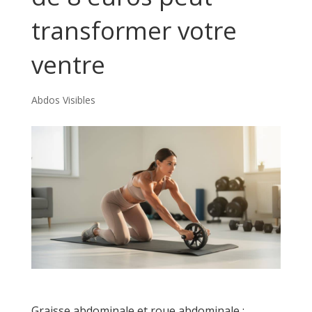
transformer votre
ventre
Abdos Visibles
Graisse abdominale et roue abdominale :