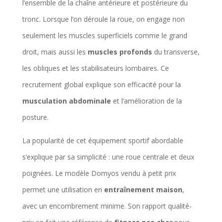
l’ensemble de la chaîne antérieure et postérieure du
tronc. Lorsque l’on déroule la roue, on engage non
seulement les muscles superficiels comme le grand
droit, mais aussi les
muscles profonds
du transverse,
les obliques et les stabilisateurs lombaires. Ce
recrutement global explique son efficacité pour la
musculation abdominale
et l’amélioration de la
posture.
La popularité de cet équipement sportif abordable
s’explique par sa simplicité : une roue centrale et deux
poignées. Le modèle Domyos vendu à petit prix
permet une utilisation en
entraînement maison
,
avec un encombrement minime. Son rapport qualité-