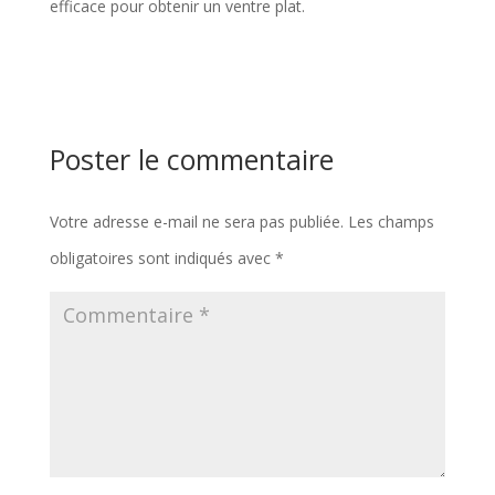
efficace pour obtenir un ventre plat.
Poster le commentaire
Votre adresse e-mail ne sera pas publiée.
Les champs
obligatoires sont indiqués avec
*