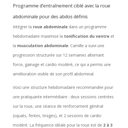
Programme d’entraînement ciblé avec la roue
abdominale pour des abdos définis
Intégrer la
roue abdominale
dans un programme
hebdomadaire maximise la
tonification du ventre
et
la
musculation abdominale
. Camille a suivi une
progression structurée sur 12 semaines alternant
force, gainage et cardio modéré, ce qui a permis une
amélioration visible de son profil abdominal.
Voici une structure hebdomadaire recommandée pour
une pratiquante intermédiaire : deux sessions centrées
sur la roue, une séance de renforcement général
(squats, fentes, tirages), et 2 sessions de cardio
modéré. La fréquence idéale pour la roue est de
2 à 3