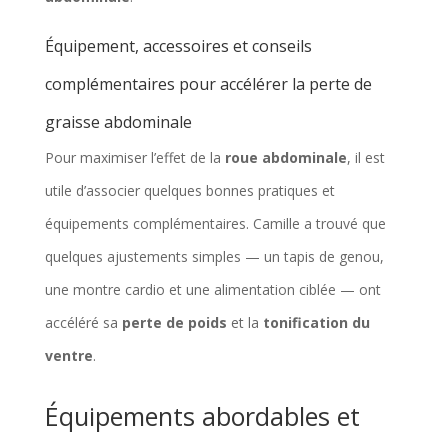
Équipement, accessoires et conseils
complémentaires pour accélérer la perte de
graisse abdominale
Pour maximiser l’effet de la
roue abdominale
, il est
utile d’associer quelques bonnes pratiques et
équipements complémentaires. Camille a trouvé que
quelques ajustements simples — un tapis de genou,
une montre cardio et une alimentation ciblée — ont
accéléré sa
perte de poids
et la
tonification du
ventre
.
Équipements abordables et