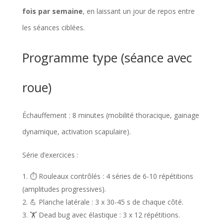
fois par semaine
, en laissant un jour de repos entre
les séances ciblées.
Programme type (séance avec
roue)
Échauffement : 8 minutes (mobilité thoracique, gainage
dynamique, activation scapulaire).
Série d’exercices :
⏱️ Rouleaux contrôlés : 4 séries de 6-10 répétitions
(amplitudes progressives).
💪 Planche latérale : 3 x 30-45 s de chaque côté.
🏋️ Dead bug avec élastique : 3 x 12 répétitions.