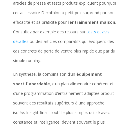
articles de presse et tests produits expliquent pourquoi
cet accessoire Decathlon à petit prix surprend par son
efficacité et sa praticité pour l’
entraînement maison
.
Consultez par exemple des retours sur
tests et avis
détaillés
ou des articles comparatifs qui évoquent des
cas concrets de perte de ventre plus rapide que par du
simple running.
En synthèse, la combinaison d’un
équipement
sportif abordable
, d’un plan alimentaire cohérent et
d’une programmation d’entraînement adaptée produit
souvent des résultats supérieurs à une approche
isolée. Insight final : l’outil le plus simple, utilisé avec
constance et intelligence, devient souvent le plus