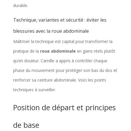
durable.
Technique, variantes et sécurité : éviter les
blessures avec la roue abdominale
Maîtriser la technique est capital pour transformer la
pratique de la
roue abdominale
en gains réels plutôt
qu’en douleur. Camille a appris à contrôler chaque
phase du mouvement pour protéger son bas du dos et
renforcer sa ceinture abdominale. Voici les points
techniques à surveiller.
Position de départ et principes
de base