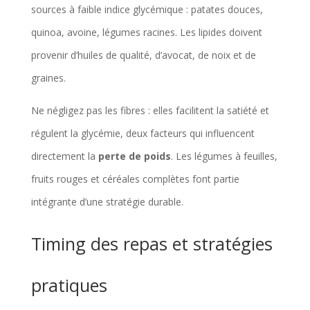
sources à faible indice glycémique : patates douces,
quinoa, avoine, légumes racines. Les lipides doivent
provenir d’huiles de qualité, d’avocat, de noix et de
graines.
Ne négligez pas les fibres : elles facilitent la satiété et
régulent la glycémie, deux facteurs qui influencent
directement la
perte de poids
. Les légumes à feuilles,
fruits rouges et céréales complètes font partie
intégrante d’une stratégie durable.
Timing des repas et stratégies
pratiques