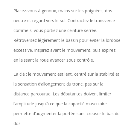
Placez-vous à genoux, mains sur les poignées, dos
neutre et regard vers le sol. Contractez le transverse
comme si vous portiez une ceinture serrée.
Rétroversez légèrement le bassin pour éviter la lordose
excessive. Inspirez avant le mouvement, puis expirez
en laissant la roue avancer sous contrôle.
La clé : le mouvement est lent, centré sur la stabilité et
la sensation d’allongement du tronc, pas sur la
distance parcourue. Les débutantes doivent limiter
l’amplitude jusqu’à ce que la capacité musculaire
permette d’augmenter la portée sans creuser le bas du
dos.