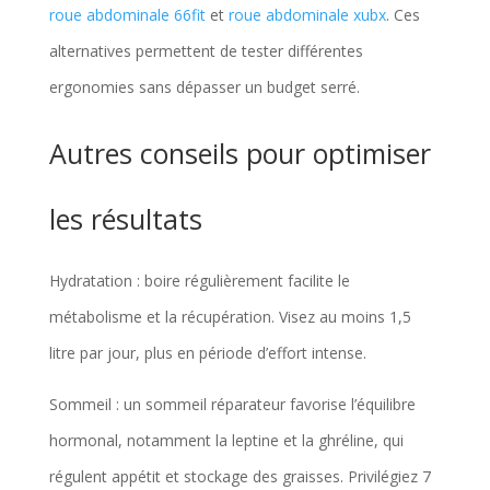
roue abdominale 66fit
et
roue abdominale xubx
. Ces
alternatives permettent de tester différentes
ergonomies sans dépasser un budget serré.
Autres conseils pour optimiser
les résultats
Hydratation : boire régulièrement facilite le
métabolisme et la récupération. Visez au moins 1,5
litre par jour, plus en période d’effort intense.
Sommeil : un sommeil réparateur favorise l’équilibre
hormonal, notamment la leptine et la ghréline, qui
régulent appétit et stockage des graisses. Privilégiez 7