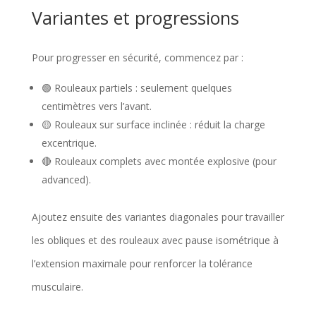
Variantes et progressions
Pour progresser en sécurité, commencez par :
🟢 Rouleaux partiels : seulement quelques
centimètres vers l’avant.
🟡 Rouleaux sur surface inclinée : réduit la charge
excentrique.
🔴 Rouleaux complets avec montée explosive (pour
advanced).
Ajoutez ensuite des variantes diagonales pour travailler
les obliques et des rouleaux avec pause isométrique à
l’extension maximale pour renforcer la tolérance
musculaire.