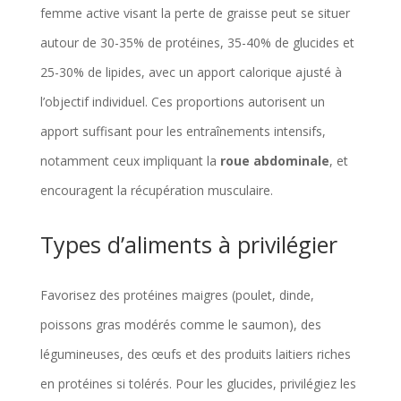
femme active visant la perte de graisse peut se situer
autour de 30-35% de protéines, 35-40% de glucides et
25-30% de lipides, avec un apport calorique ajusté à
l’objectif individuel. Ces proportions autorisent un
apport suffisant pour les entraînements intensifs,
notamment ceux impliquant la
roue abdominale
, et
encouragent la récupération musculaire.
Types d’aliments à privilégier
Favorisez des protéines maigres (poulet, dinde,
poissons gras modérés comme le saumon), des
légumineuses, des œufs et des produits laitiers riches
en protéines si tolérés. Pour les glucides, privilégiez les