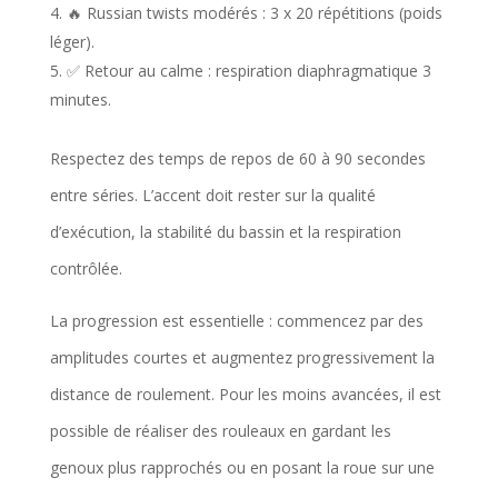
🔥 Russian twists modérés : 3 x 20 répétitions (poids
léger).
✅ Retour au calme : respiration diaphragmatique 3
minutes.
Respectez des temps de repos de 60 à 90 secondes
entre séries. L’accent doit rester sur la qualité
d’exécution, la stabilité du bassin et la respiration
contrôlée.
La progression est essentielle : commencez par des
amplitudes courtes et augmentez progressivement la
distance de roulement. Pour les moins avancées, il est
possible de réaliser des rouleaux en gardant les
genoux plus rapprochés ou en posant la roue sur une