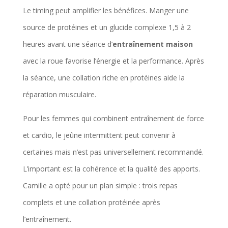
Le timing peut amplifier les bénéfices. Manger une
source de protéines et un glucide complexe 1,5 à 2
heures avant une séance d’
entraînement maison
avec la roue favorise l’énergie et la performance. Après
la séance, une collation riche en protéines aide la
réparation musculaire.
Pour les femmes qui combinent entraînement de force
et cardio, le jeûne intermittent peut convenir à
certaines mais n’est pas universellement recommandé.
L’important est la cohérence et la qualité des apports.
Camille a opté pour un plan simple : trois repas
complets et une collation protéinée après
l’entraînement.