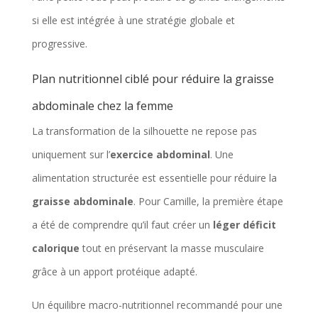
si elle est intégrée à une stratégie globale et
progressive.
Plan nutritionnel ciblé pour réduire la graisse
abdominale chez la femme
La transformation de la silhouette ne repose pas
uniquement sur l’
exercice abdominal
. Une
alimentation structurée est essentielle pour réduire la
graisse abdominale
. Pour Camille, la première étape
a été de comprendre qu’il faut créer un
léger déficit
calorique
tout en préservant la masse musculaire
grâce à un apport protéique adapté.
Un équilibre macro-nutritionnel recommandé pour une