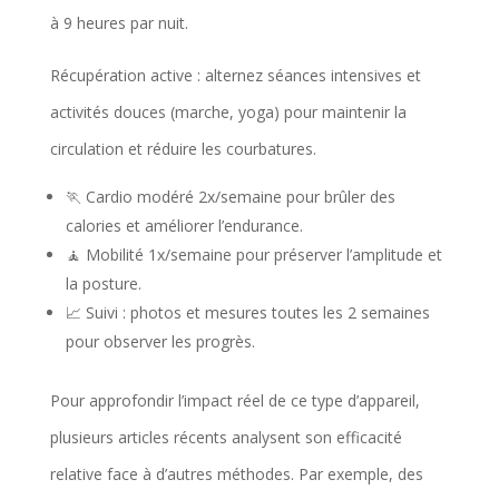
à 9 heures par nuit.
Récupération active : alternez séances intensives et
activités douces (marche, yoga) pour maintenir la
circulation et réduire les courbatures.
🏃 Cardio modéré 2x/semaine pour brûler des
calories et améliorer l’endurance.
🧘 Mobilité 1x/semaine pour préserver l’amplitude et
la posture.
📈 Suivi : photos et mesures toutes les 2 semaines
pour observer les progrès.
Pour approfondir l’impact réel de ce type d’appareil,
plusieurs articles récents analysent son efficacité
relative face à d’autres méthodes. Par exemple, des