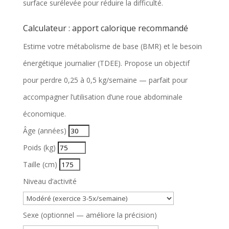
surface surélevée pour réduire la difficulté.
Calculateur : apport calorique recommandé
Estime votre métabolisme de base (BMR) et le besoin
énergétique journalier (TDEE). Propose un objectif
pour perdre 0,25 à 0,5 kg/semaine — parfait pour
accompagner l’utilisation d’une roue abdominale
économique.
Âge (années)
Poids (kg)
Taille (cm)
Niveau d’activité
Sexe (optionnel — améliore la précision)