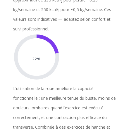
kg/semaine et 550 kcal/j pour ~0,5 kg/semaine. Ces
valeurs sont indicatives — adaptez selon confort et
suivi professionnel.
22%
L’utilisation de la roue améliore la capacité
fonctionnelle : une meilleure tenue du buste, moins de
douleurs lombaires quand l’exercice est exécuté
correctement, et une contraction plus efficace du
transverse. Combinée à des exercices de hanche et