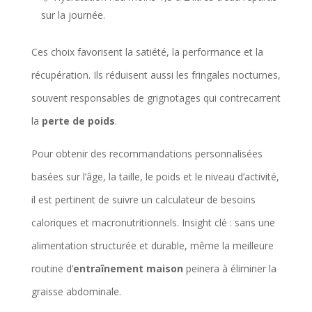
sur la journée.
Ces choix favorisent la satiété, la performance et la
récupération. Ils réduisent aussi les fringales nocturnes,
souvent responsables de grignotages qui contrecarrent
la
perte de poids
.
Pour obtenir des recommandations personnalisées
basées sur l’âge, la taille, le poids et le niveau d’activité,
il est pertinent de suivre un calculateur de besoins
caloriques et macronutritionnels. Insight clé : sans une
alimentation structurée et durable, même la meilleure
routine d’
entraînement maison
peinera à éliminer la
graisse abdominale.