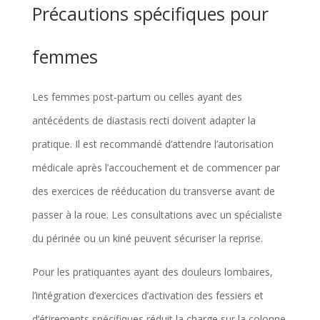
Précautions spécifiques pour
femmes
Les femmes post-partum ou celles ayant des
antécédents de diastasis recti doivent adapter la
pratique. Il est recommandé d’attendre l’autorisation
médicale après l’accouchement et de commencer par
des exercices de rééducation du transverse avant de
passer à la roue. Les consultations avec un spécialiste
du périnée ou un kiné peuvent sécuriser la reprise.
Pour les pratiquantes ayant des douleurs lombaires,
l’intégration d’exercices d’activation des fessiers et
d’étirements spécifiques réduit la charge sur la colonne