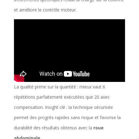
et améliore le contrôle moteur.
La qualité prime sur la quantité : mieux vaut 6
répétitions parfaitement exécutées que 20 avec
compensation. Insight clé : la technique sécurisée
permet des progrès rapides sans risque et favorise la
durabilité des résultats obtenus avec la
roue
abdominale
.