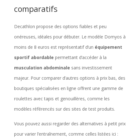
comparatifs
Decathlon propose des options fiables et peu
onéreuses, idéales pour débuter. Le modèle Domyos à
moins de 8 euros est représentatif d’un
équipement
sportif abordable
permettant d’accéder à la
musculation abdominale
sans investissement
majeur. Pour comparer d’autres options à prix bas, des
boutiques spécialisées en ligne offrent une gamme de
roulettes avec tapis et genouillères, comme les
modèles référencés sur des sites de test produits.
Vous pouvez aussi regarder des alternatives à petit prix
pour varier l’entraînement, comme celles listées ici :