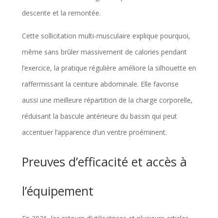
descente et la remontée.
Cette sollicitation multi-musculaire explique pourquoi,
même sans brûler massivement de calories pendant
l’exercice, la pratique régulière améliore la silhouette en
raffermissant la ceinture abdominale. Elle favorise
aussi une meilleure répartition de la charge corporelle,
réduisant la bascule antérieure du bassin qui peut
accentuer l’apparence d’un ventre proéminent.
Preuves d’efficacité et accès à
l’équipement