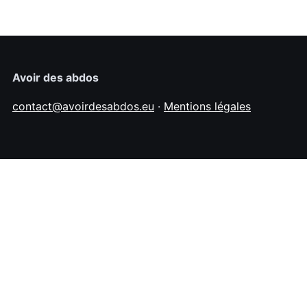
Avoir des abdos
contact@avoirdesabdos.eu
·
Mentions légales