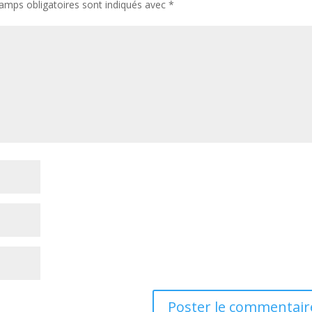
amps obligatoires sont indiqués avec
*