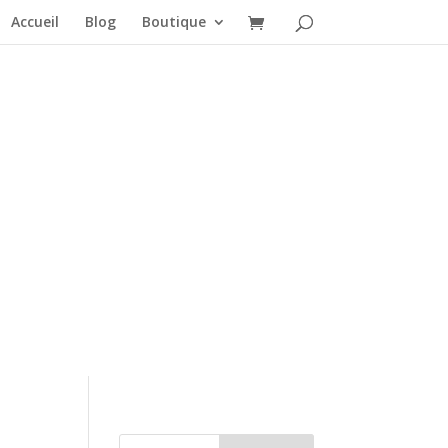
Accueil
Blog
Boutique