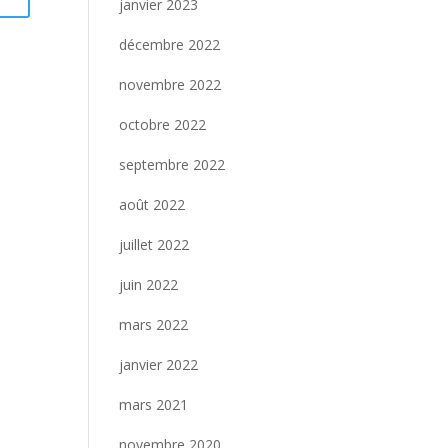
janvier 2023
décembre 2022
novembre 2022
octobre 2022
septembre 2022
août 2022
juillet 2022
juin 2022
mars 2022
janvier 2022
mars 2021
novembre 2020