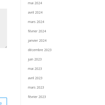
mai 2024
avril 2024
mars 2024
février 2024
janvier 2024
décembre 2023
juin 2023
mai 2023
avril 2023
mars 2023
février 2023