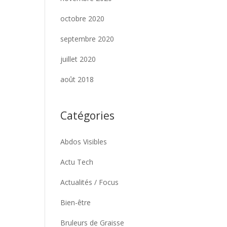
octobre 2020
septembre 2020
juillet 2020
août 2018
Catégories
Abdos Visibles
Actu Tech
Actualités / Focus
Bien-être
Bruleurs de Graisse