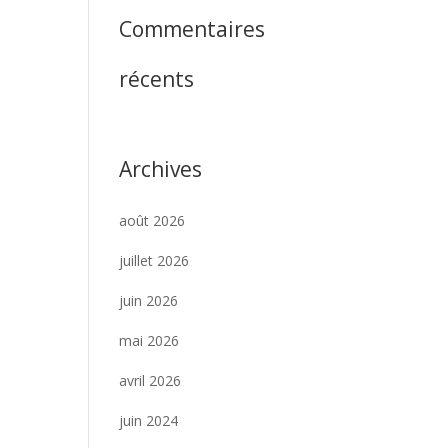
Commentaires
récents
Archives
août 2026
juillet 2026
juin 2026
mai 2026
avril 2026
juin 2024