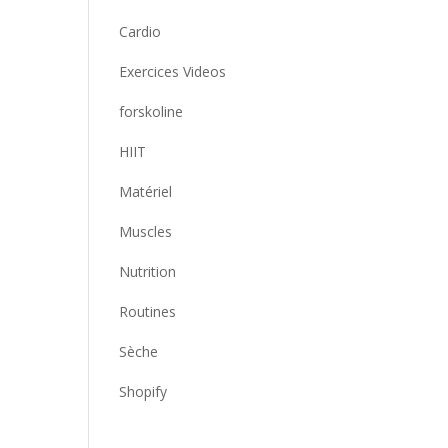
Cardio
Exercices Videos
forskoline
HIIT
Matériel
Muscles
Nutrition
Routines
Sèche
Shopify