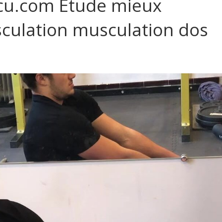
cu.com Etude mieux
sculation musculation dos