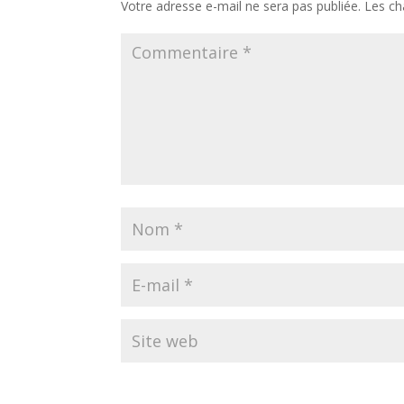
Votre adresse e-mail ne sera pas publiée.
Les ch