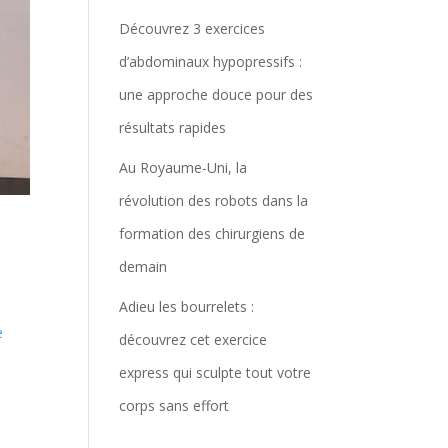
Découvrez 3 exercices
d’abdominaux hypopressifs :
une approche douce pour des
résultats rapides
Au Royaume-Uni, la
révolution des robots dans la
formation des chirurgiens de
demain
Adieu les bourrelets :
e
découvrez cet exercice
express qui sculpte tout votre
corps sans effort