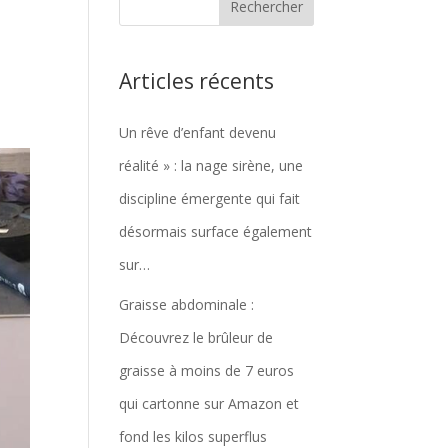
Articles récents
Un rêve d’enfant devenu
réalité » : la nage sirène, une
discipline émergente qui fait
désormais surface également
sur…
Graisse abdominale :
Découvrez le brûleur de
graisse à moins de 7 euros
qui cartonne sur Amazon et
fond les kilos superflus