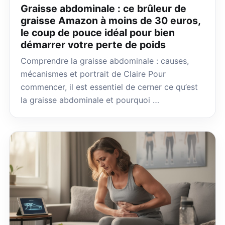
Graisse abdominale : ce brûleur de
graisse Amazon à moins de 30 euros,
le coup de pouce idéal pour bien
démarrer votre perte de poids
Comprendre la graisse abdominale : causes,
mécanismes et portrait de Claire Pour
commencer, il est essentiel de cerner ce qu’est
la graisse abdominale et pourquoi …