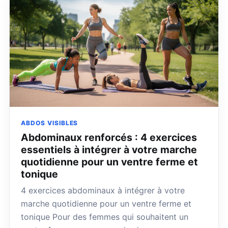
ABDOS VISIBLES
Abdominaux renforcés : 4 exercices
essentiels à intégrer à votre marche
quotidienne pour un ventre ferme et
tonique
4 exercices abdominaux à intégrer à votre
marche quotidienne pour un ventre ferme et
tonique Pour des femmes qui souhaitent un