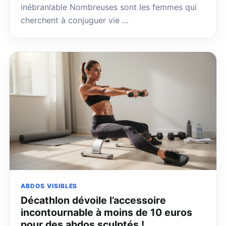
inébranlable Nombreuses sont les femmes qui
cherchent à conjuguer vie …
ABDOS VISIBLES
Décathlon dévoile l’accessoire
incontournable à moins de 10 euros
pour des abdos sculptés !