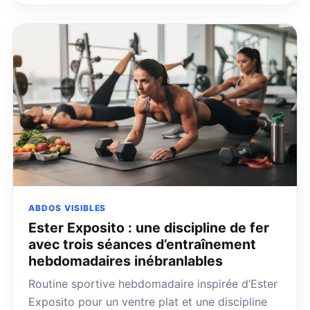
ABDOS VISIBLES
Ester Exposito : une discipline de fer
avec trois séances d’entraînement
hebdomadaires inébranlables
Routine sportive hebdomadaire inspirée d’Ester
Exposito pour un ventre plat et une discipline