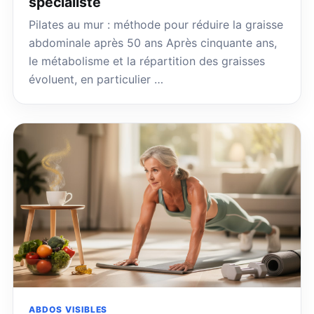
spécialiste
Pilates au mur : méthode pour réduire la graisse
abdominale après 50 ans Après cinquante ans,
le métabolisme et la répartition des graisses
évoluent, en particulier …
ABDOS VISIBLES