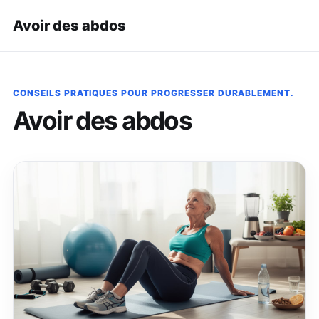
Avoir des abdos
CONSEILS PRATIQUES POUR PROGRESSER DURABLEMENT.
Avoir des abdos