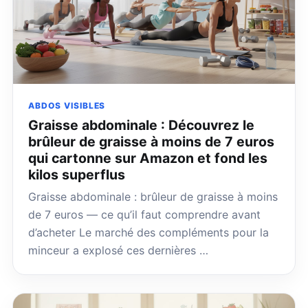
ABDOS VISIBLES
Graisse abdominale : Découvrez le
brûleur de graisse à moins de 7 euros
qui cartonne sur Amazon et fond les
kilos superflus
Graisse abdominale : brûleur de graisse à moins
de 7 euros — ce qu’il faut comprendre avant
d’acheter Le marché des compléments pour la
minceur a explosé ces dernières …