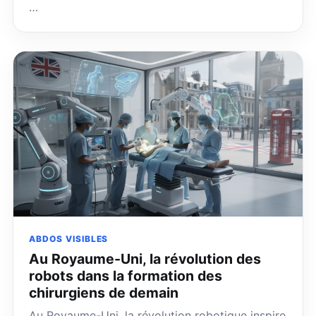
…
ABDOS VISIBLES
Au Royaume-Uni, la révolution des
robots dans la formation des
chirurgiens de demain
Au Royaume-Uni, la révolution robotique inspire