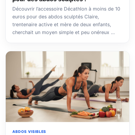
Découvrir l’accessoire Décathlon à moins de 10
euros pour des abdos sculptés Claire,
trentenaire active et mère de deux enfants,
cherchait un moyen simple et peu onéreux …
ABDOS VISIBLES