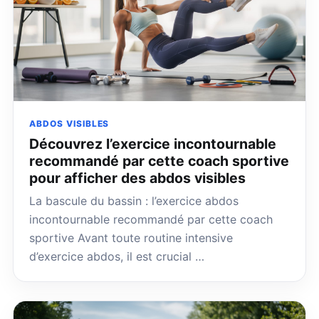
ABDOS VISIBLES
Découvrez l’exercice incontournable
recommandé par cette coach sportive
pour afficher des abdos visibles
La bascule du bassin : l’exercice abdos
incontournable recommandé par cette coach
sportive Avant toute routine intensive
d’exercice abdos, il est crucial …