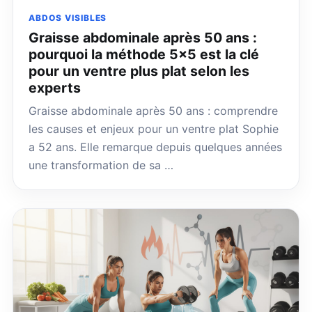
ABDOS VISIBLES
Graisse abdominale après 50 ans :
pourquoi la méthode 5×5 est la clé
pour un ventre plus plat selon les
experts
Graisse abdominale après 50 ans : comprendre
les causes et enjeux pour un ventre plat Sophie
a 52 ans. Elle remarque depuis quelques années
une transformation de sa …