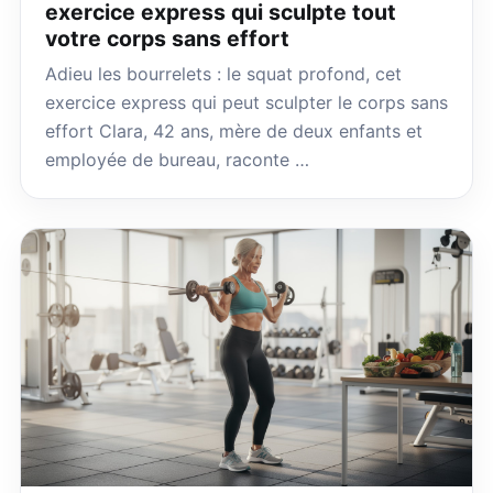
exercice express qui sculpte tout
votre corps sans effort
Adieu les bourrelets : le squat profond, cet
exercice express qui peut sculpter le corps sans
effort Clara, 42 ans, mère de deux enfants et
employée de bureau, raconte …