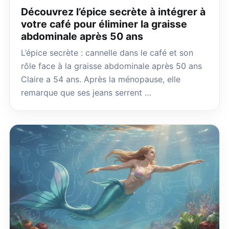
Découvrez l’épice secrète à intégrer à
votre café pour éliminer la graisse
abdominale après 50 ans
L’épice secrète : cannelle dans le café et son
rôle face à la graisse abdominale après 50 ans
Claire a 54 ans. Après la ménopause, elle
remarque que ses jeans serrent …