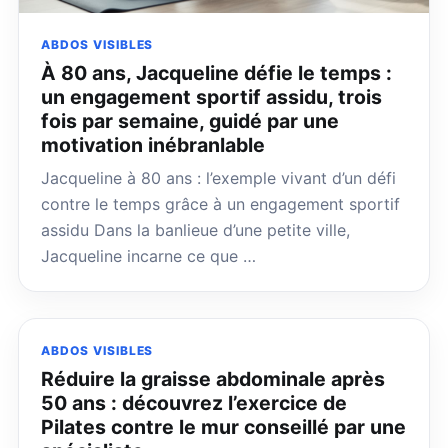
ABDOS VISIBLES
À 80 ans, Jacqueline défie le temps :
un engagement sportif assidu, trois
fois par semaine, guidé par une
motivation inébranlable
Jacqueline à 80 ans : l’exemple vivant d’un défi
contre le temps grâce à un engagement sportif
assidu Dans la banlieue d’une petite ville,
Jacqueline incarne ce que …
ABDOS VISIBLES
Réduire la graisse abdominale après
50 ans : découvrez l’exercice de
Pilates contre le mur conseillé par une