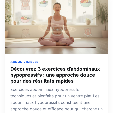
ABDOS VISIBLES
Découvrez 3 exercices d’abdominaux
hypopressifs : une approche douce
pour des résultats rapides
Exercices abdominaux hypopressifs :
techniques et bienfaits pour un ventre plat Les
abdominaux hypopressifs constituent une
approche douce et efficace pour qui cherche un