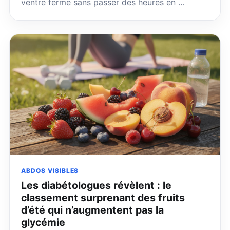
ventre ferme sans passer des heures en …
ABDOS VISIBLES
Les diabétologues révèlent : le
classement surprenant des fruits
d’été qui n’augmentent pas la
glycémie