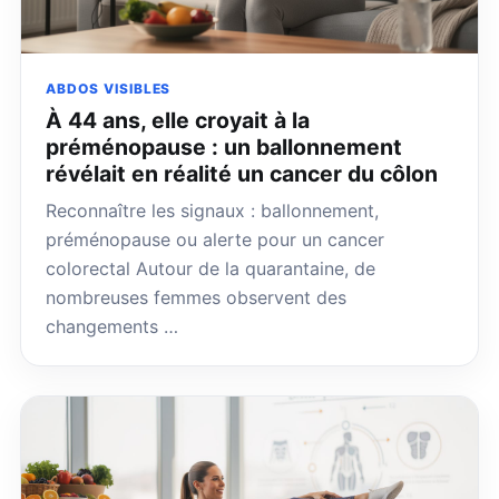
ABDOS VISIBLES
À 44 ans, elle croyait à la
préménopause : un ballonnement
révélait en réalité un cancer du côlon
Reconnaître les signaux : ballonnement,
préménopause ou alerte pour un cancer
colorectal Autour de la quarantaine, de
nombreuses femmes observent des
changements …