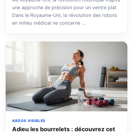
une approche de précision pour un ventre plat
Dans le Royaume-Uni, la révolution des robots
en milieu médical ne concerne …
ABDOS VISIBLES
Adieu les bourrelets : découvrez cet